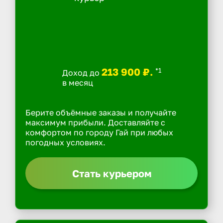
213 900 ₽.
*1
Доход до
в месяц
Берите объёмные заказы и получайте
максимум прибыли. Доставляйте с
комфортом по городу Гай при любых
погодных условиях.
Стать курьером