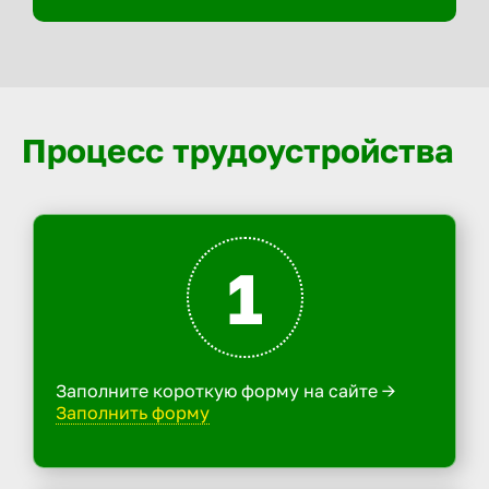
Процесс трудоустройства
1
Заполните короткую форму на сайте ->
Заполнить форму