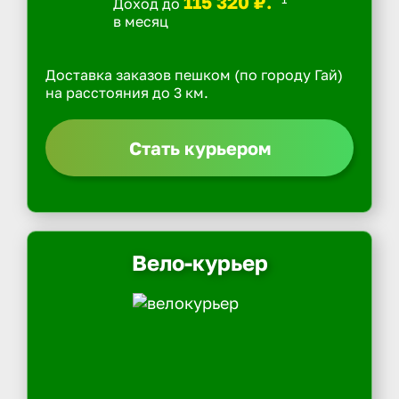
115 320 ₽.
Доход до
в месяц
Доставка заказов пешком (по городу Гай)
на расстояния до 3 км.
Стать курьером
Вело-курьер