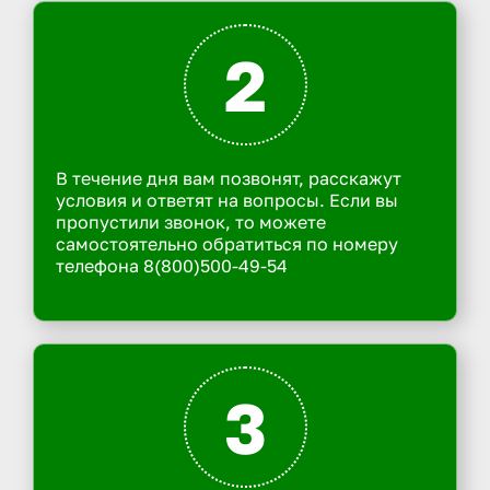
2
В течение дня вам позвонят, расскажут
условия и ответят на вопросы. Если вы
пропустили звонок, то можете
самостоятельно обратиться по номеру
телефона 8(800)500-49-54
3