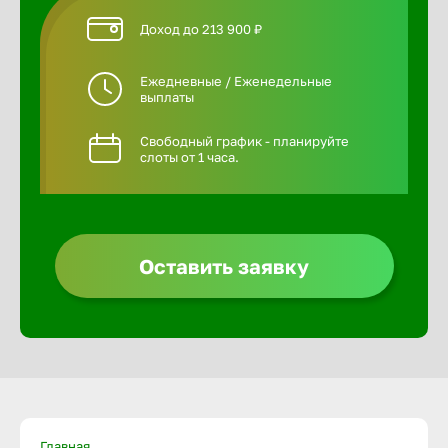
Доход до 213 900 ₽
Ежедневные / Еженедельные
выплаты
Свободный график - планируйте
слоты от 1 часа.
Оставить заявку
Главная