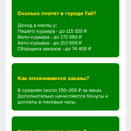
Сколько платят в городе Гай?
Доход в месяц у:
Пешего курьера - до
115 320 ₽
Вело-курьера - до
172 980 ₽
Авто-курьера - до
213 900 ₽
Сборщика заказов - до
74 400 ₽
Как оплачиваются заказы?
В среднем около 150–200 ₽ за заказ.
Дополнительно начисляются бонусы и
доплаты в пиковые часы.