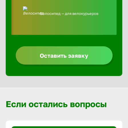
Велосипед — для велокурьеров
Оставить заявку
Если остались вопросы