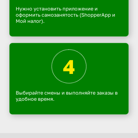
Нужно установить приложение и
оформить самозанятость (ShopperApp и
Мой налог).
4
Выбирайте смены и выполняйте заказы в
удобное время.