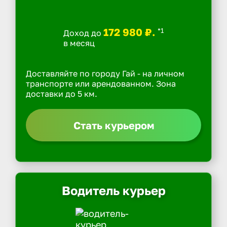
172 980 ₽.
*1
Доход до
в месяц
Доставляйте по городу Гай - на личном
транспорте или арендованном. Зона
доставки до 5 км.
Стать курьером
Водитель курьер