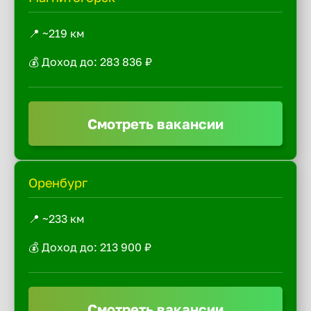
📍 ~219 км
💰 Доход до: 283 836 ₽
Смотреть вакансии
Оренбург
📍 ~233 км
💰 Доход до: 213 900 ₽
Смотреть вакансии