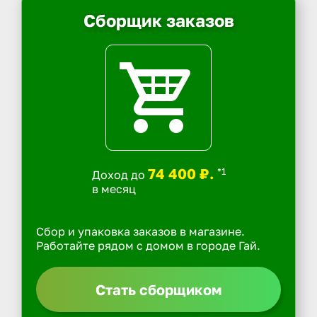
Сборщик заказов
74 400 ₽.
*1
Доход до
в месяц
Сбор и упаковка заказов в магазине.
Работайте рядом с домом в городе Гай.
Стать сборщиком