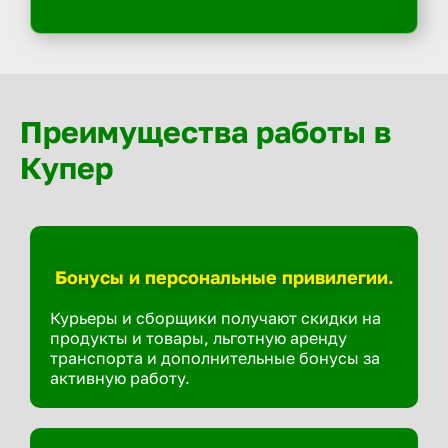
Преимущества работы в
Купер
Бонусы и персональные привилегии.
Курьеры и сборщики получают скидки на
продукты и товары, льготную аренду
транспорта и дополнительные бонусы за
активную работу.