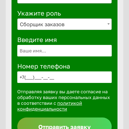
Укажите роль
Сборщик заказов
Введите имя
Номер телефона
Отправляя заявку вы даете согласие на
обработку ваших персональных данных
в соответствии с
политикой
конфиденциальности
Отправить заявку