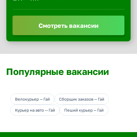
Смотреть вакансии
Популярные вакансии
Велокурьер — Гай
Сборщик заказов — Гай
Курьер на авто — Гай
Пеший курьер — Гай