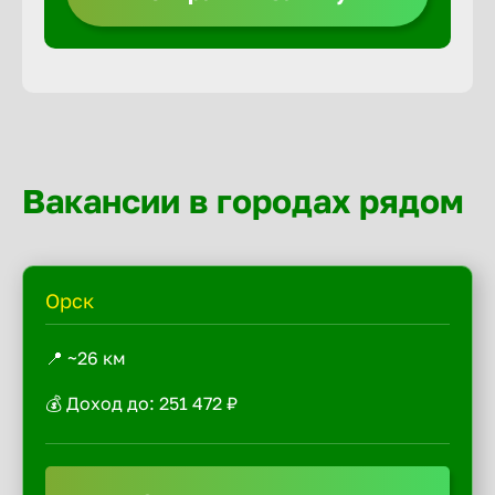
Вакансии в городах рядом
Орск
📍 ~26 км
💰 Доход до: 251 472 ₽