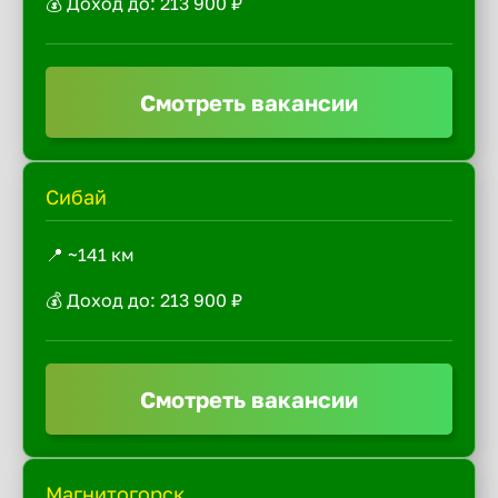
💰 Доход до: 213 900 ₽
Смотреть вакансии
Сибай
📍 ~141 км
💰 Доход до: 213 900 ₽
Смотреть вакансии
Магнитогорск