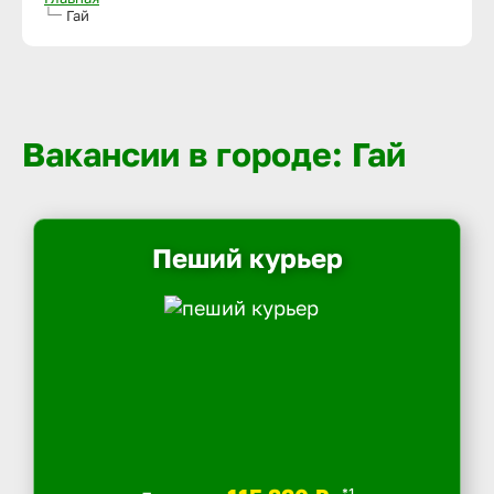
Гай
Вакансии в городе: Гай
Пеший курьер
*1