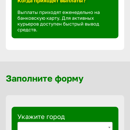
Когда приходят выплаты?
Выплаты приходят еженедельно на
банковскую карту. Для активных
курьеров доступен быстрый вывод
средств.
Заполните форму
Укажите город