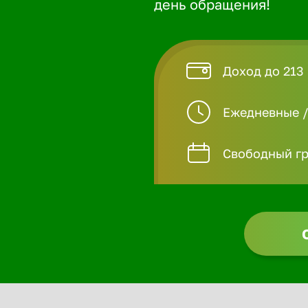
день обращения!
Доход до 213 
Ежедневные 
Свободный гр