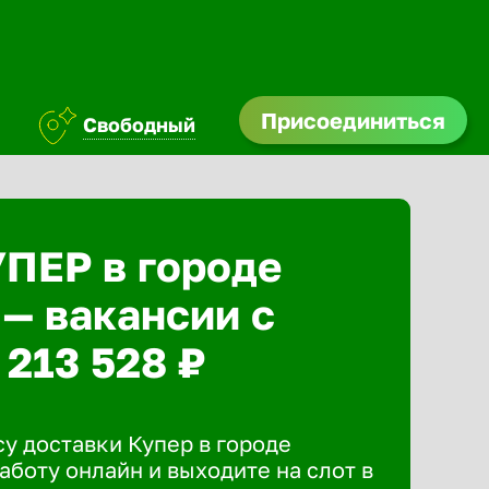
Присоединиться
Свободный
УПЕР в городе
— вакансии с
 213 528 ₽
у доставки Купер в городе
аботу онлайн и выходите на слот в