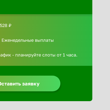
528 ₽
/ Еженедельные выплаты
афик - планируйте слоты от 1 часа.
Оставить заявку