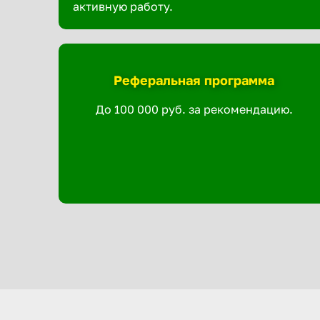
активную работу.
Реферальная программа
До 100 000 руб. за рекомендацию.