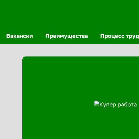
Вакансии
Преимущества
Процесс труд