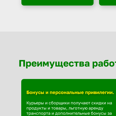
Преимущества рабо
Бонусы и персональные привилегии.
Курьеры и сборщики получают скидки на
продукты и товары, льготную аренду
транспорта и дополнительные бонусы за