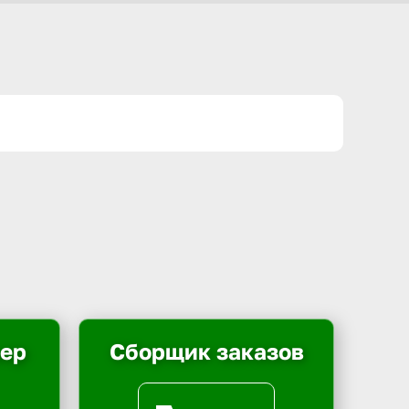
ьер
Сборщик заказов