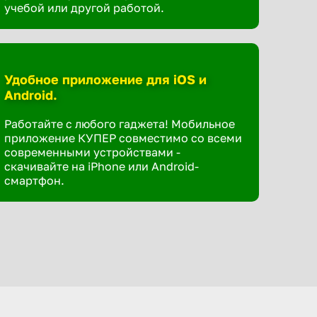
учебой или другой работой.
Удобное приложение для iOS и
Android.
Работайте с любого гаджета! Мобильное
приложение КУПЕР совместимо со всеми
современными устройствами -
скачивайте на iPhone или Android-
смартфон.