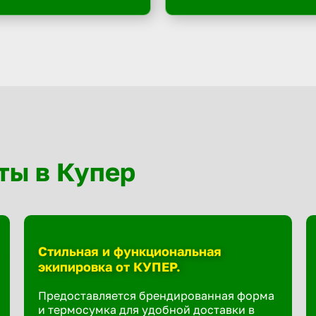
ты в Купер
Стильная и функциональная
экипировка от КУПЕР.
Предоставляется брендированная форма
и термосумка для удобной доставки в