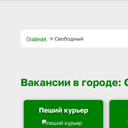
Главная
—>
Свободный
Вакансии в городе:
Пеший курьер