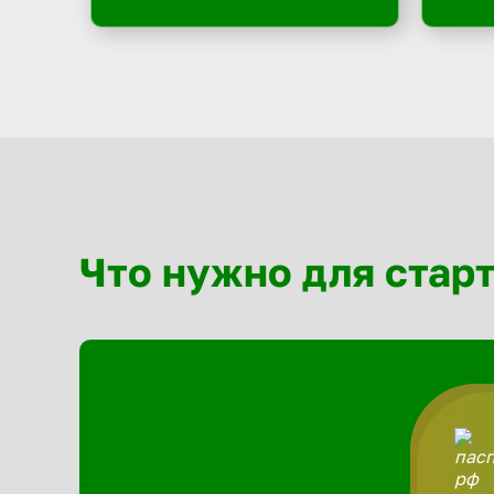
Что нужно для стар