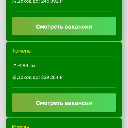
💰 Доход до: 245 892 ₽
Смотреть вакансии
Тюмень
📍 ~266 км
💰 Доход до: 339 264 ₽
Смотреть вакансии
Курган