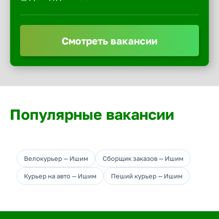
Смотреть вакансии
Популярные вакансии
Велокурьер — Ишим
Сборщик заказов — Ишим
Курьер на авто — Ишим
Пеший курьер — Ишим