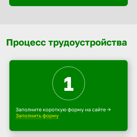
Процесс трудоустройства
1
Заполните короткую форму на сайте ->
Заполнить форму