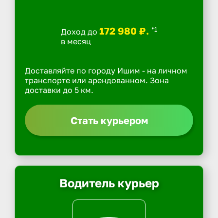
172 980 ₽.
*1
Доход до
в месяц
Доставляйте по городу Ишим - на личном
транспорте или арендованном. Зона
доставки до 5 км.
Стать курьером
Водитель курьер