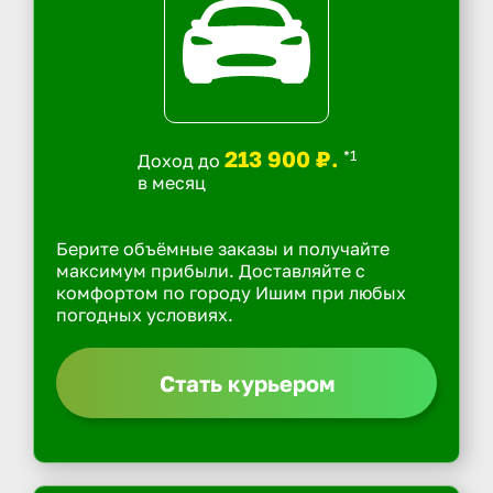
213 900 ₽.
*1
Доход до
в месяц
Берите объёмные заказы и получайте
максимум прибыли. Доставляйте с
комфортом по городу Ишим при любых
погодных условиях.
Стать курьером