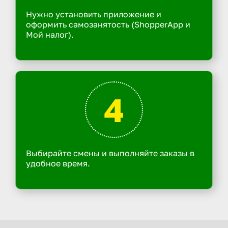
Нужно установить приложение и
оформить самозанятость (ShopperApp и
Мой налог).
4
Выбирайте смены и выполняйте заказы в
удобное время.