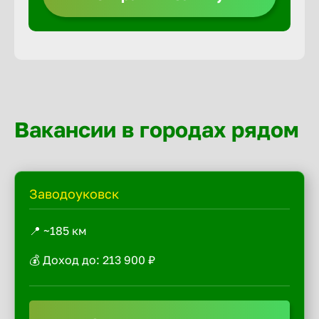
Вакансии в городах рядом
Заводоуковск
📍 ~185 км
💰 Доход до: 213 900 ₽