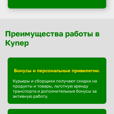
Преимущества работы в
Купер
Бонусы и персональные привилегии.
Курьеры и сборщики получают скидки на
продукты и товары, льготную аренду
транспорта и дополнительные бонусы за
активную работу.