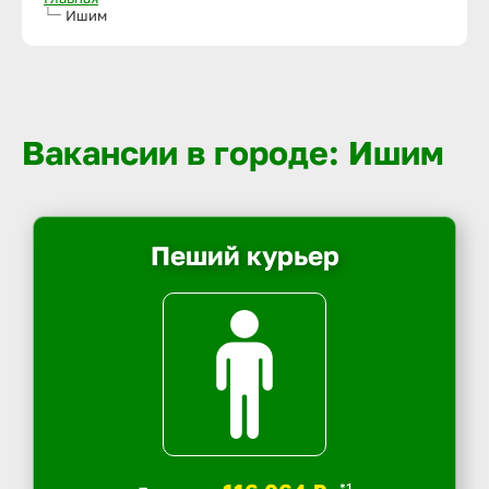
Ишим
Вакансии в городе: Ишим
Пеший курьер
*1