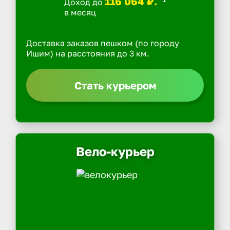
116 064 ₽.
Доход до
в месяц
Доставка заказов пешком (по городу
Ишим) на расстояния до 3 км.
Стать курьером
Вело-курьер