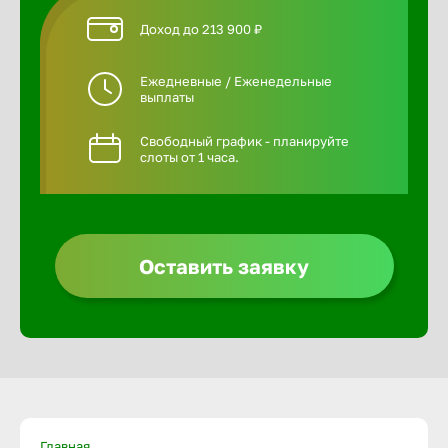
Доход до 213 900 ₽
Ежедневные / Еженедельные
выплаты
Свободный график - планируйте
слоты от 1 часа.
Оставить заявку
Главная