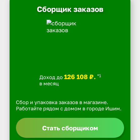
Сборщик заказов
126 108 ₽.
*1
Доход до
в месяц
Сбор и упаковка заказов в магазине.
Работайте рядом с домом в городе Ишим.
Стать сборщиком