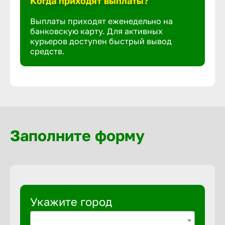
Когда приходят выплаты?
Выплаты приходят еженедельно на
банковскую карту. Для активных
курьеров доступен быстрый вывод
средств.
Заполните форму
Укажите город