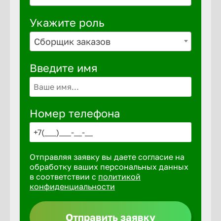
Укажите роль
Сборщик заказов
Введите имя
Номер телефона
Отправляя заявку вы даете согласие на
обработку ваших персональных данных
в соответствии с
политикой
конфиденциальности
Отправить заявку