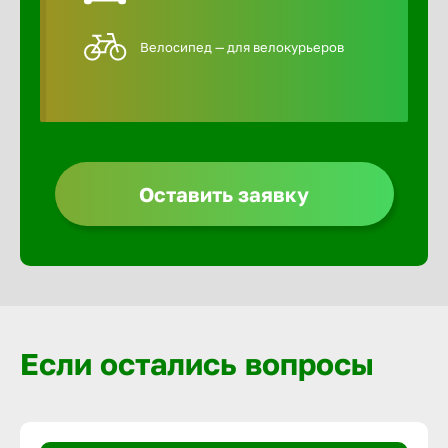
Велосипед — для велокурьеров
Оставить заявку
Если остались вопросы