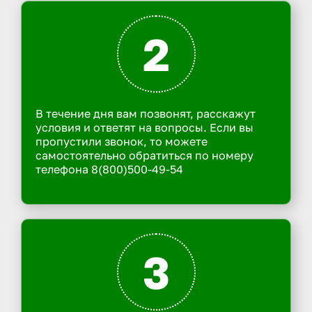
2
В течение дня вам позвонят, расскажут
условия и ответят на вопросы. Если вы
пропустили звонок, то можете
самостоятельно обратиться по номеру
телефона 8(800)500-49-54
3