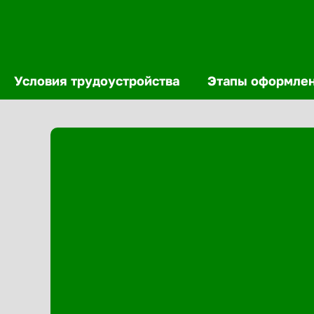
Условия трудоустройства
Этапы оформле