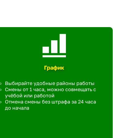
График
Выбирайте удобные районы работы
Смены от 1 часа, можно совмещать с
учёбой или работой
Отмена смены без штрафа за 24 часа
до начала