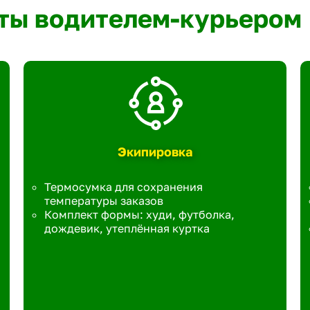
ты водителем-курьером
Экипировка
Термосумка для сохранения
температуры заказов
Комплект формы: худи, футболка,
дождевик, утеплённая куртка