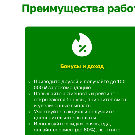
Преимущества рабо
Бонусы и доход
Приводите друзей и получайте до 100
000 ₽ за рекомендацию
Повышайте активность и рейтинг —
открываются бонусы, приоритет смен
и увеличенные выплаты
Участвуйте в акциях и получайте
дополнительные выплаты
Используйте скидки: связь, еда,
онлайн-сервисы (до 60%), льготные