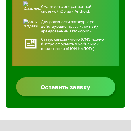
Смартфон с операционной
системой iOS или Android;
Для должности автокурьера -
действующие права и личный/
арендованный автомобиль;
Статус самозанятого (СМЗ можно
быстро оформить в мобильном
приложении «МОЙ НАЛОГ»).
Оставить заявку