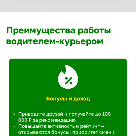
Преимущества работы
водителем-курьером
Бонусы и доход
Приводите друзей и получайте до 100
000 ₽ за рекомендацию
Повышайте активность и рейтинг —
открываются бонусы, приоритет смен и