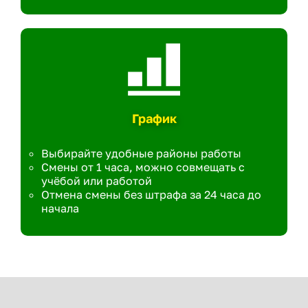
График
Выбирайте удобные районы работы
Смены от 1 часа, можно совмещать с
учёбой или работой
Отмена смены без штрафа за 24 часа до
начала