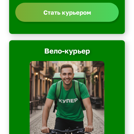
Стать курьером
Вело-курьер