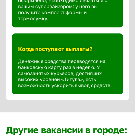
оформлено, необходимо связаться с
вашим супервайзером: у него вы
получите комплект формы и
термосумку.
Когда поступают выплаты?
Денежные средства переводятся на
банковскую карту раз в неделю. У
самозанятых курьеров, достигших
высоких уровней «Титула», есть
возможность ускорить вывод средств.
Другие вакансии в городе: