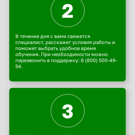
2
В течение дня с вами свяжется
специалист, расскажет условия работы и
поможет выбрать удобное время
обучения. При необходимости можно
перезвонить в поддержку: 8 (800) 500-49-
54.
3