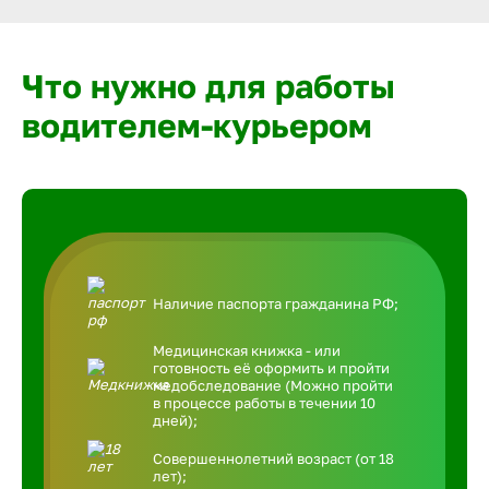
Что нужно для работы
водителем-курьером
Наличие паспорта гражданина РФ;
Медицинская книжка - или
готовность её оформить и пройти
медобследование (Можно пройти
в процессе работы в течении 10
дней);
Совершеннолетний возраст (от 18
лет);