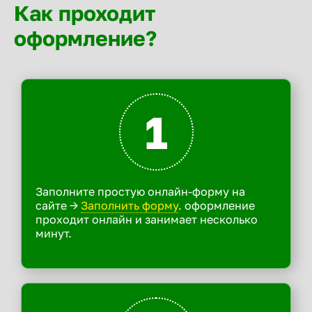
Как проходит
оформление?
1
Заполните простую онлайн-форму на
сайте ->
Заполнить форму
. оформление
проходит онлайн и занимает несколько
минут.