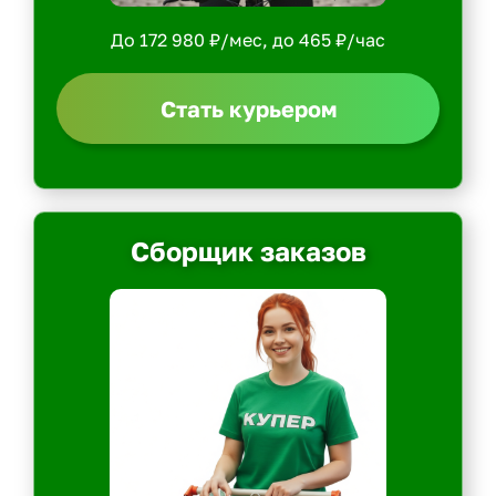
До 172 980 ₽/мес, до 465 ₽/час
Стать курьером
Сборщик заказов