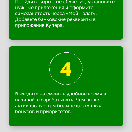
Пройдите короткое обучение, установите
нужные приложения и оформите
самозанятость через «Мой налог».
Добавьте банковские реквизиты в
приложение Купера.
4
Выходите на смены в удобное время и
начинайте зарабатывать. Чем выше
активность — тем больше доступных
бонусов и приоритетов.