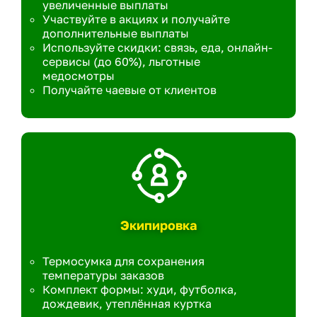
увеличенные выплаты
Участвуйте в акциях и получайте
дополнительные выплаты
Используйте скидки: связь, еда, онлайн-
сервисы (до 60%), льготные
медосмотры
Получайте чаевые от клиентов
Экипировка
Термосумка для сохранения
температуры заказов
Комплект формы: худи, футболка,
дождевик, утеплённая куртка