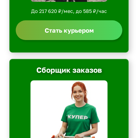
До 217 620 ₽/мес, до 585 ₽/час
Стать курьером
Сборщик заказов