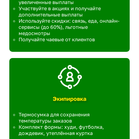
увеличенные выплаты
Участвуйте в акциях и получайте
дополнительные выплаты
Используйте скидки: связь, еда, онлайн-
сервисы (до 60%), льготные
медосмотры
Получайте чаевые от клиентов
Экипировка
Термосумка для сохранения
температуры заказов
Комплект формы: худи, футболка,
дождевик, утеплённая куртка