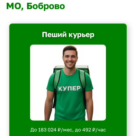
МО, Боброво
Пеший курьер
До 183 024 ₽/мес, до 492 ₽/час