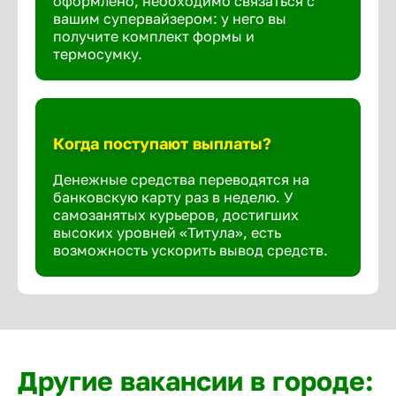
оформлено, необходимо связаться с
вашим супервайзером: у него вы
получите комплект формы и
термосумку.
Когда поступают выплаты?
Денежные средства переводятся на
банковскую карту раз в неделю. У
самозанятых курьеров, достигших
высоких уровней «Титула», есть
возможность ускорить вывод средств.
Другие вакансии в городе: