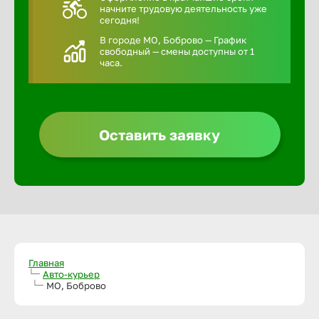
начните трудовую деятельность уже
сегодня!
В городе МО, Боброво — График
свободный — смены доступны от 1
часа.
Оставить заявку
Главная
Авто-курьер
МО, Боброво