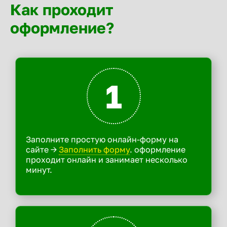
Как проходит
оформление?
1
Заполните простую онлайн-форму на
сайте ->
Заполнить форму
. оформление
проходит онлайн и занимает несколько
минут.