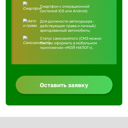
Смартфон с операционной
системой iOS или Android;
Для должности автокурьера -
действующие права и личный/
арендованный автомобиль;
Статус самозанятого (СМЗ можно
быстро оформить в мобильном
приложении «МОЙ НАЛОГ»).
Оставить заявку