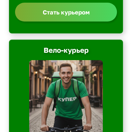
Стать курьером
Вело-курьер