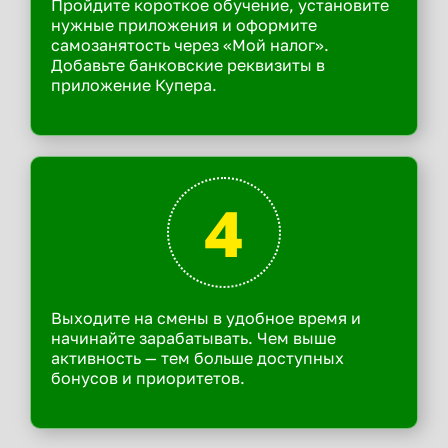
Пройдите короткое обучение, установите
нужные приложения и оформите
самозанятость через «Мой налог».
Добавьте банковские реквизиты в
приложение Купера.
4
Выходите на смены в удобное время и
начинайте зарабатывать. Чем выше
активность — тем больше доступных
бонусов и приоритетов.