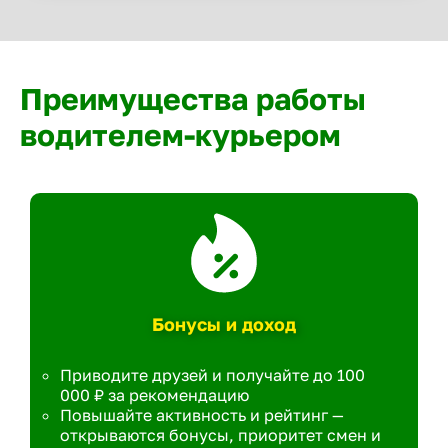
Преимущества работы
водителем-курьером
Бонусы и доход
Приводите друзей и получайте до 100
000 ₽ за рекомендацию
Повышайте активность и рейтинг —
открываются бонусы, приоритет смен и