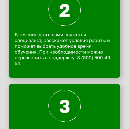
2
В течение дня с вами свяжется
специалист, расскажет условия работы и
поможет выбрать удобное время
обучения. При необходимости можно
перезвонить в поддержку: 8 (800) 500-49-
54.
3