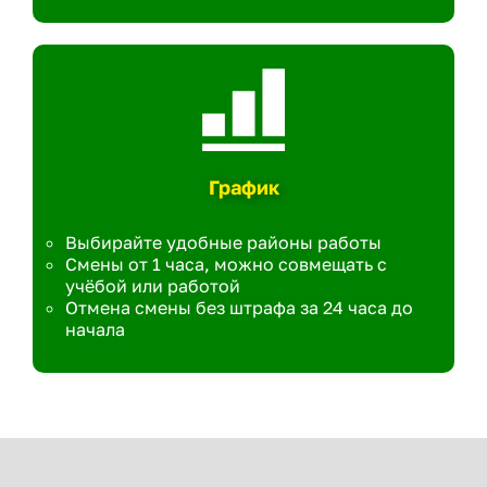
График
Выбирайте удобные районы работы
Смены от 1 часа, можно совмещать с
учёбой или работой
Отмена смены без штрафа за 24 часа до
начала