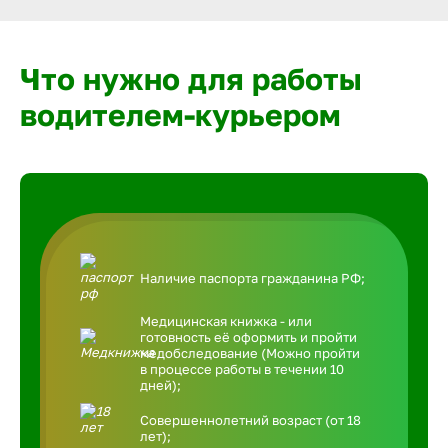
Что нужно для работы
водителем-курьером
Наличие паспорта гражданина РФ;
Медицинская книжка - или
готовность её оформить и пройти
медобследование (Можно пройти
в процессе работы в течении 10
дней);
Совершеннолетний возраст (от 18
лет);