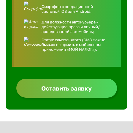
Смартфон с операционной
системой iOS или Android;
Для должности автокурьера -
действующие права и личный/
арендованный автомобиль;
Статус самозанятого (СМЗ можно
быстро оформить в мобильном
приложении «МОЙ НАЛОГ»).
Оставить заявку