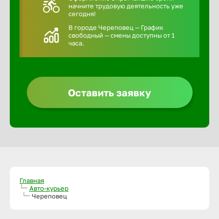
начните трудовую деятельность уже
сегодня!
В городе Череповец — График
свободный — смены доступны от 1
часа.
Оставить заявку
Главная
Авто-курьер
Череповец