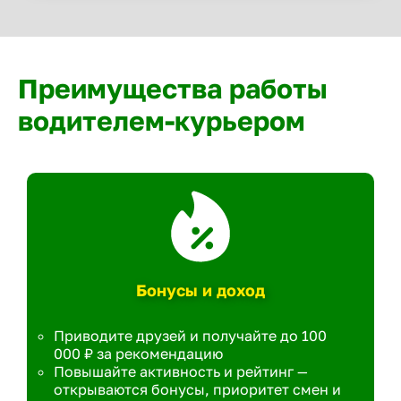
Преимущества работы
водителем-курьером
Бонусы и доход
Приводите друзей и получайте до 100
000 ₽ за рекомендацию
Повышайте активность и рейтинг —
открываются бонусы, приоритет смен и