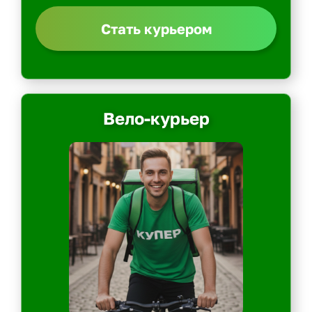
Стать курьером
Вело-курьер