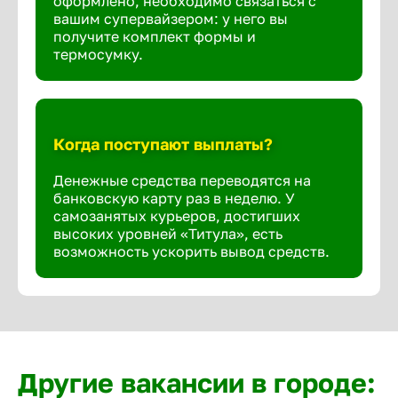
оформлено, необходимо связаться с
вашим супервайзером: у него вы
получите комплект формы и
термосумку.
Когда поступают выплаты?
Денежные средства переводятся на
банковскую карту раз в неделю. У
самозанятых курьеров, достигших
высоких уровней «Титула», есть
возможность ускорить вывод средств.
Другие вакансии в городе: