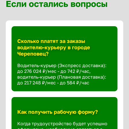
Если остались вопросы
Сколько платят за заказы
водителю-курьеру в городе
Череповец?
Водитель-курьер (Экспресс доставка):
до 276 024 ₽/мес - до 742 ₽/час,
водитель-курьер (Плановая доставка):
до 217 248 ₽/мес - до 584 ₽/час
Как получить рабочую форму?
Когда трудоустройство будет успешно