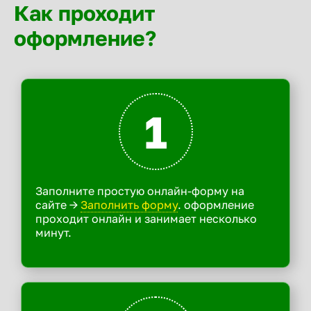
Как проходит
оформление?
1
Заполните простую онлайн-форму на
сайте ->
Заполнить форму
. оформление
проходит онлайн и занимает несколько
минут.