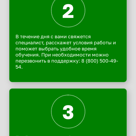
2
В течение дня с вами свяжется
специалист, расскажет условия работы и
поможет выбрать удобное время
обучения. При необходимости можно
перезвонить в поддержку: 8 (800) 500-49-
54.
3