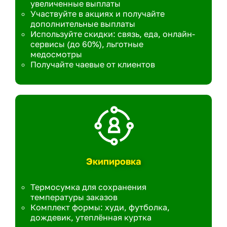
увеличенные выплаты
Участвуйте в акциях и получайте
дополнительные выплаты
Используйте скидки: связь, еда, онлайн-
сервисы (до 60%), льготные
медосмотры
Получайте чаевые от клиентов
Экипировка
Термосумка для сохранения
температуры заказов
Комплект формы: худи, футболка,
дождевик, утеплённая куртка