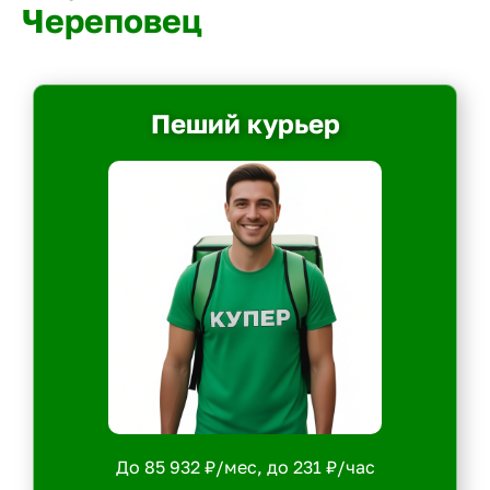
Череповец
Пеший курьер
До 85 932 ₽/мес, до 231 ₽/час