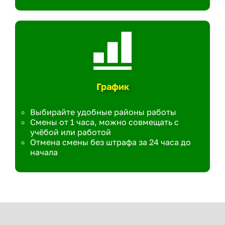
График
Выбирайте удобные районы работы
Смены от 1 часа, можно совмещать с
учёбой или работой
Отмена смены без штрафа за 24 часа до
начала