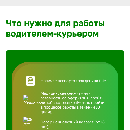
Что нужно для работы
водителем-курьером
Наличие паспорта гражданина РФ;
Медицинская книжка - или
готовность её оформить и пройти
медобследование (Можно пройти
в процессе работы в течении 10
дней);
Совершеннолетний возраст (от 18
лет);