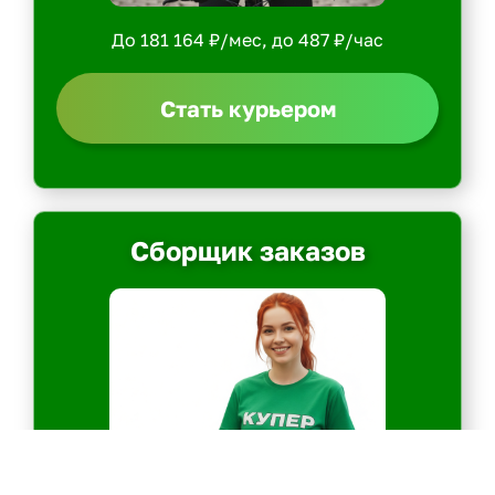
До 181 164 ₽/мес, до 487 ₽/час
Стать курьером
Сборщик заказов