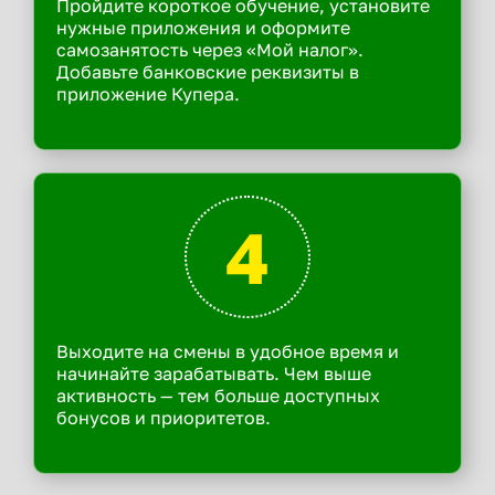
Пройдите короткое обучение, установите
нужные приложения и оформите
самозанятость через «Мой налог».
Добавьте банковские реквизиты в
приложение Купера.
4
Выходите на смены в удобное время и
начинайте зарабатывать. Чем выше
активность — тем больше доступных
бонусов и приоритетов.