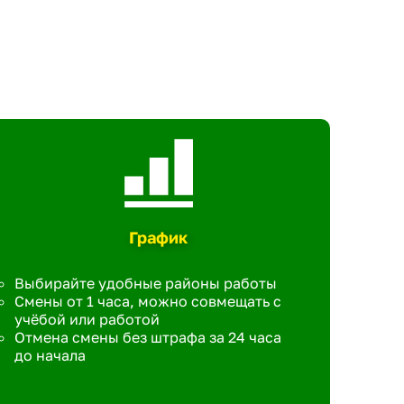
График
Выбирайте удобные районы работы
Смены от 1 часа, можно совмещать с
учёбой или работой
Отмена смены без штрафа за 24 часа
до начала