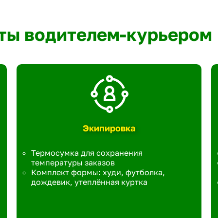
ты водителем-курьером
Экипировка
Термосумка для сохранения
температуры заказов
Комплект формы: худи, футболка,
дождевик, утеплённая куртка