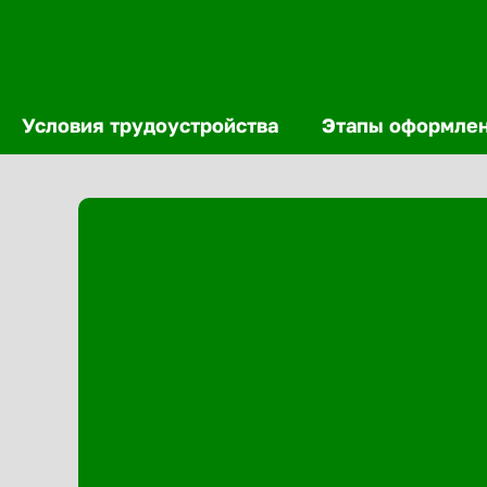
Условия трудоустройства
Этапы оформле