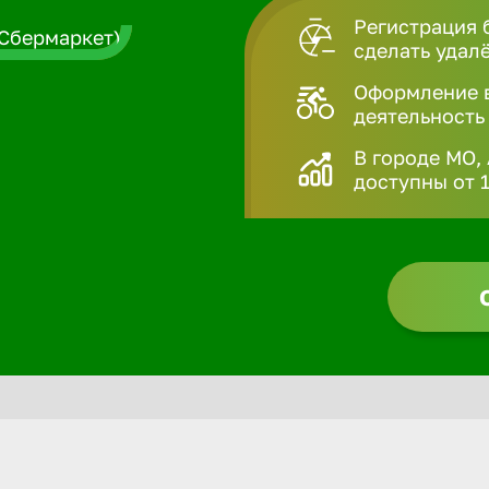
Регистрация 
сделать удал
Оформление в
деятельность
В городе МО,
доступны от 1