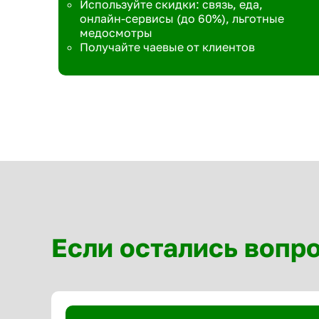
Используйте скидки: связь, еда,
онлайн-сервисы (до 60%), льготные
медосмотры
Получайте чаевые от клиентов
Если остались вопр