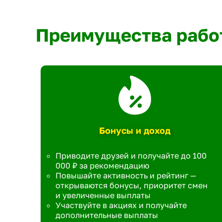
Преимущества рабо
Бонусы и доход
Приводите друзей и получайте до 100
000 ₽ за рекомендацию
Повышайте активность и рейтинг —
открываются бонусы, приоритет смен
и увеличенные выплаты
Участвуйте в акциях и получайте
дополнительные выплаты