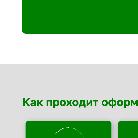
Как проходит офор