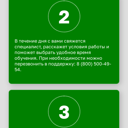
2
В течение дня с вами свяжется
специалист, расскажет условия работы и
поможет выбрать удобное время
обучения. При необходимости можно
перезвонить в поддержку: 8 (800) 500-49-
54.
3