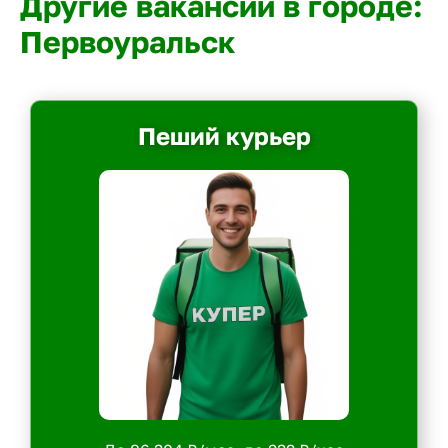
Другие вакансии в городе:
Первоуральск
Пеший курьер