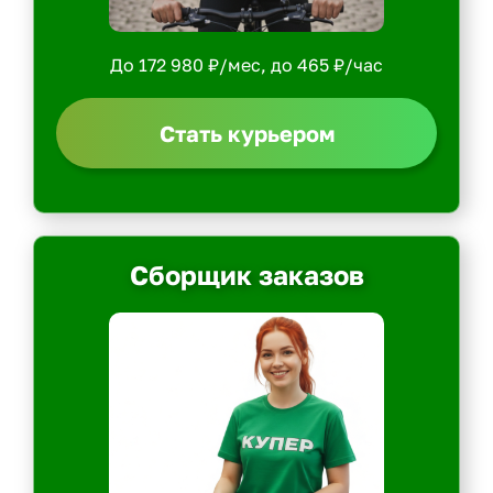
До 172 980 ₽/мес, до 465 ₽/час
Стать курьером
Сборщик заказов