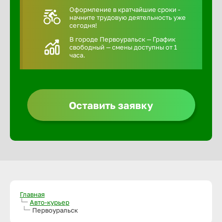
Оформление в кратчайшие сроки -
начните трудовую деятельность уже
сегодня!
В городе Первоуральск — График
свободный — смены доступны от 1
часа.
Оставить заявку
Главная
Авто-курьер
Первоуральск