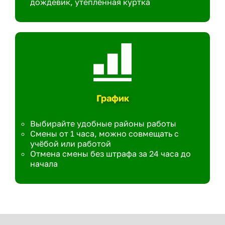
дождевик, утеплённая куртка
График
Выбирайте удобные районы работы
Смены от 1 часа, можно совмещать с
учёбой или работой
Отмена смены без штрафа за 24 часа до
начала