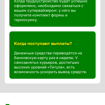
Когда трудоустройство будет успешно
оформлено, необходимо связаться с
вашим супервайзером: у него вы
получите комплект формы и
термосумку.
Когда поступают выплаты?
Денежные средства переводятся на
банковскую карту раз в неделю. У
самозанятых курьеров, достигших
высоких уровней «Титула», есть
возможность ускорить вывод средств.