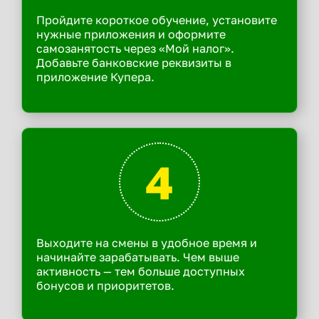
Пройдите короткое обучение, установите
нужные приложения и оформите
самозанятость через «Мой налог».
Добавьте банковские реквизиты в
приложение Купера.
4
Выходите на смены в удобное время и
начинайте зарабатывать. Чем выше
активность — тем больше доступных
бонусов и приоритетов.