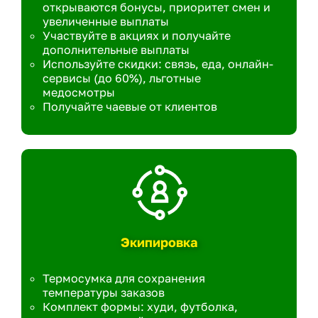
открываются бонусы, приоритет смен и
увеличенные выплаты
Участвуйте в акциях и получайте
дополнительные выплаты
Используйте скидки: связь, еда, онлайн-
сервисы (до 60%), льготные
медосмотры
Получайте чаевые от клиентов
Экипировка
Термосумка для сохранения
температуры заказов
Комплект формы: худи, футболка,