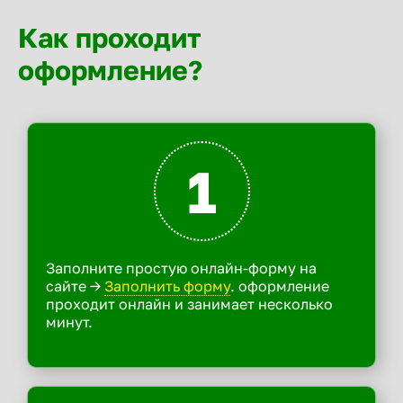
Как проходит
оформление?
1
Заполните простую онлайн-форму на
сайте ->
Заполнить форму
. оформление
проходит онлайн и занимает несколько
минут.