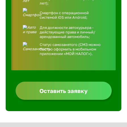
лет);
Смартфон с операционной
системой iOS или Android;
Для должности автокурьера -
действующие права и личный/
арендованный автомобиль;
Статус самозанятого (СМЗ можно
быстро оформить в мобильном
приложении «МОЙ НАЛОГ»).
Оставить заявку