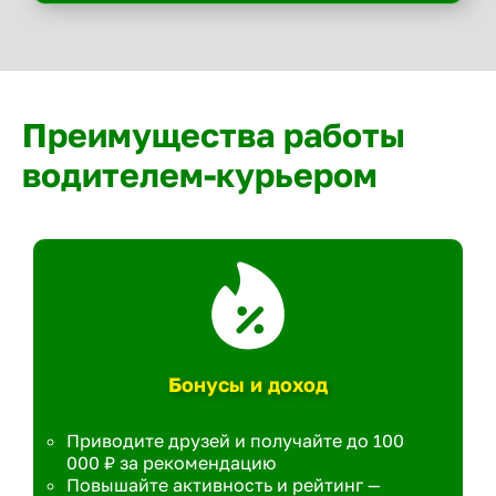
Преимущества работы
водителем-курьером
Бонусы и доход
Приводите друзей и получайте до 100
000 ₽ за рекомендацию
Повышайте активность и рейтинг —