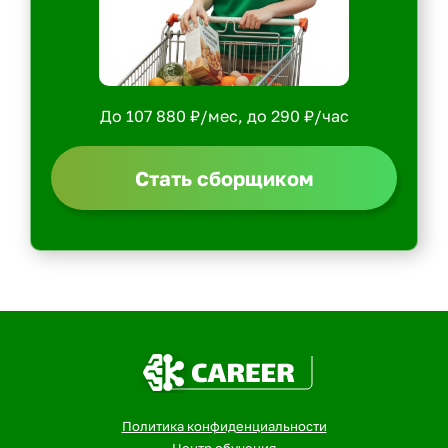
До 107 880 ₽/мес, до 290 ₽/час
Стать сборщиком
Политика конфиденциальности