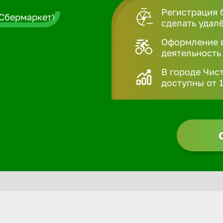
Регистрация 
сделать удал
Оформление в
деятельность
В городе Чис
доступны от 1