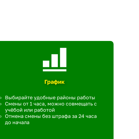
График
Выбирайте удобные районы работы
Смены от 1 часа, можно совмещать с
учёбой или работой
Отмена смены без штрафа за 24 часа
до начала