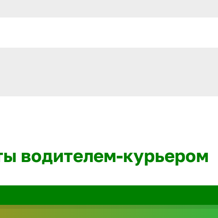
ты водителем-курьером