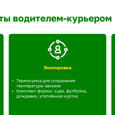
ты водителем-курьером
Экипировка
Термосумка для сохранения
температуры заказов
Комплект формы: худи, футболка,
дождевик, утеплённая куртка