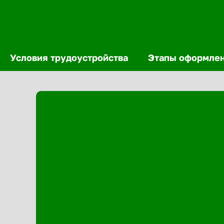
Условия трудоустройства
Этапы оформле