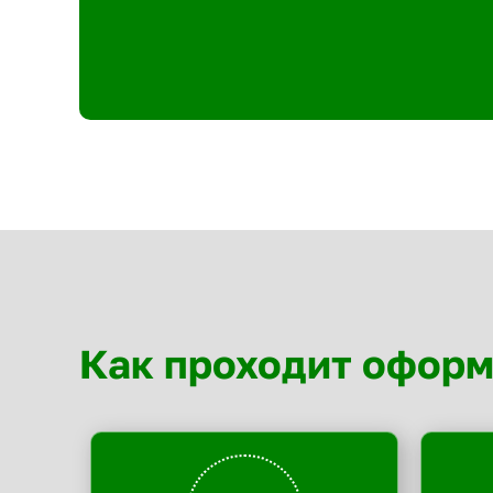
Как проходит офор