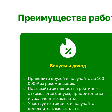
Преимущества рабо
Бонусы и доход
Приводите друзей и получайте до 100
000 ₽ за рекомендацию
Повышайте активность и рейтинг —
открываются бонусы, приоритет смен
и увеличенные выплаты
Участвуйте в акциях и получайте
дополнительные выплаты