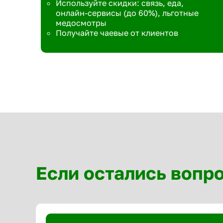
Используйте скидки: связь, еда,
онлайн-сервисы (до 60%), льготные
медосмотры
Получайте чаевые от клиентов
Если остались вопр