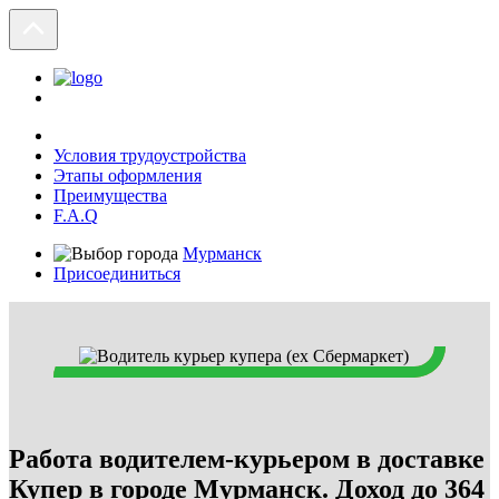
Условия трудоустройства
Этапы оформления
Преимущества
F.A.Q
Мурманск
Присоединиться
Работа водителем-курьером в доставке
Купер в городе Мурманск. Доход до 364