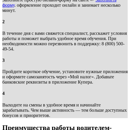
форму
. оформление проходит онлайн и занимает несколько
минут.
2
В течение дня с вами свяжется специалист, расскажет условия
работы и поможет выбрать удобное время обучения. При
необходимости можно перезвонить в поддержку: 8 (800) 500-
49-54.
3
Пройдите короткое обучение, установите нужные приложения
и оформите самозанятость через «Мой налог». Добавьте
банковские реквизиты в приложение Купера.
4
Выходите на смены в удобное время и начинайте
зарабатывать. Чем выше активность — тем больше доступных
бонусов и приоритетов.
Преимущества работы водителем-