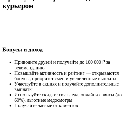
курьером
Бонусы и доход
Приводите друзей и получайте до 100 000 ₽ за
рекомендацию
Повышайте активность и рейтинг — открываются
бонусы, приоритет смен и увеличенные выплаты
Участвуйте в акциях и получайте дополнительные
выплаты
Используйте скидки: связь, еда, онлайн-сервисы (до
60%), льготные медосмотры
Получайте чаевые от клиентов