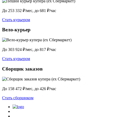
До 253 332 ₽/мес, до 681 ₽/час
Стать курьером
Вело-курьер
До 303 924 ₽/мес, до 817 ₽/час
Стать курьером
Сборщик заказов
До 158 472 ₽/мес, до 426 ₽/час
Стать сборщиком
Политика конфиденциальности
Центр обучения