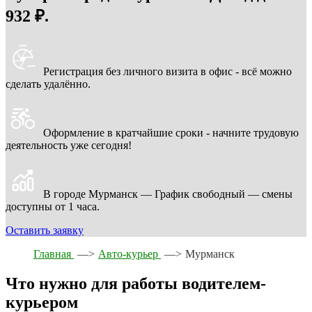
932 ₽.
Регистрация без личного визита в офис - всё можно
сделать удалённо.
Оформление в кратчайшие сроки - начните трудовую
деятельность уже сегодня!
В городе Мурманск — График свободный — смены
доступны от 1 часа.
Оставить заявку
Главная
—>
Авто-курьер
—>
Мурманск
Что нужно для работы водителем-
курьером