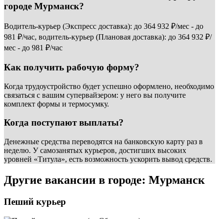
городе Мурманск?
Водитель-курьер (Экспресс доставка): до 364 932 ₽/мес - до
981 ₽/час, водитель-курьер (Плановая доставка): до 364 932 ₽/
мес - до 981 ₽/час
Как получить рабочую форму?
Когда трудоустройство будет успешно оформлено, необходимо
связаться с вашим супервайзером: у него вы получите
комплект формы и термосумку.
Когда поступают выплаты?
Денежные средства переводятся на банковскую карту раз в
неделю. У самозанятых курьеров, достигших высоких
уровней «Титула», есть возможность ускорить вывод средств.
Другие вакансии в городе: Мурманск
Пеший курьер