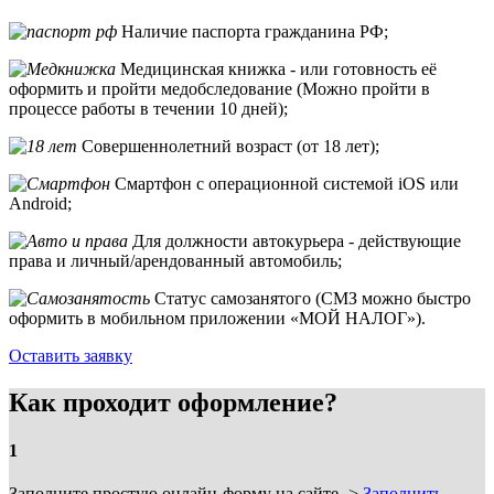
Наличие паспорта гражданина РФ;
Медицинская книжка - или готовность её
оформить и пройти медобследование (Можно пройти в
процессе работы в течении 10 дней);
Совершеннолетний возраст (от 18 лет);
Смартфон с операционной системой iOS или
Android;
Для должности автокурьера - действующие
права и личный/арендованный автомобиль;
Статус самозанятого (СМЗ можно быстро
оформить в мобильном приложении «МОЙ НАЛОГ»).
Оставить заявку
Как проходит оформление?
1
Заполните простую онлайн-форму на сайте ->
Заполнить