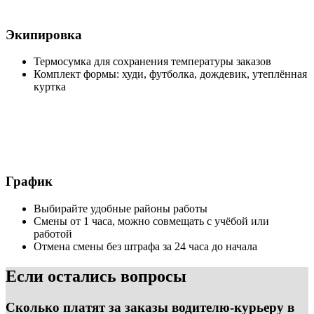
Экипировка
Термосумка для сохранения температуры заказов
Комплект формы: худи, футболка, дождевик, утеплённая
куртка
График
Выбирайте удобные районы работы
Смены от 1 часа, можно совмещать с учёбой или
работой
Отмена смены без штрафа за 24 часа до начала
Если остались вопросы
Сколько платят за заказы водителю-курьеру в