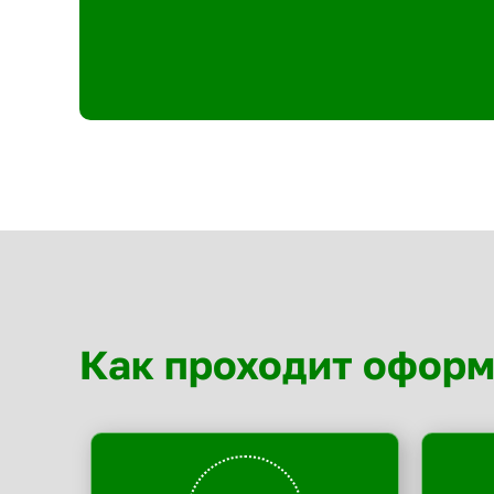
Как проходит офор