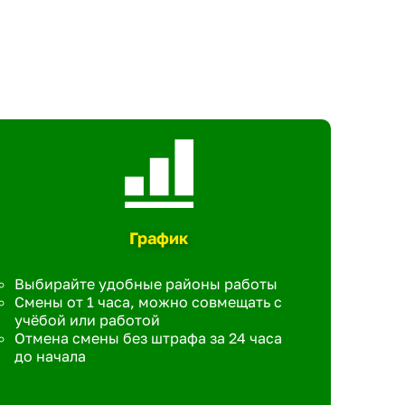
График
Выбирайте удобные районы работы
Смены от 1 часа, можно совмещать с
учёбой или работой
Отмена смены без штрафа за 24 часа
до начала