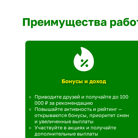
Преимущества рабо
Бонусы и доход
Приводите друзей и получайте до 100
000 ₽ за рекомендацию
Повышайте активность и рейтинг —
открываются бонусы, приоритет смен
и увеличенные выплаты
Участвуйте в акциях и получайте
дополнительные выплаты