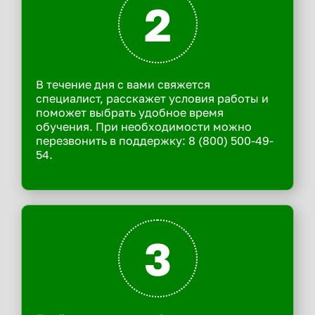
2
В течение дня с вами свяжется
специалист, расскажет условия работы и
поможет выбрать удобное время
обучения. При необходимости можно
перезвонить в поддержку: 8 (800) 500-49-
54.
3