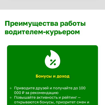
Преимущества работы
водителем-курьером
Бонусы и доход
Приводите друзей и получайте до 100
000 ₽ за рекомендацию
Повышайте активность и рейтинг —
открываются бонусы, приоритет смен и