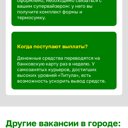
оформлено, необходимо связаться с
вашим супервайзером: у него вы
получите комплект формы и
термосумку.
Когда поступают выплаты?
Денежные средства переводятся на
банковскую карту раз в неделю. У
самозанятых курьеров, достигших
высоких уровней «Титула», есть
возможность ускорить вывод средств.
Другие вакансии в городе: