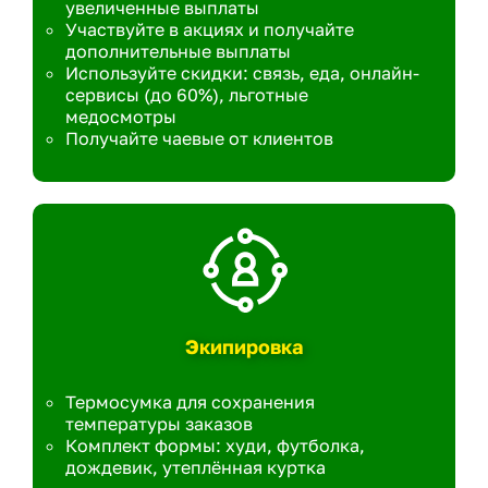
увеличенные выплаты
Участвуйте в акциях и получайте
дополнительные выплаты
Используйте скидки: связь, еда, онлайн-
сервисы (до 60%), льготные
медосмотры
Получайте чаевые от клиентов
Экипировка
Термосумка для сохранения
температуры заказов
Комплект формы: худи, футболка,
дождевик, утеплённая куртка