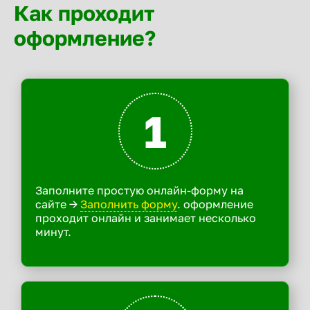
Как проходит
оформление?
1
Заполните простую онлайн-форму на
сайте ->
Заполнить форму
. оформление
проходит онлайн и занимает несколько
минут.