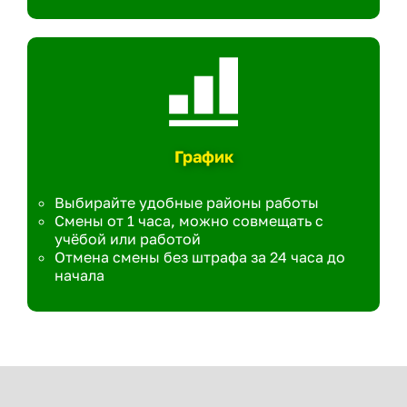
График
Выбирайте удобные районы работы
Смены от 1 часа, можно совмещать с
учёбой или работой
Отмена смены без штрафа за 24 часа до
начала