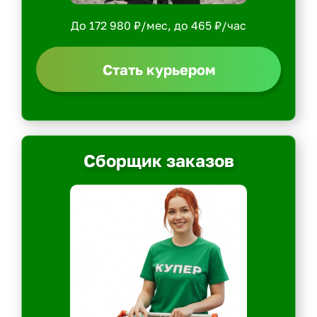
До 172 980 ₽/мес, до 465 ₽/час
Стать курьером
Сборщик заказов