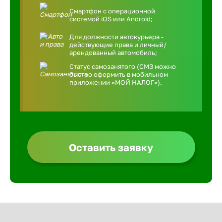
Смартфон с операционной
системой iOS или Android;
Для должности автокурьера -
действующие права и личный/
арендованный автомобиль;
Статус самозанятого (СМЗ можно
быстро оформить в мобильном
приложении «МОЙ НАЛОГ»).
Оставить заявку