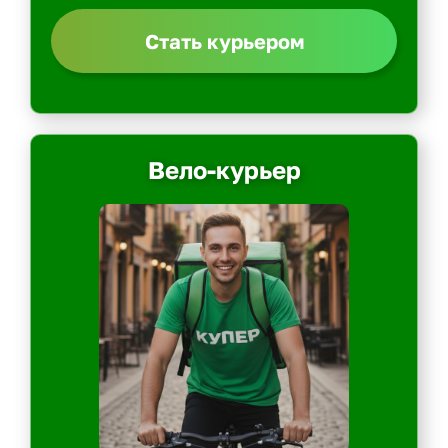
Стать курьером
Вело-курьер