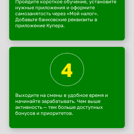
Пройдите короткое обучение, установите
нужные приложения и оформите
самозанятость через «Мой налог».
Добавьте банковские реквизиты в
приложение Купера.
4
Выходите на смены в удобное время и
начинайте зарабатывать. Чем выше
активность — тем больше доступных
бонусов и приоритетов.