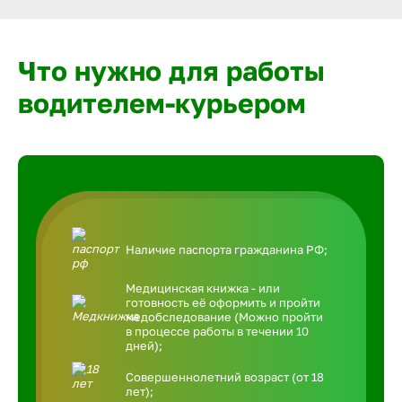
Что нужно для работы
водителем-курьером
Наличие паспорта гражданина РФ;
Медицинская книжка - или
готовность её оформить и пройти
медобследование (Можно пройти
в процессе работы в течении 10
дней);
Совершеннолетний возраст (от 18
лет);