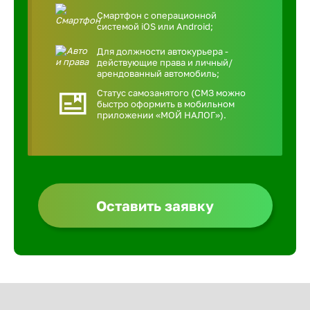
Смартфон с операционной
системой iOS или Android;
Для должности автокурьера -
действующие права и личный/
арендованный автомобиль;
Статус самозанятого (СМЗ можно
быстро оформить в мобильном
приложении «МОЙ НАЛОГ»).
Оставить заявку