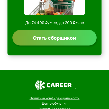
До 74 400 ₽/мес, до 200 ₽/час
Стать сборщиком
Политика конфиденциальности
Центр обучения
Скачать ShopperApp