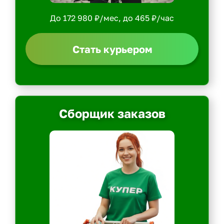
До 172 980 ₽/мес, до 465 ₽/час
Стать курьером
Сборщик заказов