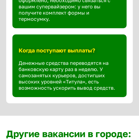
оформлено, необходимо связаться с
вашим супервайзером: у него вы
получите комплект формы и
термосумку.
Когда поступают выплаты?
Денежные средства переводятся на
банковскую карту раз в неделю. У
самозанятых курьеров, достигших
высоких уровней «Титула», есть
возможность ускорить вывод средств.
Другие вакансии в городе: