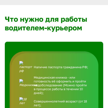
Что нужно для работы
водителем-курьером
Наличие паспорта гражданина РФ;
Медицинская книжка - или
готовность её оформить и пройти
медобследование (Можно пройти
в процессе работы в течении 10
дней);
Совершеннолетний возраст (от 18
лет);