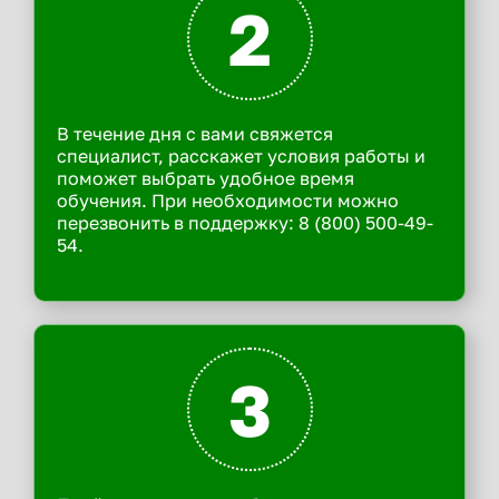
2
В течение дня с вами свяжется
специалист, расскажет условия работы и
поможет выбрать удобное время
обучения. При необходимости можно
перезвонить в поддержку: 8 (800) 500-49-
54.
3