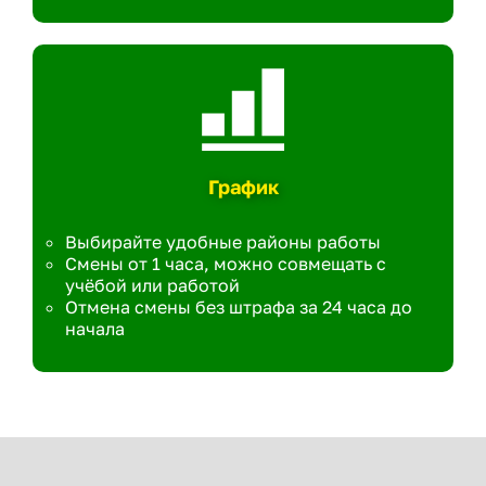
График
Выбирайте удобные районы работы
Смены от 1 часа, можно совмещать с
учёбой или работой
Отмена смены без штрафа за 24 часа до
начала