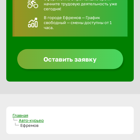
начните трудовую деятельность уже
сегодня!
В городе Ефремов — График
свободный — смены доступны от 1
часа.
Оставить заявку
Главная
Авто-курьер
Ефремов