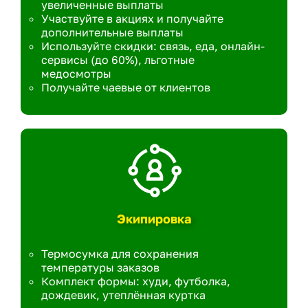
увеличенные выплаты
Участвуйте в акциях и получайте
дополнительные выплаты
Используйте скидки: связь, еда, онлайн-
сервисы (до 60%), льготные
медосмотры
Получайте чаевые от клиентов
Экипировка
Термосумка для сохранения
температуры заказов
Комплект формы: худи, футболка,
дождевик, утеплённая куртка