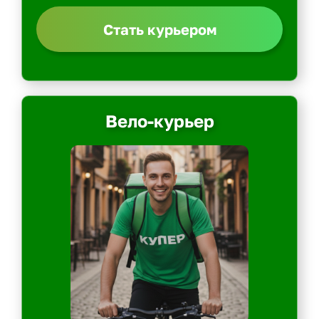
Стать курьером
Вело-курьер