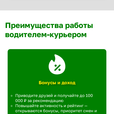
Преимущества работы
водителем-курьером
Бонусы и доход
Приводите друзей и получайте до 100
000 ₽ за рекомендацию
Повышайте активность и рейтинг —
открываются бонусы, приоритет смен и