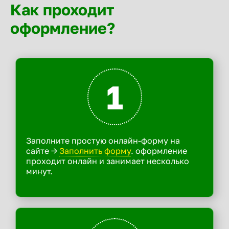
Как проходит
оформление?
1
Заполните простую онлайн-форму на
сайте ->
Заполнить форму
. оформление
проходит онлайн и занимает несколько
минут.