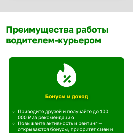
Преимущества работы
водителем-курьером
Бонусы и доход
Приводите друзей и получайте до 100
000 ₽ за рекомендацию
Повышайте активность и рейтинг —
открываются бонусы, приоритет смен и