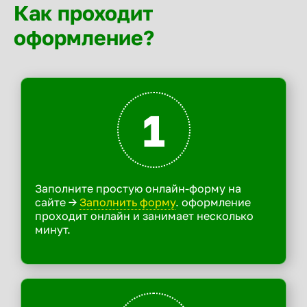
Как проходит
оформление?
1
Заполните простую онлайн-форму на
сайте ->
Заполнить форму
. оформление
проходит онлайн и занимает несколько
минут.