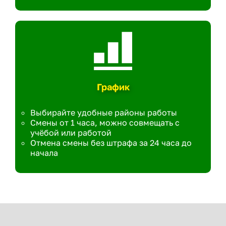
График
Выбирайте удобные районы работы
Смены от 1 часа, можно совмещать с
учёбой или работой
Отмена смены без штрафа за 24 часа до
начала