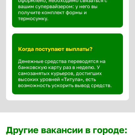
оформлено, необходимо связаться с
вашим супервайзером: у него вы
получите комплект формы и
термосумку.
Когда поступают выплаты?
Денежные средства переводятся на
банковскую карту раз в неделю. У
самозанятых курьеров, достигших
высоких уровней «Титула», есть
возможность ускорить вывод средств.
Другие вакансии в городе: