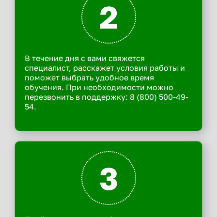
2
В течение дня с вами свяжется
специалист, расскажет условия работы и
поможет выбрать удобное время
обучения. При необходимости можно
перезвонить в поддержку: 8 (800) 500-49-
54.
3