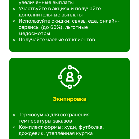
увеличенные выплаты
Участвуйте в акциях и получайте
дополнительные выплаты
Используйте скидки: связь, еда, онлайн-
сервисы (до 60%), льготные
медосмотры
Получайте чаевые от клиентов
Экипировка
Термосумка для сохранения
температуры заказов
Комплект формы: худи, футболка,
дождевик, утеплённая куртка