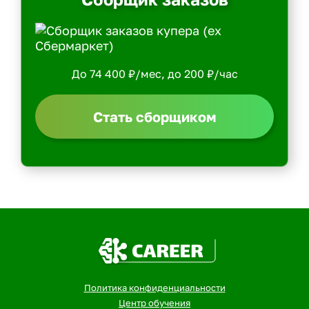
До 74 400 ₽/мес, до 200 ₽/час
Стать сборщиком
Политика конфиденциальности
Центр обучения