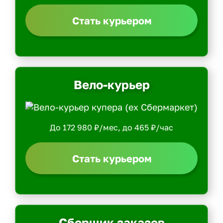
Стать курьером
Вело-курьер
До 172 980 ₽/мес, до 465 ₽/час
Стать курьером
Сборщик заказов