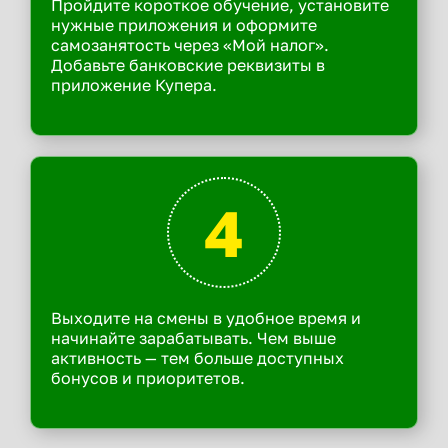
Пройдите короткое обучение, установите
нужные приложения и оформите
самозанятость через «Мой налог».
Добавьте банковские реквизиты в
приложение Купера.
4
Выходите на смены в удобное время и
начинайте зарабатывать. Чем выше
активность — тем больше доступных
бонусов и приоритетов.