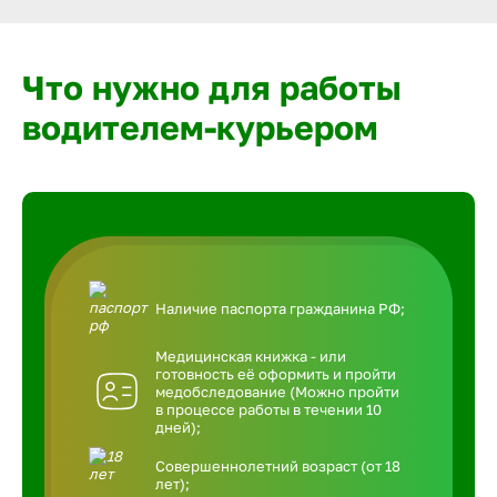
Что нужно для работы
водителем-курьером
Наличие паспорта гражданина РФ;
Медицинская книжка - или
готовность её оформить и пройти
медобследование (Можно пройти
в процессе работы в течении 10
дней);
Совершеннолетний возраст (от 18
лет);