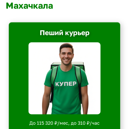
Махачкала
Пеший курьер
До 115 320 ₽/мес, до 310 ₽/час