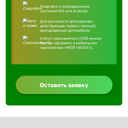
Смартфон с операционной
системой iOS или Android;
Для должности автокурьера -
действующие права и личный/
арендованный автомобиль;
Статус самозанятого (СМЗ можно
быстро оформить в мобильном
приложении «МОЙ НАЛОГ»).
Оставить заявку