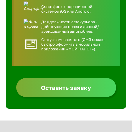
Смартфон с операционной
системой iOS или Android;
Для должности автокурьера -
действующие права и личный/
арендованный автомобиль;
Статус самозанятого (СМЗ можно
быстро оформить в мобильном
приложении «МОЙ НАЛОГ»).
Оставить заявку