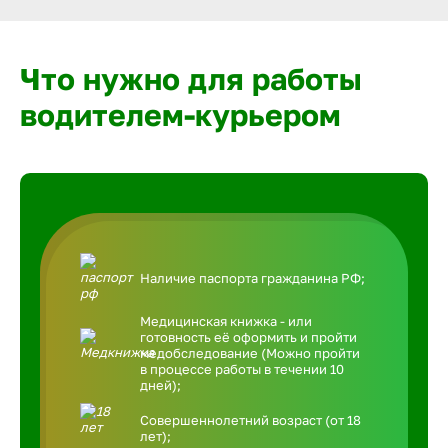
Что нужно для работы
водителем-курьером
Наличие паспорта гражданина РФ;
Медицинская книжка - или
готовность её оформить и пройти
медобследование (Можно пройти
в процессе работы в течении 10
дней);
Совершеннолетний возраст (от 18
лет);