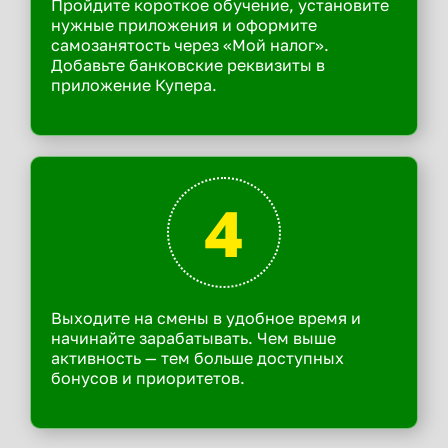
Пройдите короткое обучение, установите
нужные приложения и оформите
самозанятость через «Мой налог».
Добавьте банковские реквизиты в
приложение Купера.
4
Выходите на смены в удобное время и
начинайте зарабатывать. Чем выше
активность — тем больше доступных
бонусов и приоритетов.