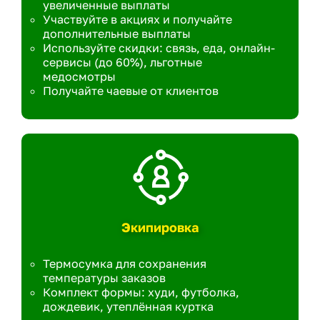
увеличенные выплаты
Участвуйте в акциях и получайте
дополнительные выплаты
Используйте скидки: связь, еда, онлайн-
сервисы (до 60%), льготные
медосмотры
Получайте чаевые от клиентов
Экипировка
Термосумка для сохранения
температуры заказов
Комплект формы: худи, футболка,
дождевик, утеплённая куртка