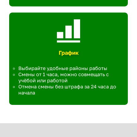
График
Выбирайте удобные районы работы
Смены от 1 часа, можно совмещать с
учёбой или работой
Отмена смены без штрафа за 24 часа до
начала