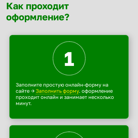
Как проходит
оформление?
1
Заполните простую онлайн-форму на
сайте ->
Заполнить форму
. оформление
проходит онлайн и занимает несколько
минут.