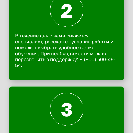
2
В течение дня с вами свяжется
специалист, расскажет условия работы и
поможет выбрать удобное время
обучения. При необходимости можно
перезвонить в поддержку: 8 (800) 500-49-
54.
3