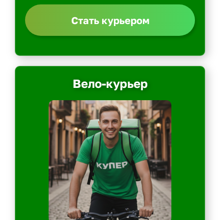
Стать курьером
Вело-курьер