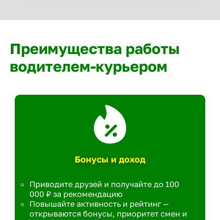
Преимущества работы
водителем-курьером
Бонусы и доход
Приводите друзей и получайте до 100
000 ₽ за рекомендацию
Повышайте активность и рейтинг —
открываются бонусы, приоритет смен и