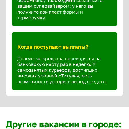
оформлено, необходимо связаться с
вашим супервайзером: у него вы
получите комплект формы и
термосумку.
Когда поступают выплаты?
Денежные средства переводятся на
банковскую карту раз в неделю. У
самозанятых курьеров, достигших
высоких уровней «Титула», есть
возможность ускорить вывод средств.
Другие вакансии в городе: