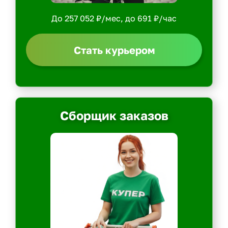
До 257 052 ₽/мес, до 691 ₽/час
Стать курьером
Сборщик заказов