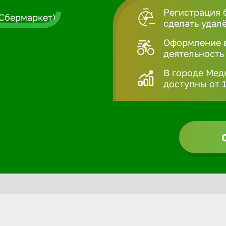
Регистрация 
сделать удал
Оформление в
деятельность
В городе Мед
доступны от 1