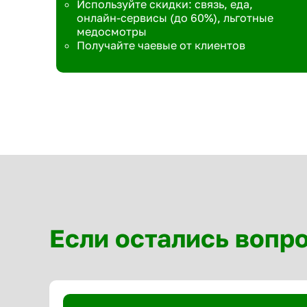
Используйте скидки: связь, еда,
онлайн-сервисы (до 60%), льготные
медосмотры
Получайте чаевые от клиентов
Если остались вопр