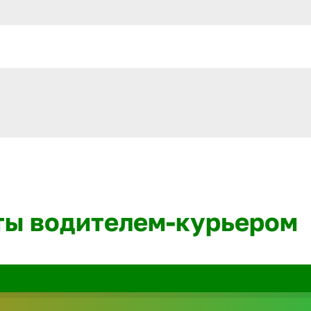
ты водителем-курьером