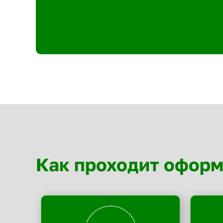
Как проходит офор