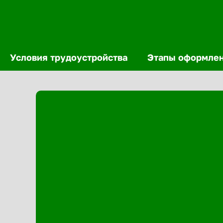
Условия трудоустройства
Этапы оформле