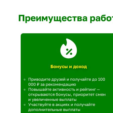
Преимущества рабо
Бонусы и доход
Приводите друзей и получайте до 100
000 ₽ за рекомендацию
Повышайте активность и рейтинг —
открываются бонусы, приоритет смен
и увеличенные выплаты
Участвуйте в акциях и получайте
дополнительные выплаты