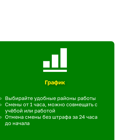
График
Выбирайте удобные районы работы
Смены от 1 часа, можно совмещать с
учёбой или работой
Отмена смены без штрафа за 24 часа
до начала