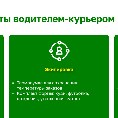
ты водителем-курьером
Экипировка
Термосумка для сохранения
температуры заказов
Комплект формы: худи, футболка,
дождевик, утеплённая куртка