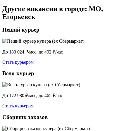
Другие вакансии в городе: МО,
Егорьевск
Пеший курьер
До 183 024 ₽/мес, до 492 ₽/час
Стать курьером
Вело-курьер
До 172 980 ₽/мес, до 465 ₽/час
Стать курьером
Сборщик заказов