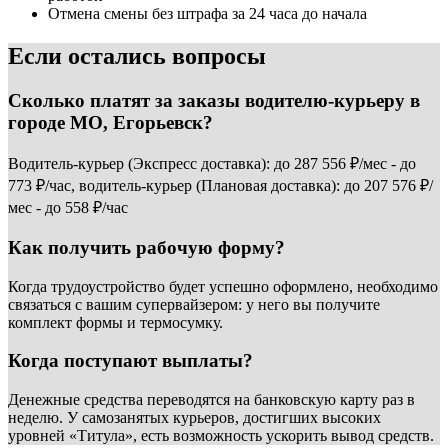
Отмена смены без штрафа за 24 часа до начала
Если остались вопросы
Сколько платят за заказы водителю-курьеру в
городе МО, Егорьевск?
Водитель-курьер (Экспресс доставка): до 287 556 ₽/мес - до
773 ₽/час, водитель-курьер (Плановая доставка): до 207 576 ₽/
мес - до 558 ₽/час
Как получить рабочую форму?
Когда трудоустройство будет успешно оформлено, необходимо
связаться с вашим супервайзером: у него вы получите
комплект формы и термосумку.
Когда поступают выплаты?
Денежные средства переводятся на банковскую карту раз в
неделю. У самозанятых курьеров, достигших высоких
уровней «Титула», есть возможность ускорить вывод средств.