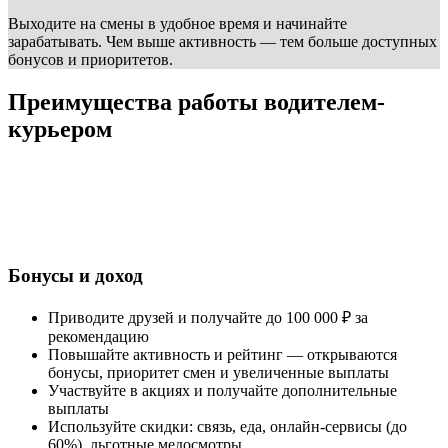
Выходите на смены в удобное время и начинайте
зарабатывать. Чем выше активность — тем больше доступных
бонусов и приоритетов.
Преимущества работы водителем-
курьером
Бонусы и доход
Приводите друзей и получайте до 100 000 ₽ за
рекомендацию
Повышайте активность и рейтинг — открываются
бонусы, приоритет смен и увеличенные выплаты
Участвуйте в акциях и получайте дополнительные
выплаты
Используйте скидки: связь, еда, онлайн-сервисы (до
60%), льготные медосмотры