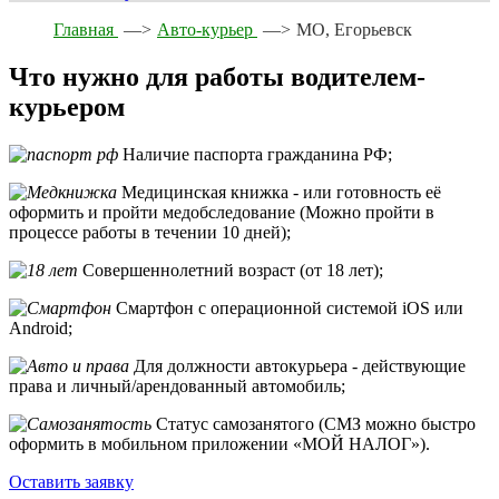
Главная
—>
Авто-курьер
—>
МО, Егорьевск
Что нужно для работы водителем-
курьером
Наличие паспорта гражданина РФ;
Медицинская книжка - или готовность её
оформить и пройти медобследование (Можно пройти в
процессе работы в течении 10 дней);
Совершеннолетний возраст (от 18 лет);
Смартфон с операционной системой iOS или
Android;
Для должности автокурьера - действующие
права и личный/арендованный автомобиль;
Статус самозанятого (СМЗ можно быстро
оформить в мобильном приложении «МОЙ НАЛОГ»).
Оставить заявку