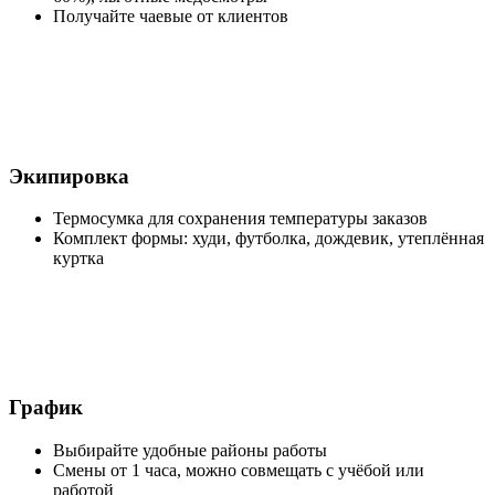
Получайте чаевые от клиентов
Экипировка
Термосумка для сохранения температуры заказов
Комплект формы: худи, футболка, дождевик, утеплённая
куртка
График
Выбирайте удобные районы работы
Смены от 1 часа, можно совмещать с учёбой или
работой