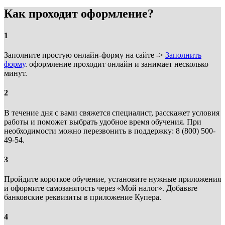
Как проходит оформление?
1
Заполните простую онлайн-форму на сайте ->
Заполнить
форму
. оформление проходит онлайн и занимает несколько
минут.
2
В течение дня с вами свяжется специалист, расскажет условия
работы и поможет выбрать удобное время обучения. При
необходимости можно перезвонить в поддержку: 8 (800) 500-
49-54.
3
Пройдите короткое обучение, установите нужные приложения
и оформите самозанятость через «Мой налог». Добавьте
банковские реквизиты в приложение Купера.
4