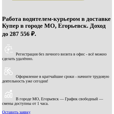
Работа водителем-курьером в доставке
Купер в городе МО, Егорьевск. Доход
до 287 556 ₽.
Регистрация без личного визита в офис - всё можно
сделать удалённо.
Оформление в кратчайшие сроки - начните трудовую
деятельность уже сегодня!
В городе МО, Егорьевск — График свободный —
смены доступны от 1 часа.
Оставить заявку