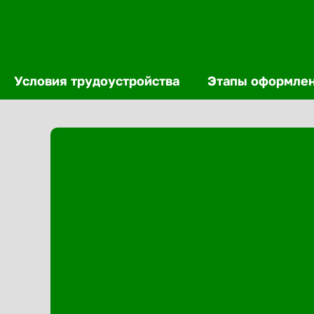
Условия трудоустройства
Этапы оформле