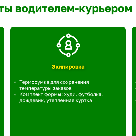
ты водителем-курьером
Экипировка
Термосумка для сохранения
температуры заказов
Комплект формы: худи, футболка,
дождевик, утеплённая куртка