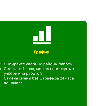
График
Выбирайте удобные районы работы
Смены от 1 часа, можно совмещать с
учёбой или работой
Отмена смены без штрафа за 24 часа
до начала