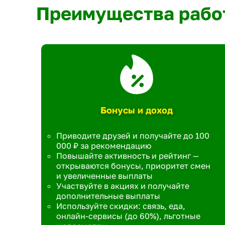
Преимущества рабо
Бонусы и доход
Приводите друзей и получайте до 100
000 ₽ за рекомендацию
Повышайте активность и рейтинг —
открываются бонусы, приоритет смен
и увеличенные выплаты
Участвуйте в акциях и получайте
дополнительные выплаты
Используйте скидки: связь, еда,
онлайн-сервисы (до 60%), льготные