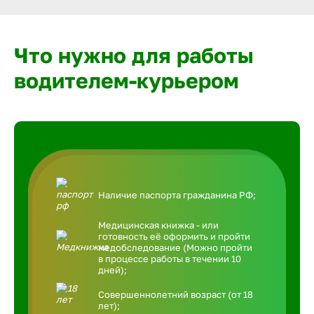
Что нужно для работы
водителем-курьером
Наличие паспорта гражданина РФ;
Медицинская книжка - или
готовность её оформить и пройти
медобследование (Можно пройти
в процессе работы в течении 10
дней);
Совершеннолетний возраст (от 18
лет);