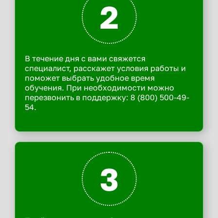
2
В течение дня с вами свяжется
специалист, расскажет условия работы и
поможет выбрать удобное время
обучения. При необходимости можно
перезвонить в поддержку: 8 (800) 500-49-
54.
3