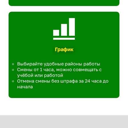
График
Выбирайте удобные районы работы
Смены от 1 часа, можно совмещать с
учёбой или работой
Отмена смены без штрафа за 24 часа до
начала