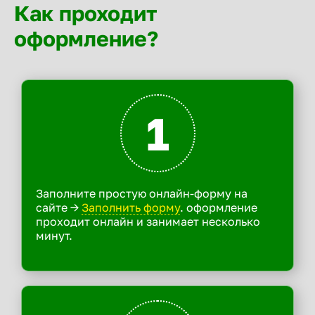
Как проходит
оформление?
1
Заполните простую онлайн-форму на
сайте ->
Заполнить форму
. оформление
проходит онлайн и занимает несколько
минут.