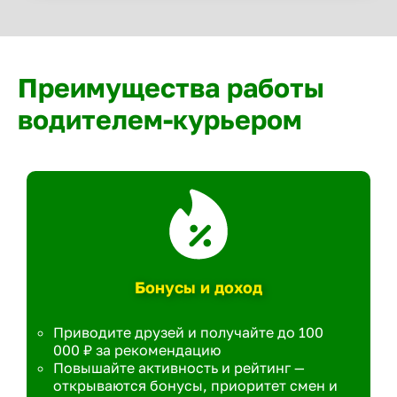
Преимущества работы
водителем-курьером
Бонусы и доход
Приводите друзей и получайте до 100
000 ₽ за рекомендацию
Повышайте активность и рейтинг —
открываются бонусы, приоритет смен и