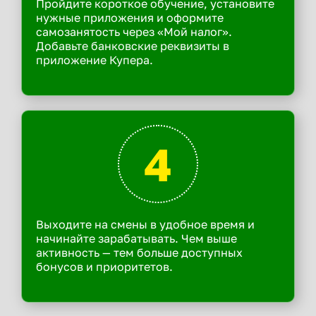
Пройдите короткое обучение, установите
нужные приложения и оформите
самозанятость через «Мой налог».
Добавьте банковские реквизиты в
приложение Купера.
4
Выходите на смены в удобное время и
начинайте зарабатывать. Чем выше
активность — тем больше доступных
бонусов и приоритетов.