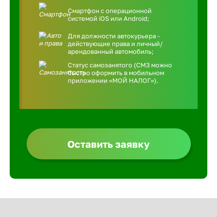
Смартфон с операционной
системой iOS или Android;
Для должности автокурьера -
действующие права и личный/
арендованный автомобиль;
Статус самозанятого (СМЗ можно
быстро оформить в мобильном
приложении «МОЙ НАЛОГ»).
Оставить заявку