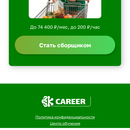
До 74 400 ₽/мес, до 200 ₽/час
Стать сборщиком
Политика конфиденциальности
Центр обучения
Скачать ShopperApp