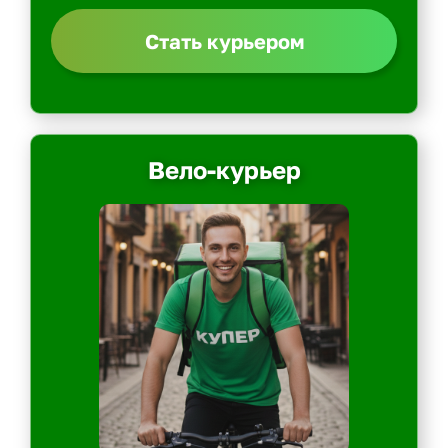
Стать курьером
Вело-курьер