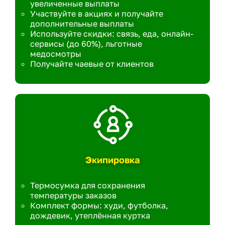
увеличенные выплаты
Участвуйте в акциях и получайте
дополнительные выплаты
Используйте скидки: связь, еда, онлайн-
сервисы (до 60%), льготные
медосмотры
Получайте чаевые от клиентов
Экипировка
Термосумка для сохранения
температуры заказов
Комплект формы: худи, футболка,
дождевик, утеплённая куртка