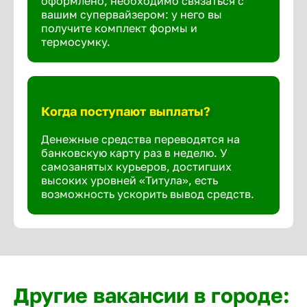
оформлено, необходимо связаться с
вашим супервайзером: у него вы
получите комплект формы и
термосумку.
Когда поступают выплаты?
Денежные средства переводятся на
банковскую карту раз в неделю. У
самозанятых курьеров, достигших
высоких уровней «Титула», есть
возможность ускорить вывод средств.
Другие вакансии в городе: