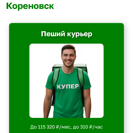
Кореновск
Пеший курьер
До 115 320 ₽/мес, до 310 ₽/час