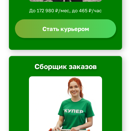
До 172 980 ₽/мес, до 465 ₽/час
Стать курьером
Сборщик заказов