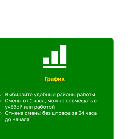
График
Выбирайте удобные районы работы
Смены от 1 часа, можно совмещать с
учёбой или работой
Отмена смены без штрафа за 24 часа
до начала