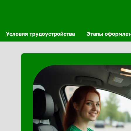
Условия трудоустройства
Этапы оформле