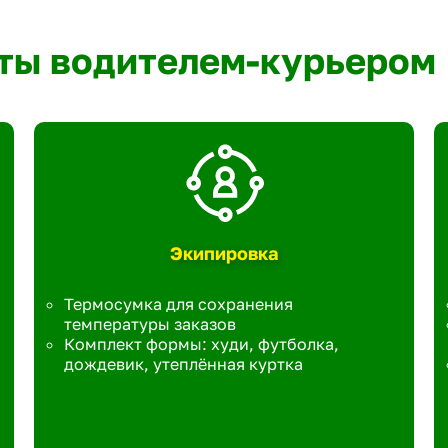
ты водителем-курьером
Экипировка
Термосумка для сохранения
температуры заказов
Комплект формы: худи, футболка,
дождевик, утеплённая куртка