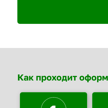
Как проходит офор