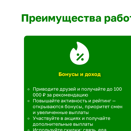
Преимущества рабо
Бонусы и доход
Приводите друзей и получайте до 100
000 ₽ за рекомендацию
Повышайте активность и рейтинг —
открываются бонусы, приоритет смен
и увеличенные выплаты
Участвуйте в акциях и получайте
дополнительные выплаты
Используйте скидки: связь, еда,