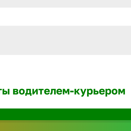
ты водителем-курьером