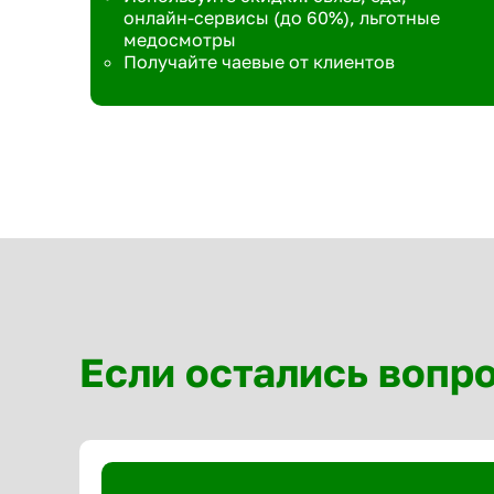
онлайн-сервисы (до 60%), льготные
медосмотры
Получайте чаевые от клиентов
Если остались вопр