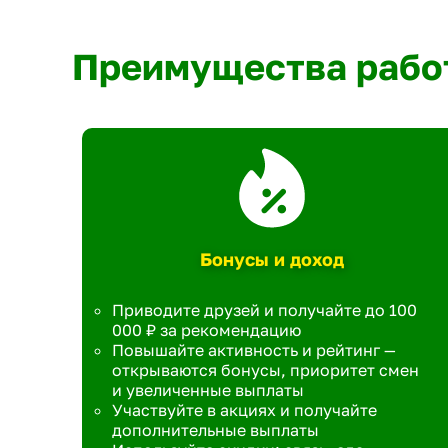
Преимущества рабо
Бонусы и доход
Приводите друзей и получайте до 100
000 ₽ за рекомендацию
Повышайте активность и рейтинг —
открываются бонусы, приоритет смен
и увеличенные выплаты
Участвуйте в акциях и получайте
дополнительные выплаты