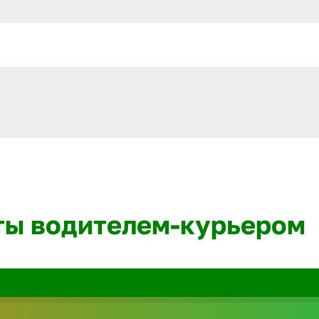
ты водителем-курьером