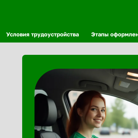
Условия трудоустройства
Этапы оформле