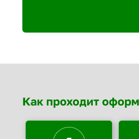
Как проходит офор