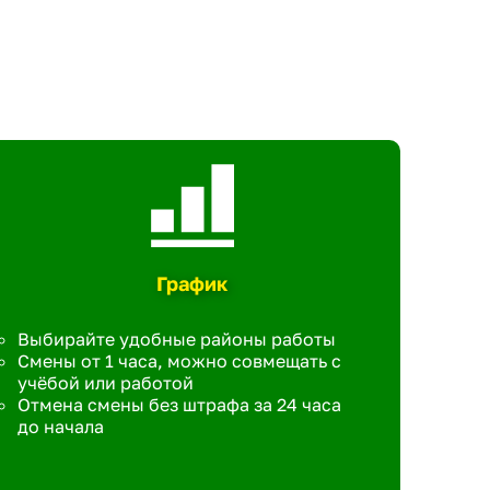
График
Выбирайте удобные районы работы
Смены от 1 часа, можно совмещать с
учёбой или работой
Отмена смены без штрафа за 24 часа
до начала