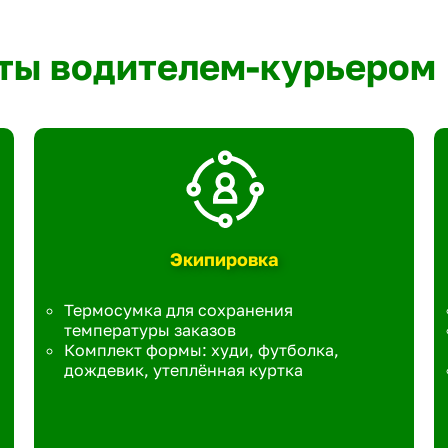
ты водителем-курьером
Экипировка
Термосумка для сохранения
температуры заказов
Комплект формы: худи, футболка,
дождевик, утеплённая куртка