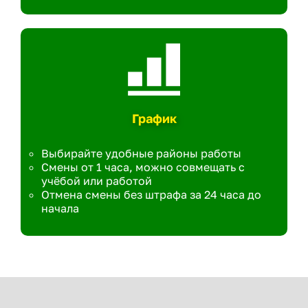
График
Выбирайте удобные районы работы
Смены от 1 часа, можно совмещать с
учёбой или работой
Отмена смены без штрафа за 24 часа до
начала