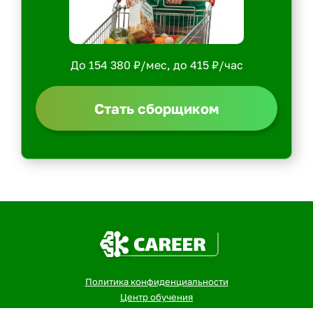
До 154 380 ₽/мес, до 415 ₽/час
Стать сборщиком
Политика конфиденциальности
Центр обучения
Скачать ShopperApp