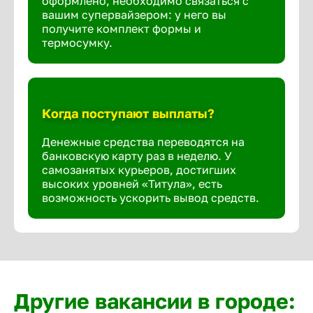
оформлено, необходимо связаться с
вашим супервайзером: у него вы
получите комплект формы и
термосумку.
Когда поступают выплаты?
Денежные средства переводятся на
банковскую карту раз в неделю. У
самозанятых курьеров, достигших
высоких уровней «Титула», есть
возможность ускорить вывод средств.
Другие вакансии в городе: