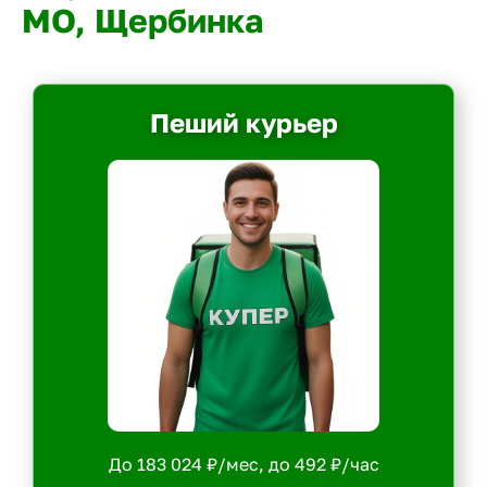
МО, Щербинка
Пеший курьер
До 183 024 ₽/мес, до 492 ₽/час