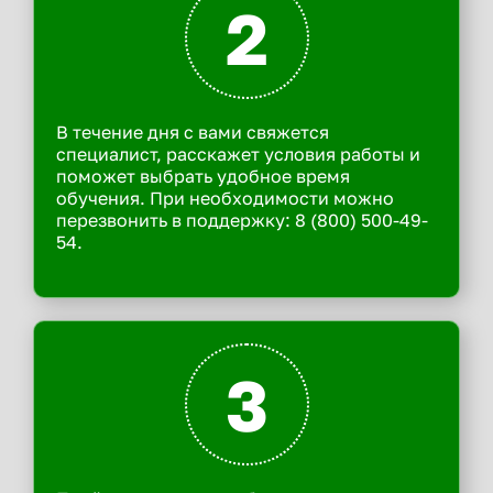
2
В течение дня с вами свяжется
специалист, расскажет условия работы и
поможет выбрать удобное время
обучения. При необходимости можно
перезвонить в поддержку: 8 (800) 500-49-
54.
3