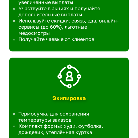
увеличенные выплаты
Участвуйте в акциях и получайте
дополнительные выплаты
Используйте скидки: связь, еда, онлайн-
сервисы (до 60%), льготные
медосмотры
Получайте чаевые от клиентов
Экипировка
Термосумка для сохранения
температуры заказов
Комплект формы: худи, футболка,
дождевик, утеплённая куртка