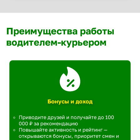
Преимущества работы
водителем-курьером
Бонусы и доход
Приводите друзей и получайте до 100
000 ₽ за рекомендацию
Повышайте активность и рейтинг —
открываются бонусы, приоритет смен и