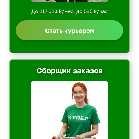
До 217 620 ₽/мес, до 585 ₽/час
Стать курьером
Сборщик заказов