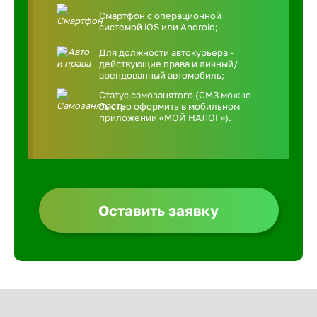
Смартфон с операционной
системой iOS или Android;
Для должности автокурьера -
действующие права и личный/
арендованный автомобиль;
Статус самозанятого (СМЗ можно
быстро оформить в мобильном
приложении «МОЙ НАЛОГ»).
Оставить заявку