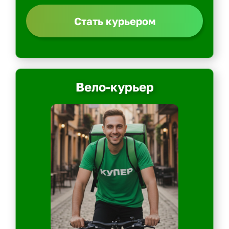
Стать курьером
Вело-курьер