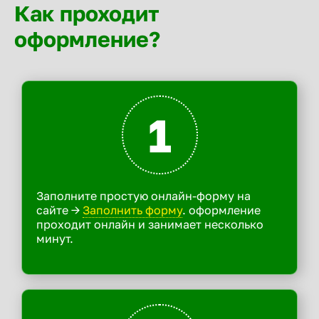
Как проходит
оформление?
1
Заполните простую онлайн-форму на
сайте ->
Заполнить форму
. оформление
проходит онлайн и занимает несколько
минут.