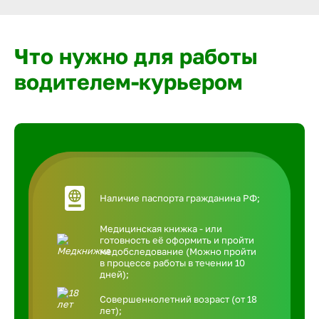
Что нужно для работы
водителем-курьером
Наличие паспорта гражданина РФ;
Медицинская книжка - или
готовность её оформить и пройти
медобследование (Можно пройти
в процессе работы в течении 10
дней);
Совершеннолетний возраст (от 18
лет);