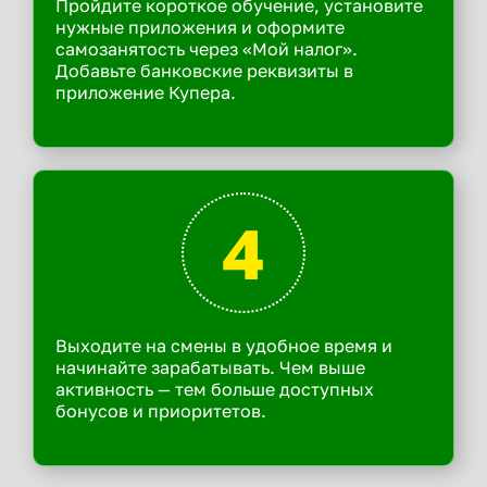
Пройдите короткое обучение, установите
нужные приложения и оформите
самозанятость через «Мой налог».
Добавьте банковские реквизиты в
приложение Купера.
4
Выходите на смены в удобное время и
начинайте зарабатывать. Чем выше
активность — тем больше доступных
бонусов и приоритетов.