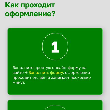
Как проходит
оформление?
1
Заполните простую онлайн-форму на
сайте ->
Заполнить форму
. оформление
проходит онлайн и занимает несколько
минут.