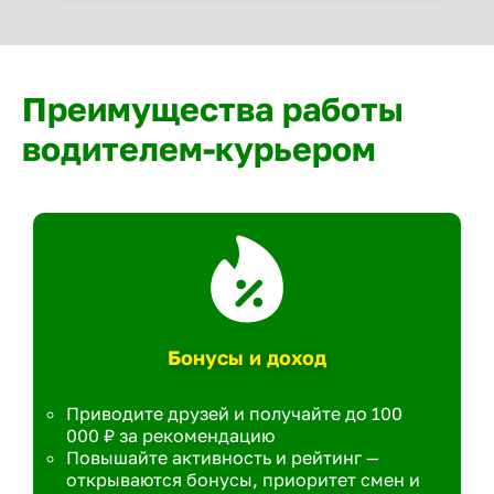
Преимущества работы
водителем-курьером
Бонусы и доход
Приводите друзей и получайте до 100
000 ₽ за рекомендацию
Повышайте активность и рейтинг —
открываются бонусы, приоритет смен и