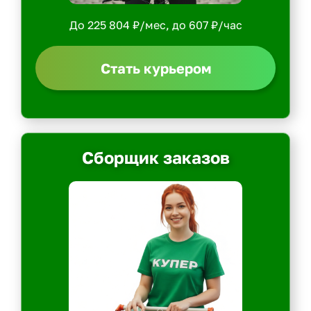
До 225 804 ₽/мес, до 607 ₽/час
Стать курьером
Сборщик заказов