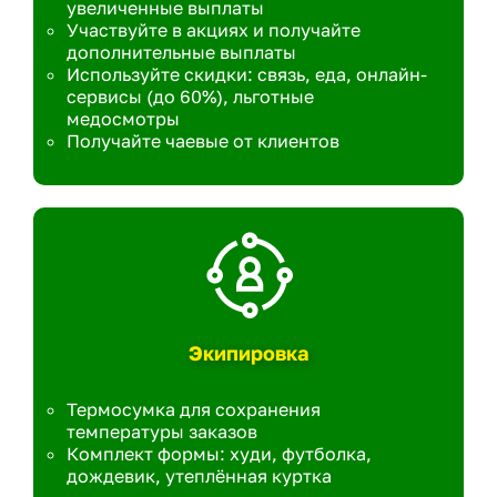
увеличенные выплаты
Участвуйте в акциях и получайте
дополнительные выплаты
Используйте скидки: связь, еда, онлайн-
сервисы (до 60%), льготные
медосмотры
Получайте чаевые от клиентов
Экипировка
Термосумка для сохранения
температуры заказов
Комплект формы: худи, футболка,
дождевик, утеплённая куртка