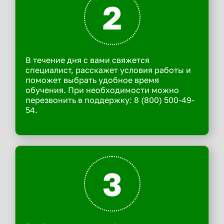
2
В течение дня с вами свяжется
специалист, расскажет условия работы и
поможет выбрать удобное время
обучения. При необходимости можно
перезвонить в поддержку: 8 (800) 500-49-
54.
3