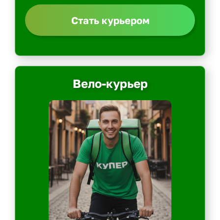
Стать курьером
Вело-курьер