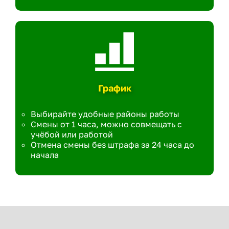
График
Выбирайте удобные районы работы
Смены от 1 часа, можно совмещать с
учёбой или работой
Отмена смены без штрафа за 24 часа до
начала