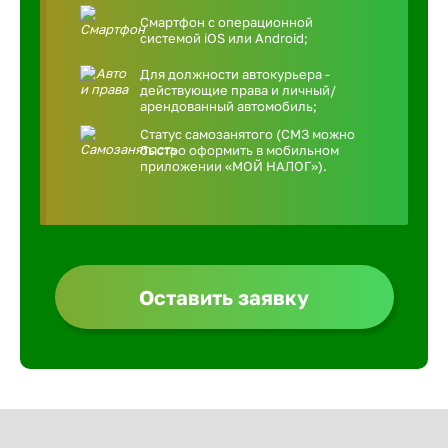
Смартфон с операционной
системой iOS или Android;
Для должности автокурьера -
действующие права и личный/
арендованный автомобиль;
Статус самозанятого (СМЗ можно
быстро оформить в мобильном
приложении «МОЙ НАЛОГ»).
Оставить заявку