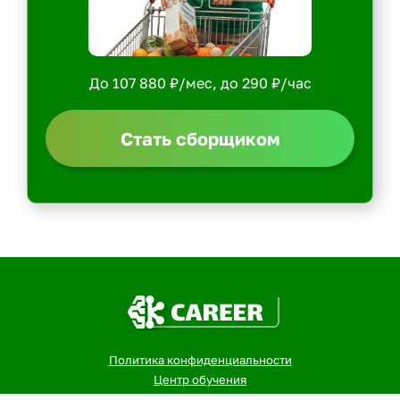
До 107 880 ₽/мес, до 290 ₽/час
Стать сборщиком
Политика конфиденциальности
Центр обучения
Скачать ShopperApp