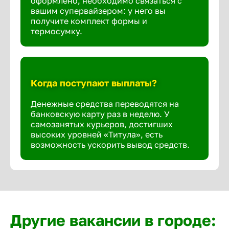
оформлено, необходимо связаться с
вашим супервайзером: у него вы
получите комплект формы и
термосумку.
Когда поступают выплаты?
Денежные средства переводятся на
банковскую карту раз в неделю. У
самозанятых курьеров, достигших
высоких уровней «Титула», есть
возможность ускорить вывод средств.
Другие вакансии в городе: