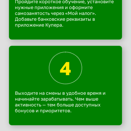
Пройдите короткое обучение, установите
нужные приложения и оформите
самозанятость через «Мой налог».
Добавьте банковские реквизиты в
приложение Купера.
4
Выходите на смены в удобное время и
начинайте зарабатывать. Чем выше
активность — тем больше доступных
бонусов и приоритетов.