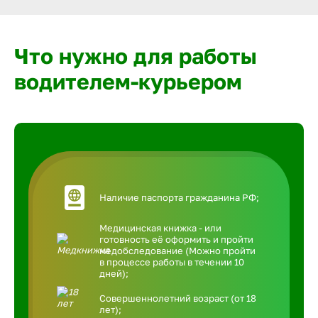
Что нужно для работы
водителем-курьером
Наличие паспорта гражданина РФ;
Медицинская книжка - или
готовность её оформить и пройти
медобследование (Можно пройти
в процессе работы в течении 10
дней);
Совершеннолетний возраст (от 18
лет);