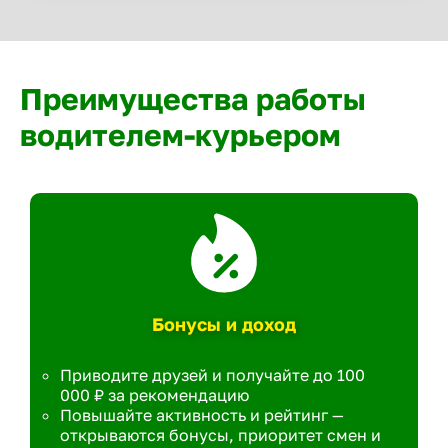
Преимущества работы
водителем-курьером
Бонусы и доход
Приводите друзей и получайте до 100
000 ₽ за рекомендацию
Повышайте активность и рейтинг —
открываются бонусы, приоритет смен и