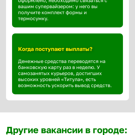
оформлено, необходимо связаться с
вашим супервайзером: у него вы
получите комплект формы и
термосумку.
Когда поступают выплаты?
Денежные средства переводятся на
банковскую карту раз в неделю. У
самозанятых курьеров, достигших
высоких уровней «Титула», есть
возможность ускорить вывод средств.
Другие вакансии в городе: