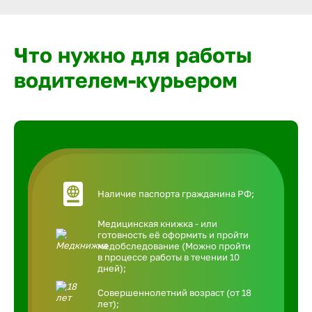
Что нужно для работы
водителем-курьером
Наличие паспорта гражданина РФ;
Медицинская книжка - или
готовность её оформить и пройти
медобследование (Можно пройти
в процессе работы в течении 10
дней);
Совершеннолетний возраст (от 18
лет);