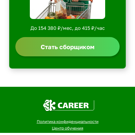
До 154 380 ₽/мес, до 415 ₽/час
Стать сборщиком
Политика конфиденциальности
Центр обучения
Скачать ShopperApp