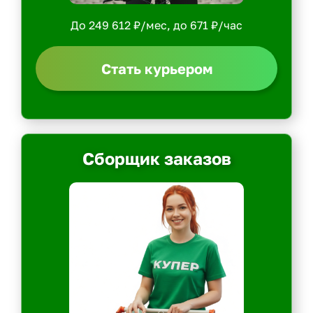
До 249 612 ₽/мес, до 671 ₽/час
Стать курьером
Сборщик заказов