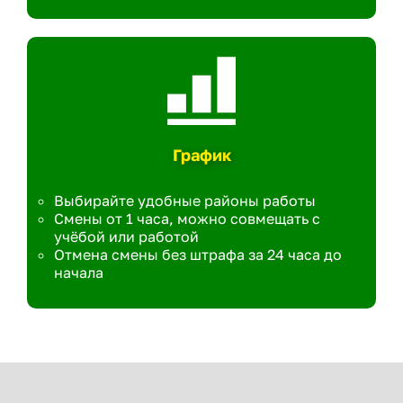
График
Выбирайте удобные районы работы
Смены от 1 часа, можно совмещать с
учёбой или работой
Отмена смены без штрафа за 24 часа до
начала