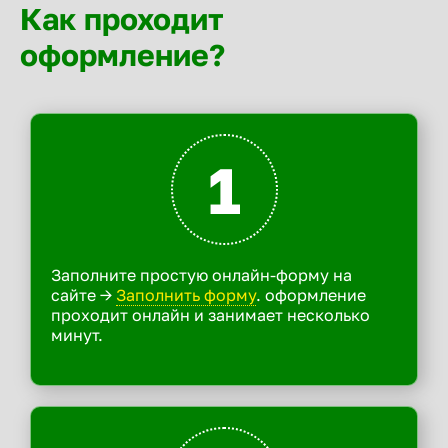
Как проходит
оформление?
1
Заполните простую онлайн-форму на
сайте ->
Заполнить форму
. оформление
проходит онлайн и занимает несколько
минут.