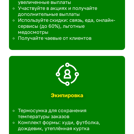
увеличенные выплаты
Участвуйте в акциях и получайте
дополнительные выплаты
Используйте скидки: связь, еда, онлайн-
сервисы (до 60%), льготные
медосмотры
Получайте чаевые от клиентов
Экипировка
Термосумка для сохранения
температуры заказов
Комплект формы: худи, футболка,
дождевик, утеплённая куртка