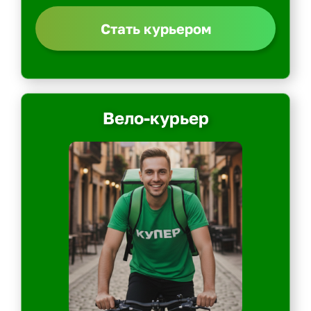
Стать курьером
Вело-курьер