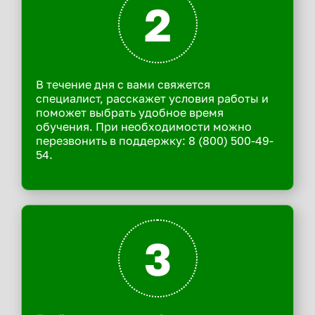
2
В течение дня с вами свяжется
специалист, расскажет условия работы и
поможет выбрать удобное время
обучения. При необходимости можно
перезвонить в поддержку: 8 (800) 500-49-
54.
3