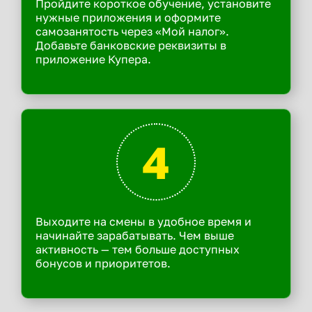
Пройдите короткое обучение, установите
нужные приложения и оформите
самозанятость через «Мой налог».
Добавьте банковские реквизиты в
приложение Купера.
4
Выходите на смены в удобное время и
начинайте зарабатывать. Чем выше
активность — тем больше доступных
бонусов и приоритетов.