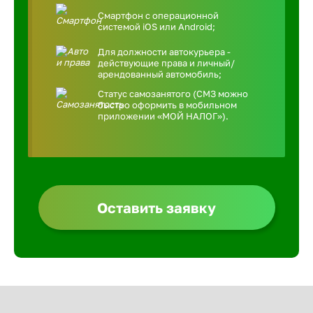
Смартфон с операционной
системой iOS или Android;
Для должности автокурьера -
действующие права и личный/
арендованный автомобиль;
Статус самозанятого (СМЗ можно
быстро оформить в мобильном
приложении «МОЙ НАЛОГ»).
Оставить заявку