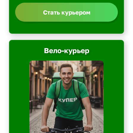
Стать курьером
Вело-курьер