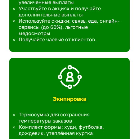
увеличенные выплаты
Участвуйте в акциях и получайте
дополнительные выплаты
Используйте скидки: связь, еда, онлайн-
сервисы (до 60%), льготные
медосмотры
Получайте чаевые от клиентов
Экипировка
Термосумка для сохранения
температуры заказов
Комплект формы: худи, футболка,
дождевик, утеплённая куртка