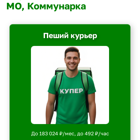
МО, Коммунарка
Пеший курьер
До 183 024 ₽/мес, до 492 ₽/час