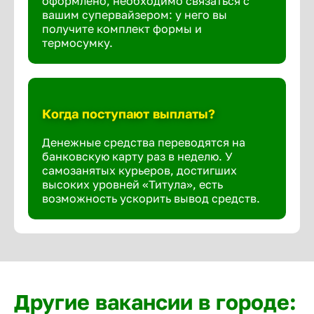
оформлено, необходимо связаться с
вашим супервайзером: у него вы
получите комплект формы и
термосумку.
Когда поступают выплаты?
Денежные средства переводятся на
банковскую карту раз в неделю. У
самозанятых курьеров, достигших
высоких уровней «Титула», есть
возможность ускорить вывод средств.
Другие вакансии в городе: