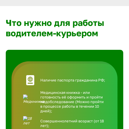
Что нужно для работы
водителем-курьером
Наличие паспорта гражданина РФ;
Медицинская книжка - или
готовность её оформить и пройти
медобследование (Можно пройти
в процессе работы в течении 10
дней);
Совершеннолетний возраст (от 18
лет);