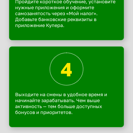
Пройдите короткое обучение, установите
нужные приложения и оформите
самозанятость через «Мой налог».
Добавьте банковские реквизиты в
приложение Купера.
4
Выходите на смены в удобное время и
начинайте зарабатывать. Чем выше
активность — тем больше доступных
бонусов и приоритетов.