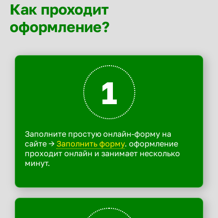
Как проходит
оформление?
1
Заполните простую онлайн-форму на
сайте ->
Заполнить форму
. оформление
проходит онлайн и занимает несколько
минут.