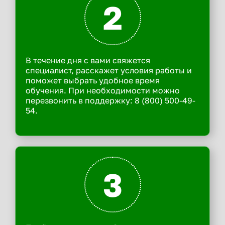
2
В течение дня с вами свяжется
специалист, расскажет условия работы и
поможет выбрать удобное время
обучения. При необходимости можно
перезвонить в поддержку: 8 (800) 500-49-
54.
3