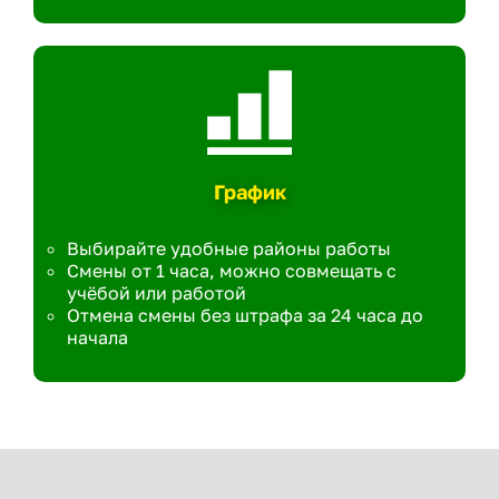
График
Выбирайте удобные районы работы
Смены от 1 часа, можно совмещать с
учёбой или работой
Отмена смены без штрафа за 24 часа до
начала