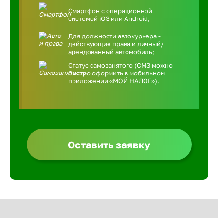
Смартфон с операционной
системой iOS или Android;
Для должности автокурьера -
действующие права и личный/
арендованный автомобиль;
Статус самозанятого (СМЗ можно
быстро оформить в мобильном
приложении «МОЙ НАЛОГ»).
Оставить заявку