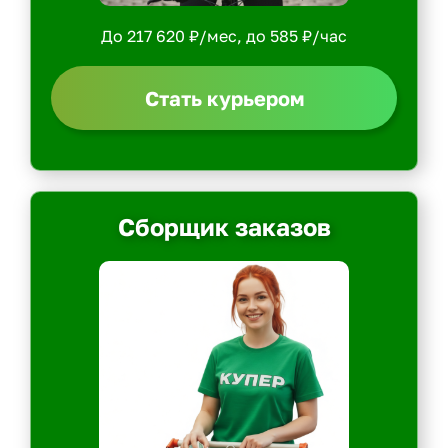
До 217 620 ₽/мес, до 585 ₽/час
Стать курьером
Сборщик заказов