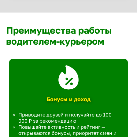
Преимущества работы
водителем-курьером
Бонусы и доход
Приводите друзей и получайте до 100
000 ₽ за рекомендацию
Повышайте активность и рейтинг —
открываются бонусы, приоритет смен и