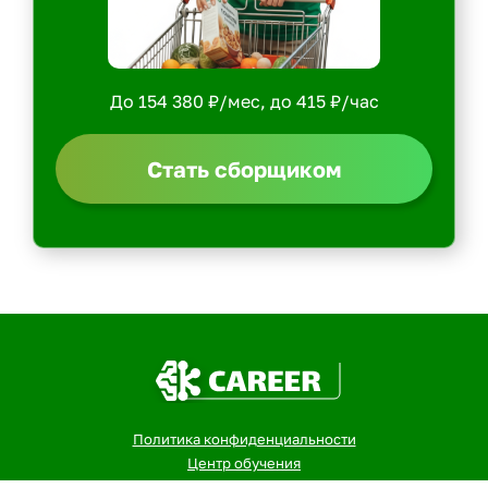
До 154 380 ₽/мес, до 415 ₽/час
Стать сборщиком
Политика конфиденциальности
Центр обучения
Скачать ShopperApp