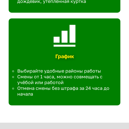
дождевик, утеплённая куртка
График
Выбирайте удобные районы работы
Смены от 1 часа, можно совмещать с
учёбой или работой
Отмена смены без штрафа за 24 часа до
начала