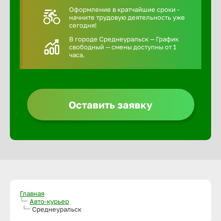
Оформление в кратчайшие сроки -
начните трудовую деятельность уже
сегодня!
В городе Среднеуральск — График
свободный — смены доступны от 1
часа.
Оставить заявку
Главная
Авто-курьер
Среднеуральск