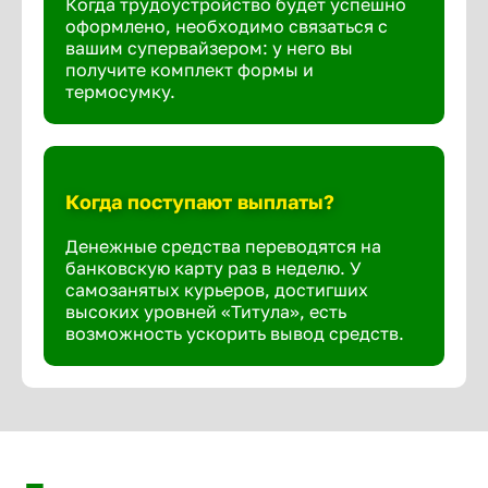
Когда трудоустройство будет успешно
оформлено, необходимо связаться с
вашим супервайзером: у него вы
получите комплект формы и
термосумку.
Когда поступают выплаты?
Денежные средства переводятся на
банковскую карту раз в неделю. У
самозанятых курьеров, достигших
высоких уровней «Титула», есть
возможность ускорить вывод средств.