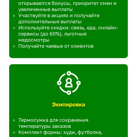
открываются бонусы, приоритет смен и
увеличенные выплаты
Участвуйте в акциях и получайте
дополнительные выплаты
Используйте скидки: связь, еда, онлайн-
сервисы (до 60%), льготные
медосмотры
Получайте чаевые от клиентов
Экипировка
Термосумка для сохранения
температуры заказов
Комплект формы: худи, футболка,