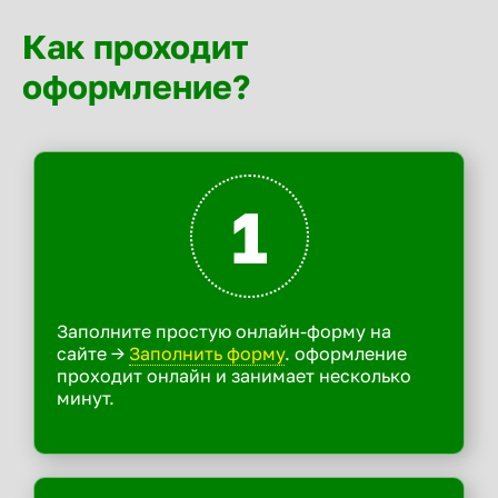
Как проходит
оформление?
1
Заполните простую онлайн-форму на
сайте ->
Заполнить форму
. оформление
проходит онлайн и занимает несколько
минут.