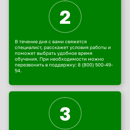
2
В течение дня с вами свяжется
специалист, расскажет условия работы и
поможет выбрать удобное время
обучения. При необходимости можно
перезвонить в поддержку: 8 (800) 500-49-
54.
3