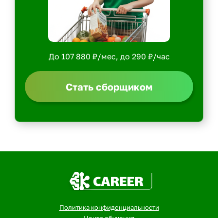
До 107 880 ₽/мес, до 290 ₽/час
Стать сборщиком
Политика конфиденциальности