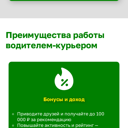
Преимущества работы
водителем-курьером
Бонусы и доход
Приводите друзей и получайте до 100
000 ₽ за рекомендацию
Повышайте активность и рейтинг —