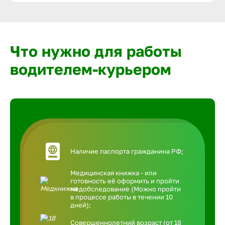
Что нужно для работы
водителем-курьером
Наличие паспорта гражданина РФ;
Медицинская книжка - или
готовность её оформить и пройти
медобследование (Можно пройти
в процессе работы в течении 10
дней);
Совершеннолетний возраст (от 18