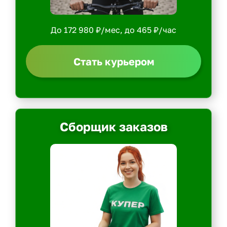
До 172 980 ₽/мес, до 465 ₽/час
Стать курьером
Сборщик заказов