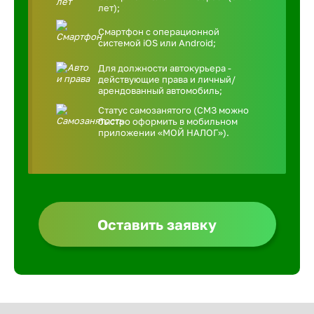
лет);
Смартфон с операционной
системой iOS или Android;
Для должности автокурьера -
действующие права и личный/
арендованный автомобиль;
Статус самозанятого (СМЗ можно
быстро оформить в мобильном
приложении «МОЙ НАЛОГ»).
Оставить заявку