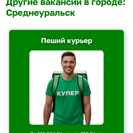
Другие вакансии в городе:
Среднеуральск
Пеший курьер