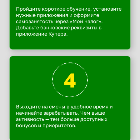
Пройдите короткое обучение, установите
нужные приложения и оформите
самозанятость через «Мой налог».
Добавьте банковские реквизиты в
приложение Купера.
4
Выходите на смены в удобное время и
начинайте зарабатывать. Чем выше
активность — тем больше доступных
бонусов и приоритетов.