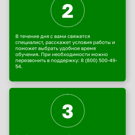
2
В течение дня с вами свяжется
специалист, расскажет условия работы и
поможет выбрать удобное время
обучения. При необходимости можно
перезвонить в поддержку: 8 (800) 500-49-
54.
3