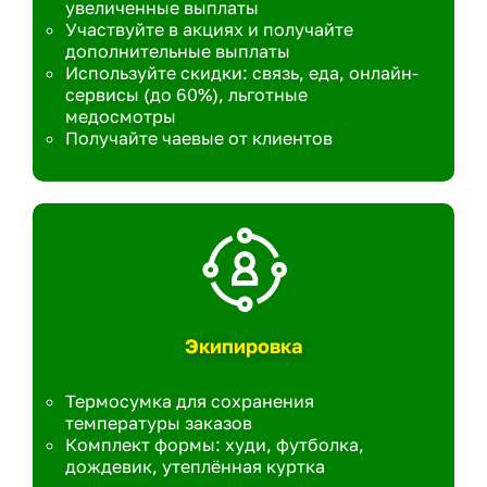
увеличенные выплаты
Участвуйте в акциях и получайте
дополнительные выплаты
Используйте скидки: связь, еда, онлайн-
сервисы (до 60%), льготные
медосмотры
Получайте чаевые от клиентов
Экипировка
Термосумка для сохранения
температуры заказов
Комплект формы: худи, футболка,
дождевик, утеплённая куртка