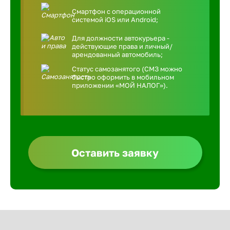
Смартфон с операционной
системой iOS или Android;
Для должности автокурьера -
действующие права и личный/
арендованный автомобиль;
Статус самозанятого (СМЗ можно
быстро оформить в мобильном
приложении «МОЙ НАЛОГ»).
Оставить заявку