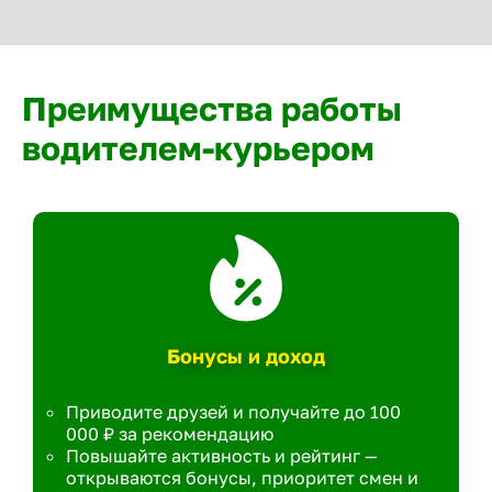
Преимущества работы
водителем-курьером
Бонусы и доход
Приводите друзей и получайте до 100
000 ₽ за рекомендацию
Повышайте активность и рейтинг —
открываются бонусы, приоритет смен и