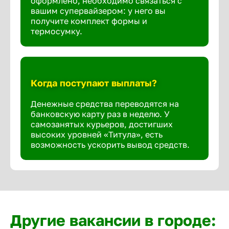
оформлено, необходимо связаться с
вашим супервайзером: у него вы
получите комплект формы и
термосумку.
Когда поступают выплаты?
Денежные средства переводятся на
банковскую карту раз в неделю. У
самозанятых курьеров, достигших
высоких уровней «Титула», есть
возможность ускорить вывод средств.
Другие вакансии в городе: