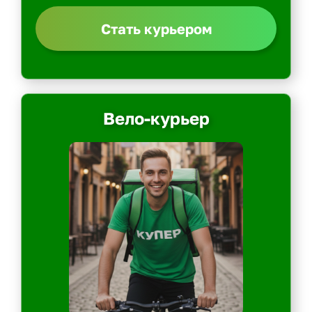
Стать курьером
Вело-курьер