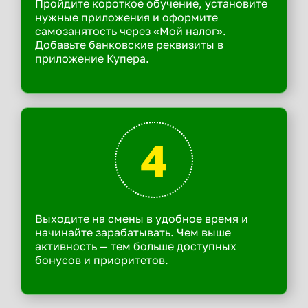
Пройдите короткое обучение, установите
нужные приложения и оформите
самозанятость через «Мой налог».
Добавьте банковские реквизиты в
приложение Купера.
4
Выходите на смены в удобное время и
начинайте зарабатывать. Чем выше
активность — тем больше доступных
бонусов и приоритетов.