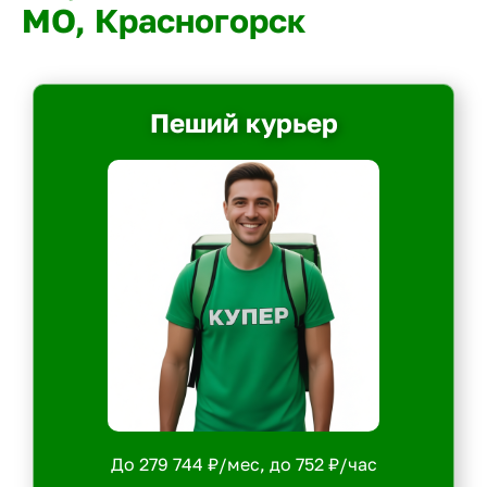
МО, Красногорск
Пеший курьер
До 279 744 ₽/мес, до 752 ₽/час