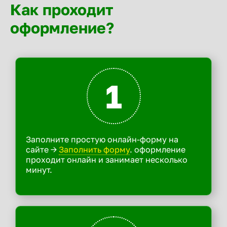
Как проходит
оформление?
1
Заполните простую онлайн-форму на
сайте ->
Заполнить форму
. оформление
проходит онлайн и занимает несколько
минут.