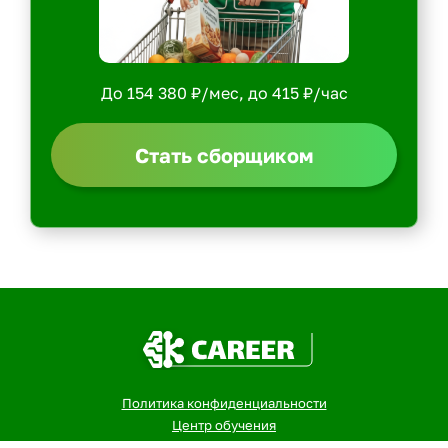
До 154 380 ₽/мес, до 415 ₽/час
Стать сборщиком
Политика конфиденциальности
Центр обучения
Скачать ShopperApp