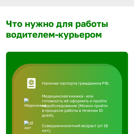
Что нужно для работы
водителем-курьером
Наличие паспорта гражданина РФ;
Медицинская книжка - или
готовность её оформить и пройти
медобследование (Можно пройти
в процессе работы в течении 10
дней);
Совершеннолетний возраст (от 18
лет);