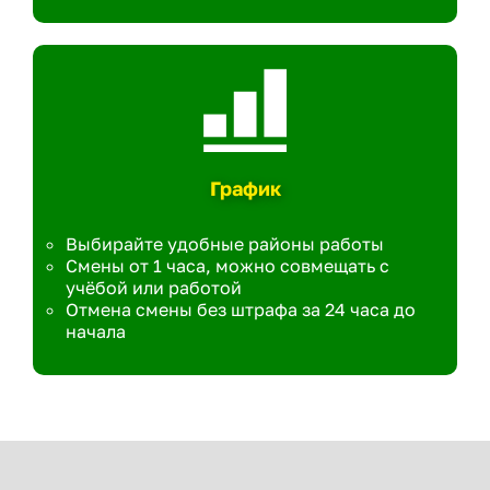
График
Выбирайте удобные районы работы
Смены от 1 часа, можно совмещать с
учёбой или работой
Отмена смены без штрафа за 24 часа до
начала