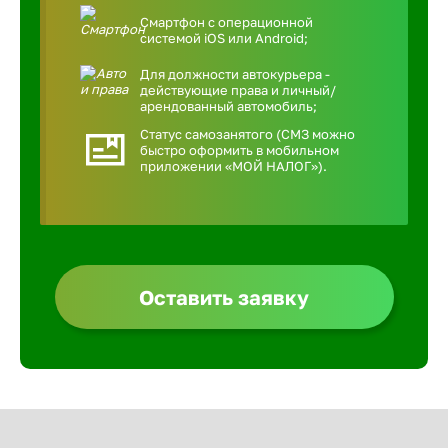
Смартфон с операционной
системой iOS или Android;
Для должности автокурьера -
действующие права и личный/
арендованный автомобиль;
Статус самозанятого (СМЗ можно
быстро оформить в мобильном
приложении «МОЙ НАЛОГ»).
Оставить заявку