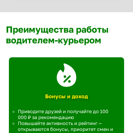
Преимущества работы
водителем-курьером
Бонусы и доход
Приводите друзей и получайте до 100
000 ₽ за рекомендацию
Повышайте активность и рейтинг —
открываются бонусы, приоритет смен и