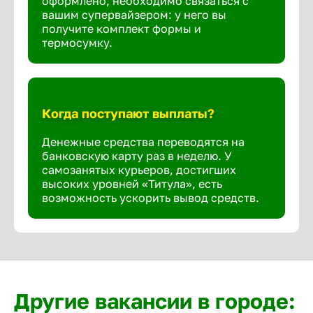
оформлено, необходимо связаться с
вашим супервайзером: у него вы
получите комплект формы и
термосумку.
Когда поступают выплаты?
Денежные средства переводятся на
банковскую карту раз в неделю. У
самозанятых курьеров, достигших
высоких уровней «Титула», есть
возможность ускорить вывод средств.
Другие вакансии в городе: