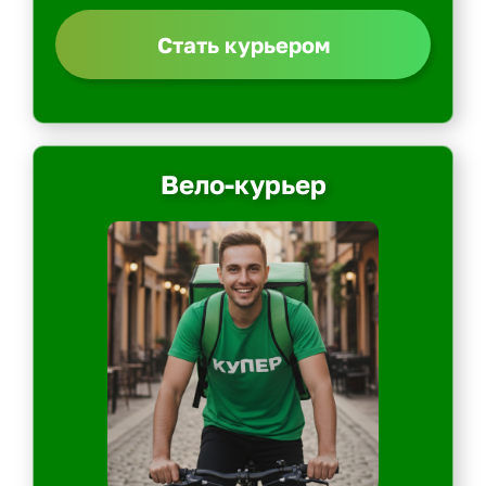
Стать курьером
Вело-курьер