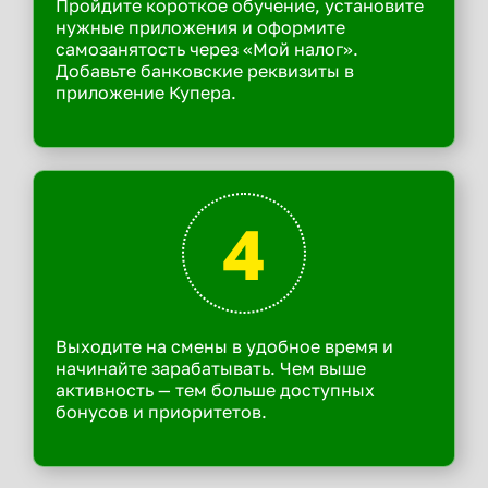
Пройдите короткое обучение, установите
нужные приложения и оформите
самозанятость через «Мой налог».
Добавьте банковские реквизиты в
приложение Купера.
4
Выходите на смены в удобное время и
начинайте зарабатывать. Чем выше
активность — тем больше доступных
бонусов и приоритетов.