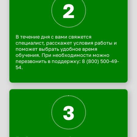
2
В течение дня с вами свяжется
специалист, расскажет условия работы и
поможет выбрать удобное время
обучения. При необходимости можно
перезвонить в поддержку: 8 (800) 500-49-
54.
3