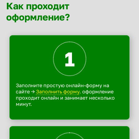
Как проходит
оформление?
1
Заполните простую онлайн-форму на
сайте ->
Заполнить форму
. оформление
проходит онлайн и занимает несколько
минут.