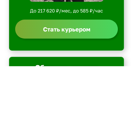
До 217 620 ₽/мес, до 585 ₽/час
Стать курьером
Сборщик заказов