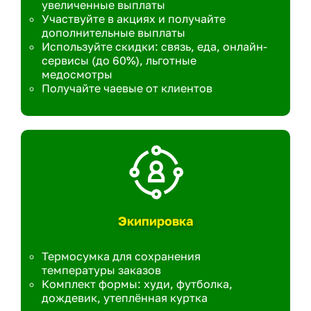
увеличенные выплаты
Участвуйте в акциях и получайте
дополнительные выплаты
Используйте скидки: связь, еда, онлайн-
сервисы (до 60%), льготные
медосмотры
Получайте чаевые от клиентов
Экипировка
Термосумка для сохранения
температуры заказов
Комплект формы: худи, футболка,
дождевик, утеплённая куртка