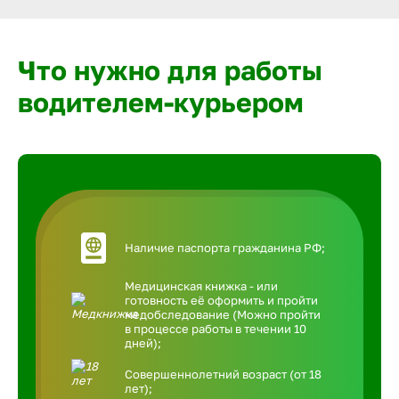
Что нужно для работы
водителем-курьером
Наличие паспорта гражданина РФ;
Медицинская книжка - или
готовность её оформить и пройти
медобследование (Можно пройти
в процессе работы в течении 10
дней);
Совершеннолетний возраст (от 18
лет);