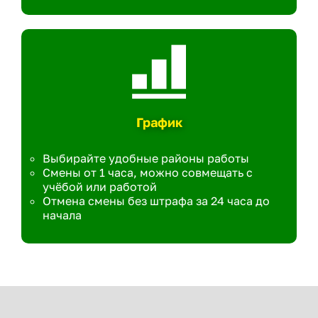
График
Выбирайте удобные районы работы
Смены от 1 часа, можно совмещать с
учёбой или работой
Отмена смены без штрафа за 24 часа до
начала