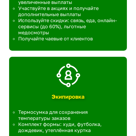
увеличенные выплаты
Участвуйте в акциях и получайте
дополнительные выплаты
Используйте скидки: связь, еда, онлайн-
сервисы (до 60%), льготные
медосмотры
Получайте чаевые от клиентов
Экипировка
Термосумка для сохранения
температуры заказов
Комплект формы: худи, футболка,
дождевик, утеплённая куртка