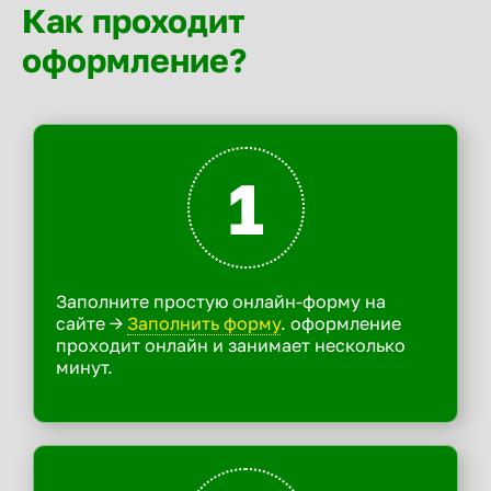
Как проходит
оформление?
1
Заполните простую онлайн-форму на
сайте ->
Заполнить форму
. оформление
проходит онлайн и занимает несколько
минут.