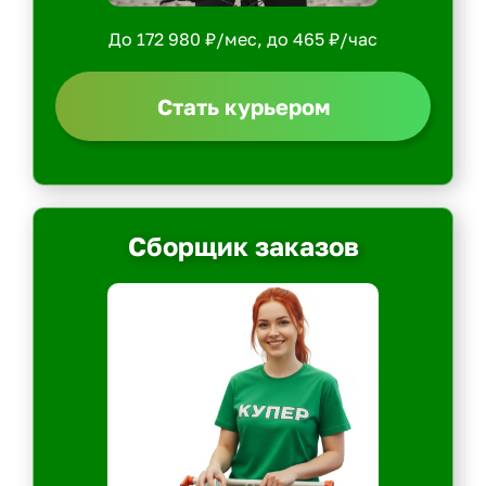
До 172 980 ₽/мес, до 465 ₽/час
Стать курьером
Сборщик заказов