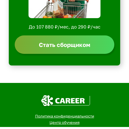
До 107 880 ₽/мес, до 290 ₽/час
Стать сборщиком
Политика конфиденциальности
Центр обучения
Скачать ShopperApp