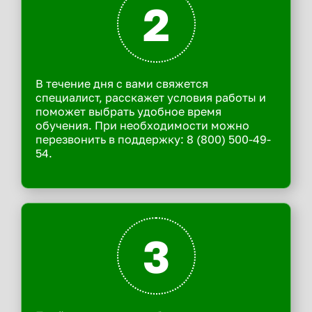
2
В течение дня с вами свяжется
специалист, расскажет условия работы и
поможет выбрать удобное время
обучения. При необходимости можно
перезвонить в поддержку: 8 (800) 500-49-
54.
3