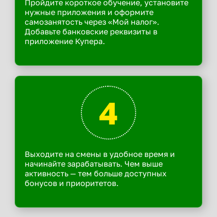
Пройдите короткое обучение, установите
нужные приложения и оформите
самозанятость через «Мой налог».
Добавьте банковские реквизиты в
приложение Купера.
4
Выходите на смены в удобное время и
начинайте зарабатывать. Чем выше
активность — тем больше доступных
бонусов и приоритетов.