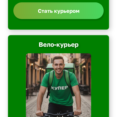
Стать курьером
Вело-курьер