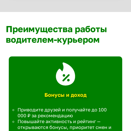
Преимущества работы
водителем-курьером
Бонусы и доход
Приводите друзей и получайте до 100
000 ₽ за рекомендацию
Повышайте активность и рейтинг —
открываются бонусы, приоритет смен и