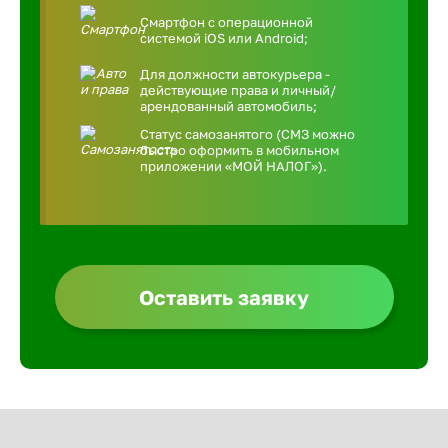
Смартфон с операционной
системой iOS или Android;
Для должности автокурьера -
действующие права и личный/
арендованный автомобиль;
Статус самозанятого (СМЗ можно
быстро оформить в мобильном
приложении «МОЙ НАЛОГ»).
Оставить заявку