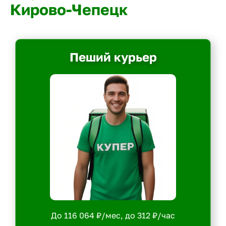
Кирово-Чепецк
Пеший курьер
До 116 064 ₽/мес, до 312 ₽/час