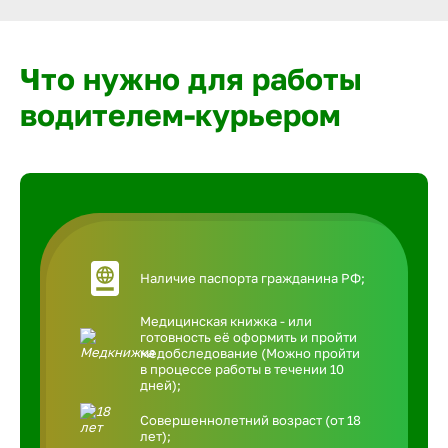
Что нужно для работы
водителем-курьером
Наличие паспорта гражданина РФ;
Медицинская книжка - или
готовность её оформить и пройти
медобследование (Можно пройти
в процессе работы в течении 10
дней);
Совершеннолетний возраст (от 18
лет);