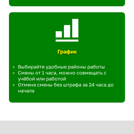
График
Выбирайте удобные районы работы
Смены от 1 часа, можно совмещать с
учёбой или работой
Отмена смены без штрафа за 24 часа до
начала