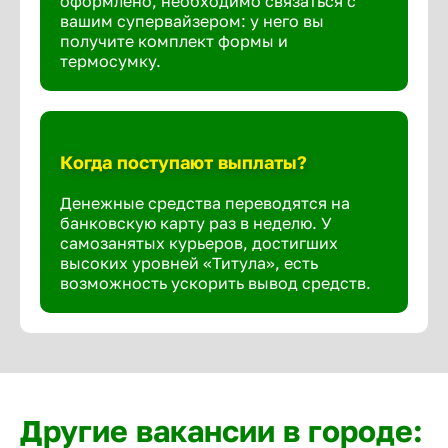
оформлено, необходимо связаться с
вашим супервайзером: у него вы
получите комплект формы и
термосумку.
Когда поступают выплаты?
Денежные средства переводятся на
банковскую карту раз в неделю. У
самозанятых курьеров, достигших
высоких уровней «Титула», есть
возможность ускорить вывод средств.
Другие вакансии в городе: