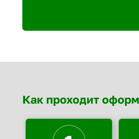
Как проходит офор