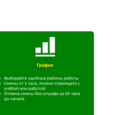
График
Выбирайте удобные районы работы
Смены от 1 часа, можно совмещать с
учёбой или работой
Отмена смены без штрафа за 24 часа
до начала