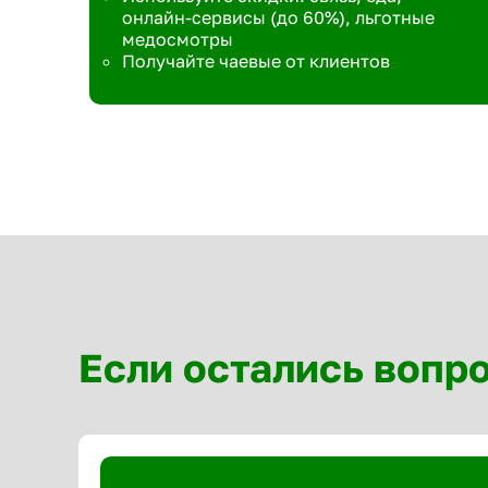
онлайн-сервисы (до 60%), льготные
медосмотры
Получайте чаевые от клиентов
Если остались вопр