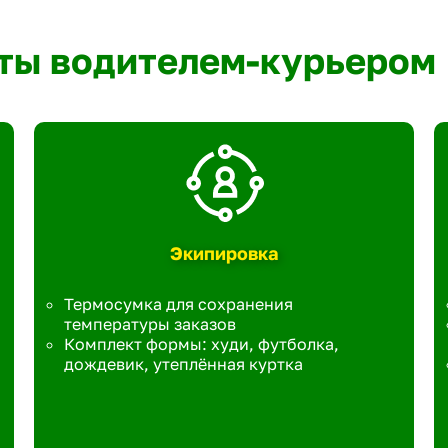
ты водителем-курьером
Экипировка
Термосумка для сохранения
температуры заказов
Комплект формы: худи, футболка,
дождевик, утеплённая куртка