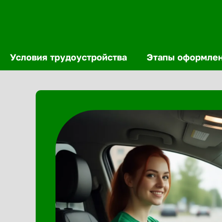
Условия трудоустройства
Этапы оформле