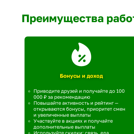
Преимущества рабо
Бонусы и доход
Приводите друзей и получайте до 100
000 ₽ за рекомендацию
Повышайте активность и рейтинг —
открываются бонусы, приоритет смен
и увеличенные выплаты
Участвуйте в акциях и получайте
дополнительные выплаты
Используйте скидки: связь, еда,