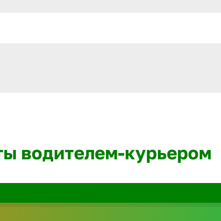
ты водителем-курьером