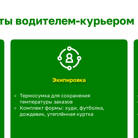
ты водителем-курьером
Экипировка
Термосумка для сохранения
температуры заказов
Комплект формы: худи, футболка,
дождевик, утеплённая куртка