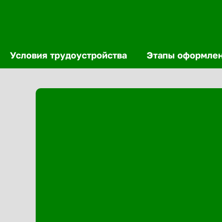
Условия трудоустройства
Этапы оформле