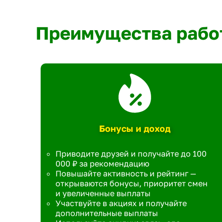
Преимущества рабо
Бонусы и доход
Приводите друзей и получайте до 100
000 ₽ за рекомендацию
Повышайте активность и рейтинг —
открываются бонусы, приоритет смен
и увеличенные выплаты
Участвуйте в акциях и получайте
дополнительные выплаты