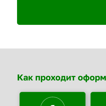
Как проходит офор