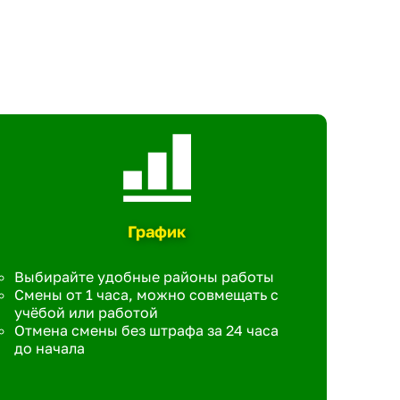
График
Выбирайте удобные районы работы
Смены от 1 часа, можно совмещать с
учёбой или работой
Отмена смены без штрафа за 24 часа
до начала