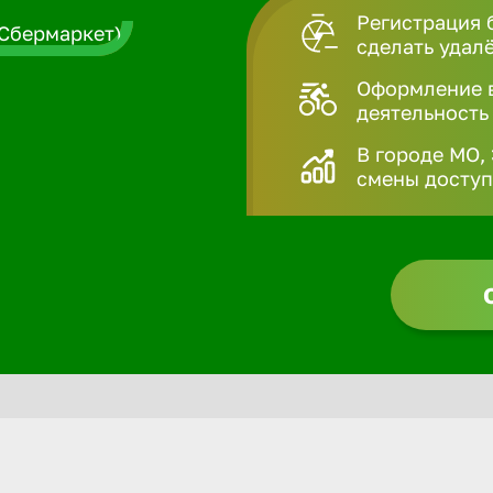
Регистрация 
сделать удал
Оформление в
деятельность
В городе МО,
смены доступн