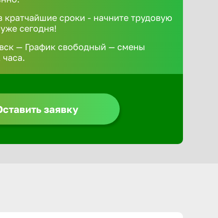
 кратчайшие сроки - начните трудовую
 уже сегодня!
вск — График свободный — смены
 часа.
Оставить заявку