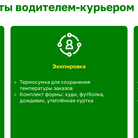
ты водителем-курьером
Экипировка
Термосумка для сохранения
температуры заказов
Комплект формы: худи, футболка,
дождевик, утеплённая куртка