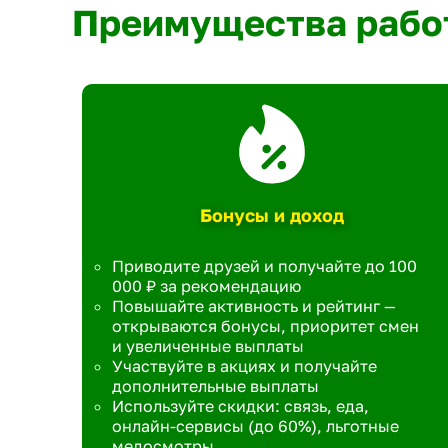
Преимущества рабо
Бонусы и доход
Приводите друзей и получайте до 100
000 ₽ за рекомендацию
Повышайте активность и рейтинг —
открываются бонусы, приоритет смен
и увеличенные выплаты
Участвуйте в акциях и получайте
дополнительные выплаты
Используйте скидки: связь, еда,
онлайн-сервисы (до 60%), льготные
медосмотры