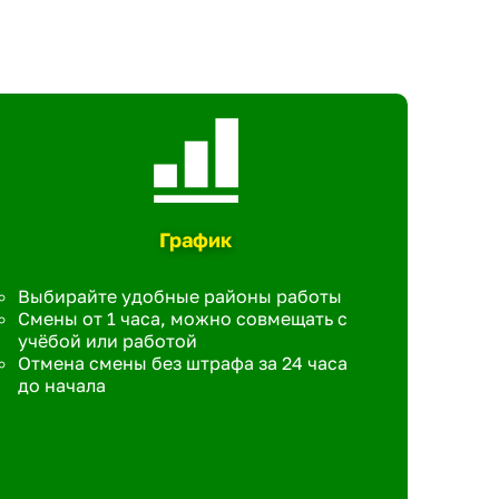
График
Выбирайте удобные районы работы
Смены от 1 часа, можно совмещать с
учёбой или работой
Отмена смены без штрафа за 24 часа
до начала