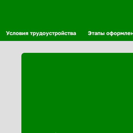
Условия трудоустройства
Этапы оформле