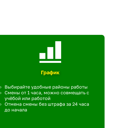
График
Выбирайте удобные районы работы
Смены от 1 часа, можно совмещать с
учёбой или работой
Отмена смены без штрафа за 24 часа
до начала