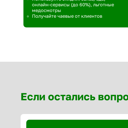
онлайн-сервисы (до 60%), льготные
медосмотры
Получайте чаевые от клиентов
Если остались вопр