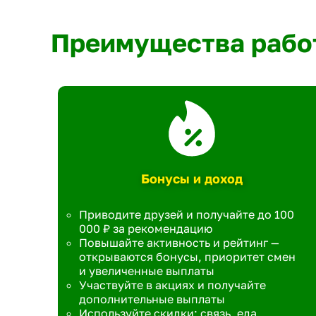
Преимущества рабо
Бонусы и доход
Приводите друзей и получайте до 100
000 ₽ за рекомендацию
Повышайте активность и рейтинг —
открываются бонусы, приоритет смен
и увеличенные выплаты
Участвуйте в акциях и получайте
дополнительные выплаты
Используйте скидки: связь, еда,