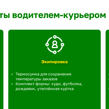
ты водителем-курьером
Экипировка
Термосумка для сохранения
температуры заказов
Комплект формы: худи, футболка,
дождевик, утеплённая куртка