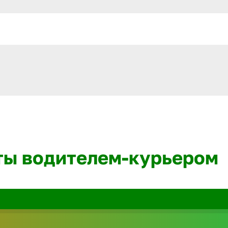
ты водителем-курьером