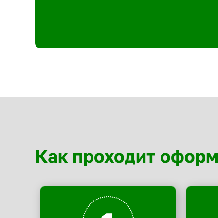
Как проходит офор