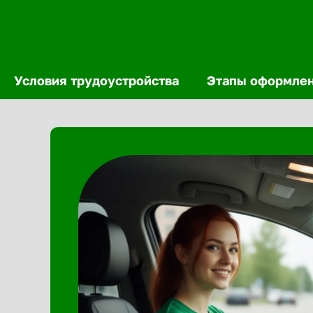
Условия трудоустройства
Этапы оформле