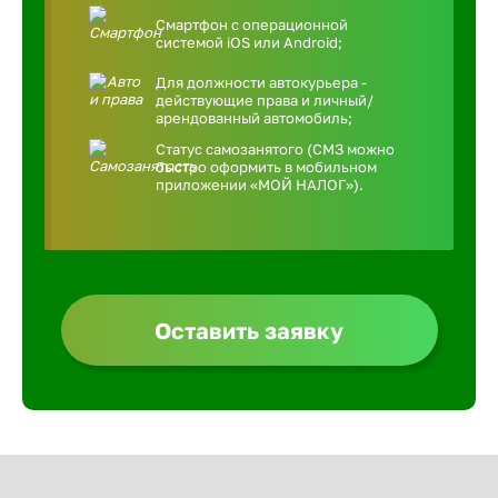
Смартфон с операционной
системой iOS или Android;
Для должности автокурьера -
действующие права и личный/
арендованный автомобиль;
Статус самозанятого (СМЗ можно
быстро оформить в мобильном
приложении «МОЙ НАЛОГ»).
Оставить заявку