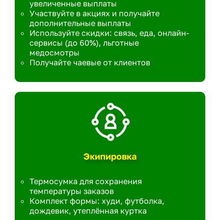
увеличенные выплаты
Участвуйте в акциях и получайте
дополнительные выплаты
Используйте скидки: связь, еда, онлайн-
сервисы (до 60%), льготные
медосмотры
Получайте чаевые от клиентов
Экипировка
Термосумка для сохранения
температуры заказов
Комплект формы: худи, футболка,
дождевик, утеплённая куртка