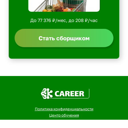
До 77 376 ₽/мес, до 208 ₽/час
Стать сборщиком
Политика конфиденциальности
Центр обучения
Скачать ShopperApp
Вакансии