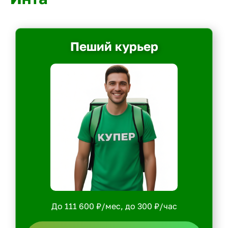
Пеший курьер
До 111 600 ₽/мес, до 300 ₽/час