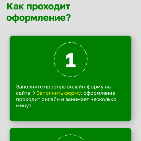
Как проходит
оформление?
1
Заполните простую онлайн-форму на
сайте ->
Заполнить форму
. оформление
проходит онлайн и занимает несколько
минут.