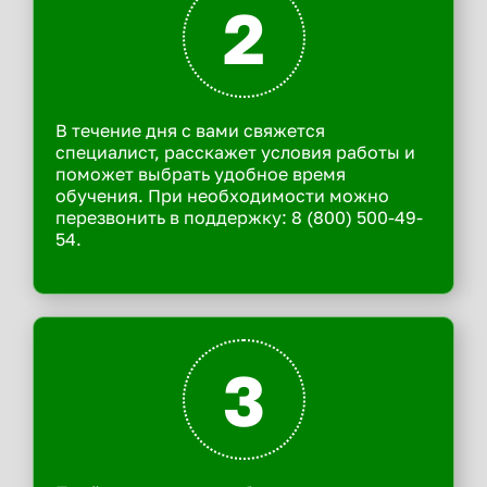
2
В течение дня с вами свяжется
специалист, расскажет условия работы и
поможет выбрать удобное время
обучения. При необходимости можно
перезвонить в поддержку: 8 (800) 500-49-
54.
3