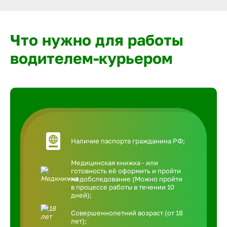
Что нужно для работы
водителем-курьером
Наличие паспорта гражданина РФ;
Медицинская книжка - или
готовность её оформить и пройти
медобследование (Можно пройти
в процессе работы в течении 10
дней);
Совершеннолетний возраст (от 18
лет);