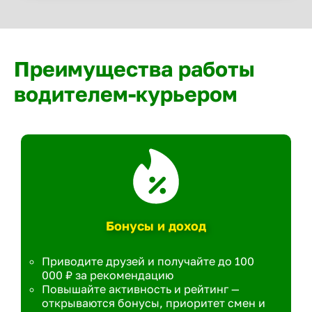
Преимущества работы
водителем-курьером
Бонусы и доход
Приводите друзей и получайте до 100
000 ₽ за рекомендацию
Повышайте активность и рейтинг —
открываются бонусы, приоритет смен и