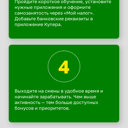
Пройдите короткое обучение, установите
нужные приложения и оформите
самозанятость через «Мой налог».
Добавьте банковские реквизиты в
приложение Купера.
4
Выходите на смены в удобное время и
начинайте зарабатывать. Чем выше
активность — тем больше доступных
бонусов и приоритетов.