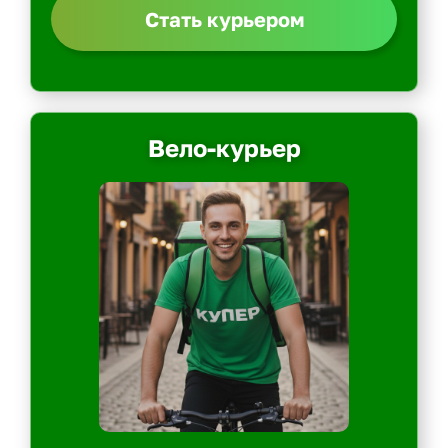
Стать курьером
Вело-курьер