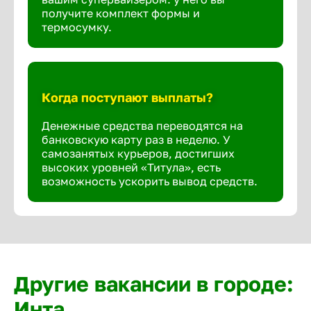
получите комплект формы и
термосумку.
Когда поступают выплаты?
Денежные средства переводятся на
банковскую карту раз в неделю. У
самозанятых курьеров, достигших
высоких уровней «Титула», есть
возможность ускорить вывод средств.
Другие вакансии в городе:
Инта