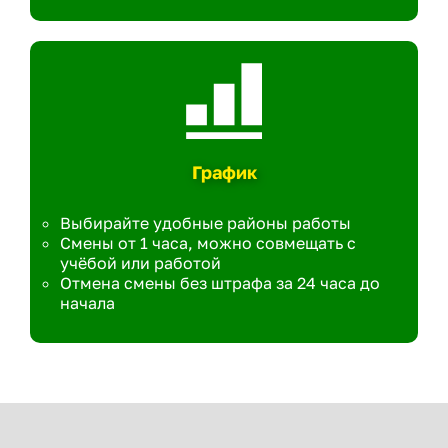
График
Выбирайте удобные районы работы
Смены от 1 часа, можно совмещать с
учёбой или работой
Отмена смены без штрафа за 24 часа до
начала