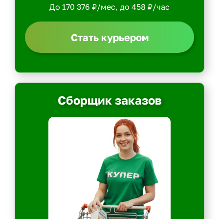
До 170 376 ₽/мес, до 458 ₽/час
Стать курьером
Сборщик заказов