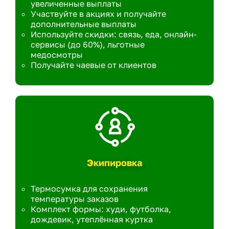
увеличенные выплаты
Участвуйте в акциях и получайте
дополнительные выплаты
Используйте скидки: связь, еда, онлайн-
сервисы (до 60%), льготные
медосмотры
Получайте чаевые от клиентов
Экипировка
Термосумка для сохранения
температуры заказов
Комплект формы: худи, футболка,
дождевик, утеплённая куртка