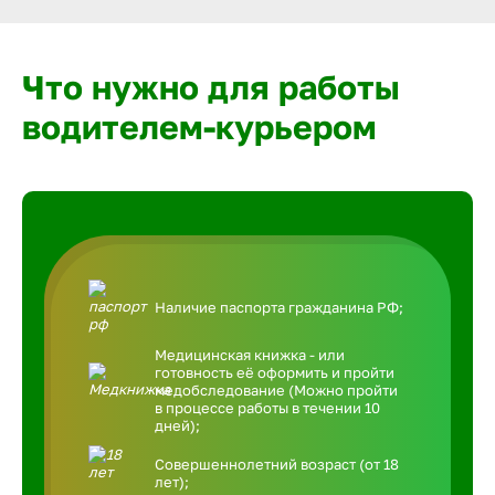
Что нужно для работы
водителем-курьером
Наличие паспорта гражданина РФ;
Медицинская книжка - или
готовность её оформить и пройти
медобследование (Можно пройти
в процессе работы в течении 10
дней);
Совершеннолетний возраст (от 18
лет);