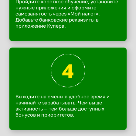
Пройдите короткое обучение, установите
нужные приложения и оформите
самозанятость через «Мой налог».
Добавьте банковские реквизиты в
приложение Купера.
4
Выходите на смены в удобное время и
начинайте зарабатывать. Чем выше
активность — тем больше доступных
бонусов и приоритетов.