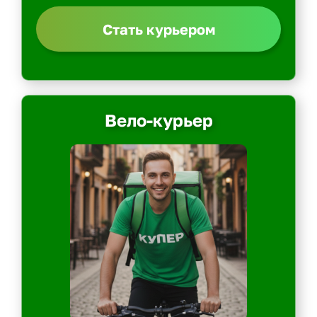
Стать курьером
Вело-курьер