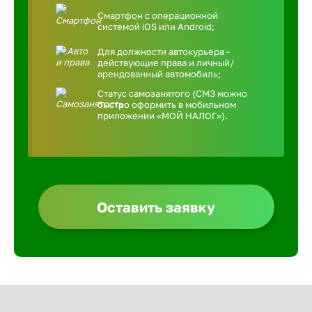
Смартфон с операционной
системой iOS или Android;
Для должности автокурьера -
действующие права и личный/
арендованный автомобиль;
Статус самозанятого (СМЗ можно
быстро оформить в мобильном
приложении «МОЙ НАЛОГ»).
Оставить заявку