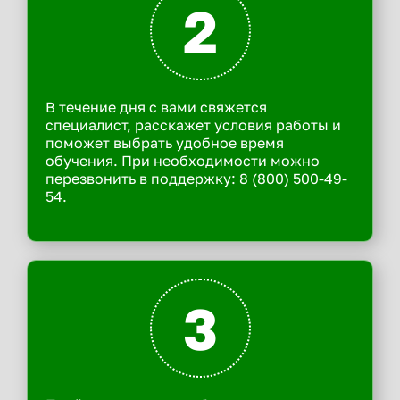
2
В течение дня с вами свяжется
специалист, расскажет условия работы и
поможет выбрать удобное время
обучения. При необходимости можно
перезвонить в поддержку: 8 (800) 500-49-
54.
3