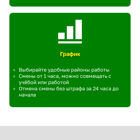
График
Выбирайте удобные районы работы
Смены от 1 часа, можно совмещать с
учёбой или работой
Отмена смены без штрафа за 24 часа до
начала