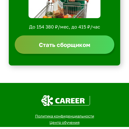
До 154 380 ₽/мес, до 415 ₽/час
Стать сборщиком
Политика конфиденциальности
Центр обучения
Скачать ShopperApp