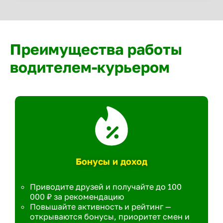
Преимущества работы
водителем-курьером
Бонусы и доход
Приводите друзей и получайте до 100
000 ₽ за рекомендацию
Повышайте активность и рейтинг —
открываются бонусы, приоритет смен и