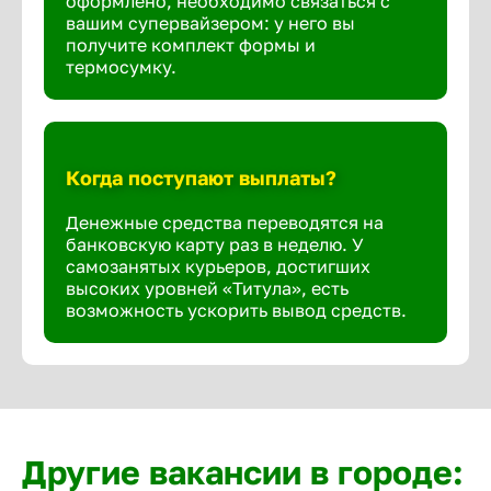
оформлено, необходимо связаться с
вашим супервайзером: у него вы
получите комплект формы и
термосумку.
Когда поступают выплаты?
Денежные средства переводятся на
банковскую карту раз в неделю. У
самозанятых курьеров, достигших
высоких уровней «Титула», есть
возможность ускорить вывод средств.
Другие вакансии в городе: