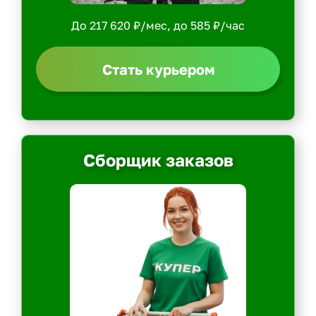
До 217 620 ₽/мес, до 585 ₽/час
Стать курьером
Сборщик заказов