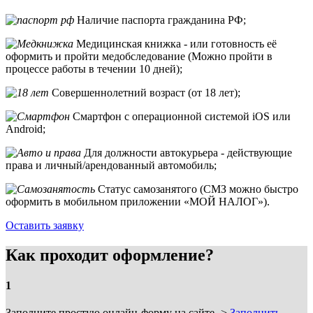
Наличие паспорта гражданина РФ;
Медицинская книжка - или готовность её
оформить и пройти медобследование (Можно пройти в
процессе работы в течении 10 дней);
Совершеннолетний возраст (от 18 лет);
Смартфон с операционной системой iOS или
Android;
Для должности автокурьера - действующие
права и личный/арендованный автомобиль;
Статус самозанятого (СМЗ можно быстро
оформить в мобильном приложении «МОЙ НАЛОГ»).
Оставить заявку
Как проходит оформление?
1
Заполните простую онлайн-форму на сайте ->
Заполнить