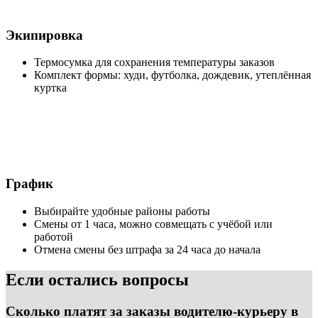
Экипировка
Термосумка для сохранения температуры заказов
Комплект формы: худи, футболка, дождевик, утеплённая
куртка
График
Выбирайте удобные районы работы
Смены от 1 часа, можно совмещать с учёбой или
работой
Отмена смены без штрафа за 24 часа до начала
Если остались вопросы
Сколько платят за заказы водителю-курьеру в