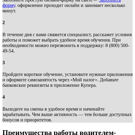
форму
. оформление проходит онлайн и занимает несколько
минут.
2
В течение дня с вами свяжется специалист, расскажет условия
работы и поможет выбрать удобное время обучения. При
необходимости можно перезвонить в поддержку: 8 (800) 500-
49-54.
3
Пройдите короткое обучение, установите нужные приложения
и оформите самозанятость через «Мой налог». Добавьте
банковские реквизиты в приложение Купера.
4
Выходите на смены в удобное время и начинайте
зарабатывать. Чем выше активность — тем больше доступных
бонусов и приоритетов.
Преимущества работы водителем-