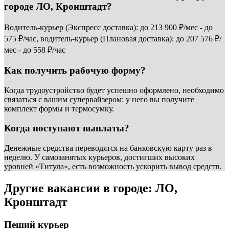
городе ЛО, Кронштадт?
Водитель-курьер (Экспресс доставка): до 213 900 ₽/мес - до
575 ₽/час, водитель-курьер (Плановая доставка): до 207 576 ₽/
мес - до 558 ₽/час
Как получить рабочую форму?
Когда трудоустройство будет успешно оформлено, необходимо
связаться с вашим супервайзером: у него вы получите
комплект формы и термосумку.
Когда поступают выплаты?
Денежные средства переводятся на банковскую карту раз в
неделю. У самозанятых курьеров, достигших высоких
уровней «Титула», есть возможность ускорить вывод средств.
Другие вакансии в городе: ЛО,
Кронштадт
Пеший курьер