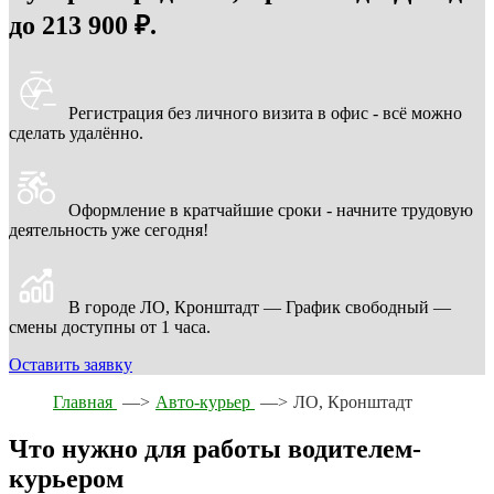
до 213 900 ₽.
Регистрация без личного визита в офис - всё можно
сделать удалённо.
Оформление в кратчайшие сроки - начните трудовую
деятельность уже сегодня!
В городе ЛО, Кронштадт — График свободный —
смены доступны от 1 часа.
Оставить заявку
Главная
—>
Авто-курьер
—>
ЛО, Кронштадт
Что нужно для работы водителем-
курьером