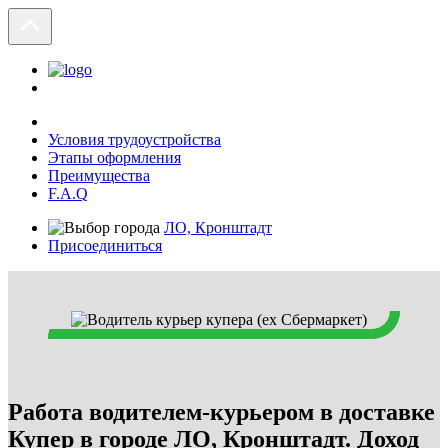
Условия трудоустройства
Этапы оформления
Преимущества
F.A.Q
ЛО, Кронштадт
Присоединиться
Работа водителем-курьером в доставке
Купер в городе ЛО, Кронштадт. Доход