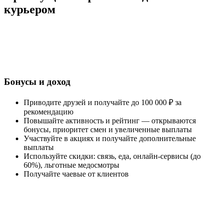
курьером
Бонусы и доход
Приводите друзей и получайте до 100 000 ₽ за
рекомендацию
Повышайте активность и рейтинг — открываются
бонусы, приоритет смен и увеличенные выплаты
Участвуйте в акциях и получайте дополнительные
выплаты
Используйте скидки: связь, еда, онлайн-сервисы (до
60%), льготные медосмотры
Получайте чаевые от клиентов