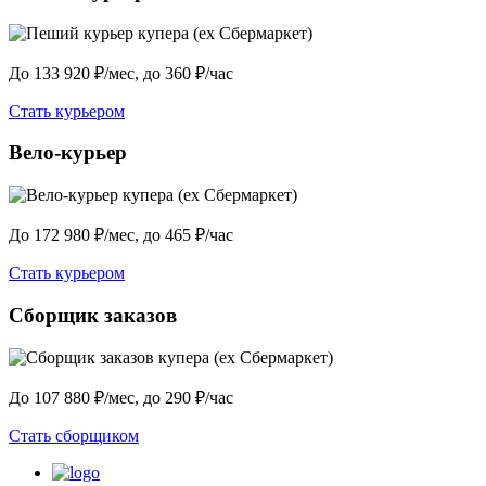
До 133 920 ₽/мес, до 360 ₽/час
Стать курьером
Вело-курьер
До 172 980 ₽/мес, до 465 ₽/час
Стать курьером
Сборщик заказов
До 107 880 ₽/мес, до 290 ₽/час
Стать сборщиком