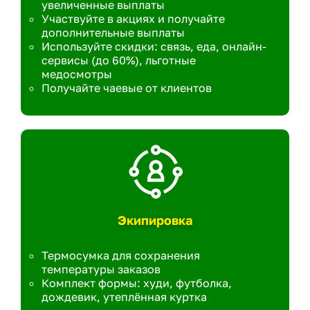
увеличенные выплаты
Участвуйте в акциях и получайте
дополнительные выплаты
Используйте скидки: связь, еда, онлайн-
сервисы (до 60%), льготные
медосмотры
Получайте чаевые от клиентов
Экипировка
Термосумка для сохранения
температуры заказов
Комплект формы: худи, футболка,
дождевик, утеплённая куртка