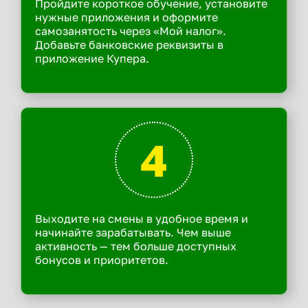
Пройдите короткое обучение, установите
нужные приложения и оформите
самозанятость через «Мой налог».
Добавьте банковские реквизиты в
приложение Купера.
4
Выходите на смены в удобное время и
начинайте зарабатывать. Чем выше
активность — тем больше доступных
бонусов и приоритетов.