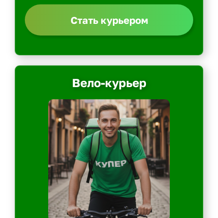
Стать курьером
Вело-курьер