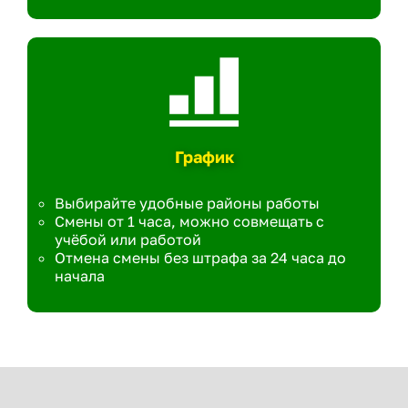
График
Выбирайте удобные районы работы
Смены от 1 часа, можно совмещать с
учёбой или работой
Отмена смены без штрафа за 24 часа до
начала