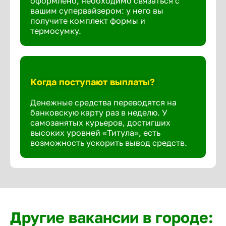
оформлено, необходимо связаться с
вашим супервайзером: у него вы
получите комплект формы и
термосумку.
Когда поступают выплаты?
Денежные средства переводятся на
банковскую карту раз в неделю. У
самозанятых курьеров, достигших
высоких уровней «Титула», есть
возможность ускорить вывод средств.
Другие вакансии в городе: