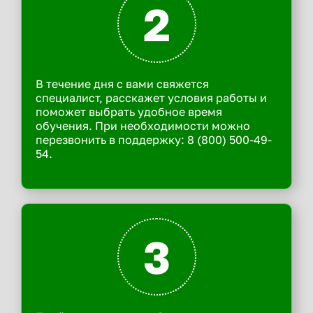
2
В течение дня с вами свяжется
специалист, расскажет условия работы и
поможет выбрать удобное время
обучения. При необходимости можно
перезвонить в поддержку: 8 (800) 500-49-
54.
3