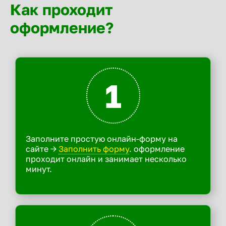
Как проходит
оформление?
1
Заполните простую онлайн-форму на
сайте ->
Заполнить форму
. оформление
проходит онлайн и занимает несколько
минут.