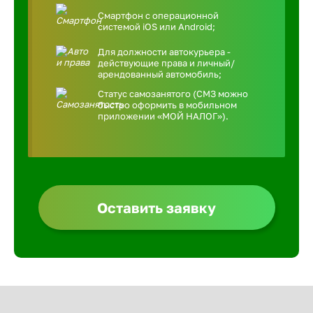
Смартфон с операционной
системой iOS или Android;
Для должности автокурьера -
действующие права и личный/
арендованный автомобиль;
Статус самозанятого (СМЗ можно
быстро оформить в мобильном
приложении «МОЙ НАЛОГ»).
Оставить заявку