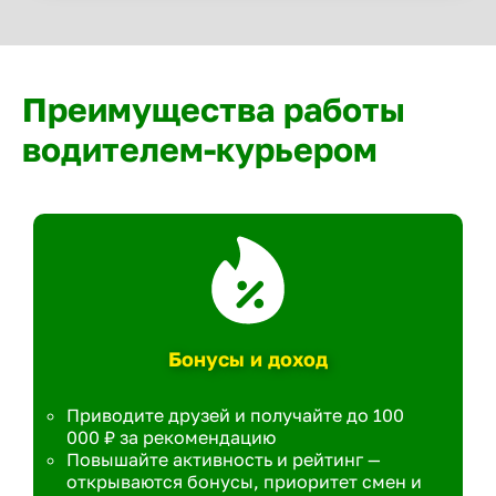
Преимущества работы
водителем-курьером
Бонусы и доход
Приводите друзей и получайте до 100
000 ₽ за рекомендацию
Повышайте активность и рейтинг —
открываются бонусы, приоритет смен и