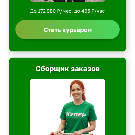
До 172 980 ₽/мес, до 465 ₽/час
Стать курьером
Сборщик заказов