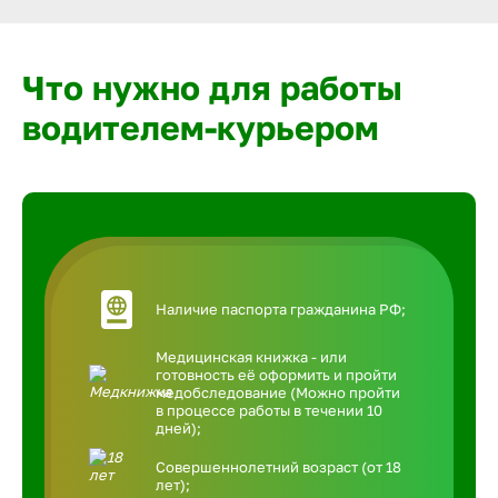
Что нужно для работы
водителем-курьером
Наличие паспорта гражданина РФ;
Медицинская книжка - или
готовность её оформить и пройти
медобследование (Можно пройти
в процессе работы в течении 10
дней);
Совершеннолетний возраст (от 18
лет);