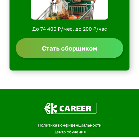
До 74 400 ₽/мес, до 200 ₽/час
Стать сборщиком
Политика конфиденциальности
Центр обучения
Скачать ShopperApp