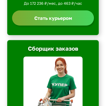
До 172 236 ₽/мес, до 463 ₽/час
Стать курьером
Сборщик заказов