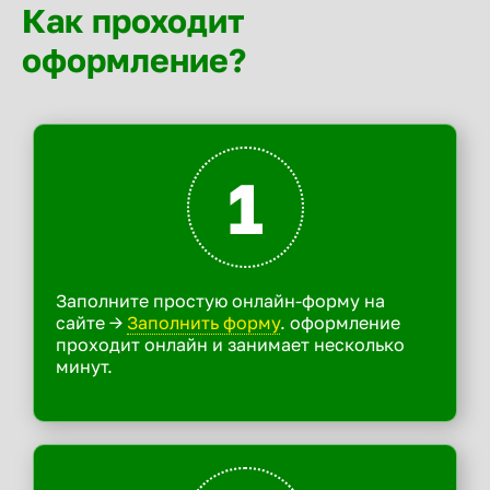
Как проходит
оформление?
1
Заполните простую онлайн-форму на
сайте ->
Заполнить форму
. оформление
проходит онлайн и занимает несколько
минут.