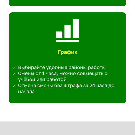
График
Выбирайте удобные районы работы
Смены от 1 часа, можно совмещать с
учёбой или работой
Отмена смены без штрафа за 24 часа до
начала