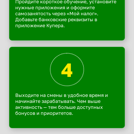
Пройдите короткое обучение, установите
нужные приложения и оформите
самозанятость через «Мой налог».
Добавьте банковские реквизиты в
приложение Купера.
4
Выходите на смены в удобное время и
начинайте зарабатывать. Чем выше
активность — тем больше доступных
бонусов и приоритетов.