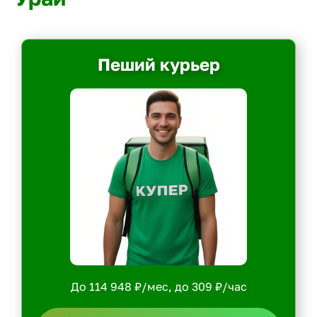
Пеший курьер
До 114 948 ₽/мес, до 309 ₽/час