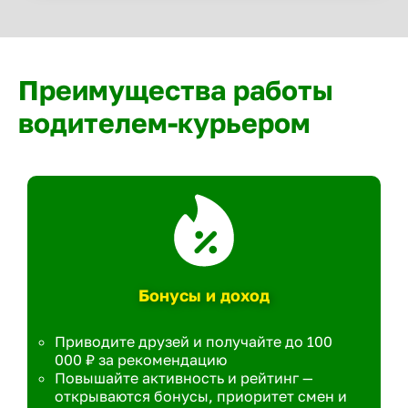
Преимущества работы
водителем-курьером
Бонусы и доход
Приводите друзей и получайте до 100
000 ₽ за рекомендацию
Повышайте активность и рейтинг —
открываются бонусы, приоритет смен и