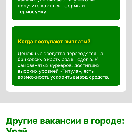
получите комплект формы и
термосумку.
Когда поступают выплаты?
Денежные средства переводятся на
банковскую карту раз в неделю. У
самозанятых курьеров, достигших
высоких уровней «Титула», есть
возможность ускорить вывод средств.
Другие вакансии в городе:
Урай