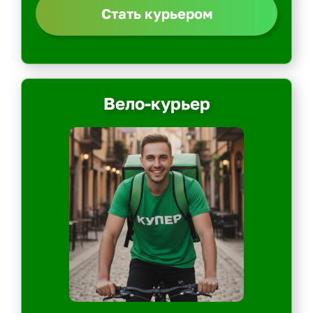
Стать курьером
Вело-курьер