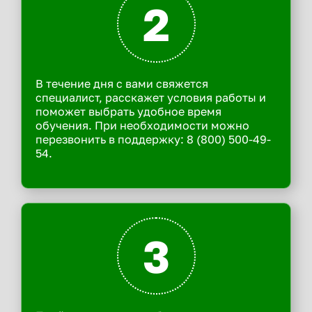
2
В течение дня с вами свяжется
специалист, расскажет условия работы и
поможет выбрать удобное время
обучения. При необходимости можно
перезвонить в поддержку: 8 (800) 500-49-
54.
3