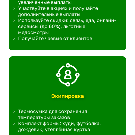
увеличенные выплаты
Участвуйте в акциях и получайте
дополнительные выплаты
Используйте скидки: связь, еда, онлайн-
сервисы (до 60%), льготные
медосмотры
Получайте чаевые от клиентов
Экипировка
Термосумка для сохранения
температуры заказов
Комплект формы: худи, футболка,
дождевик, утеплённая куртка