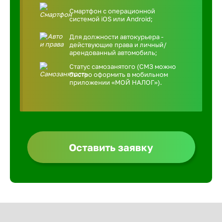
Смартфон с операционной
системой iOS или Android;
Для должности автокурьера -
действующие права и личный/
арендованный автомобиль;
Статус самозанятого (СМЗ можно
быстро оформить в мобильном
приложении «МОЙ НАЛОГ»).
Оставить заявку