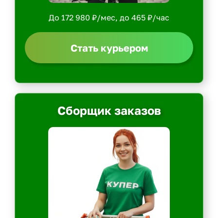
До 172 980 ₽/мес, до 465 ₽/час
Стать курьером
Сборщик заказов