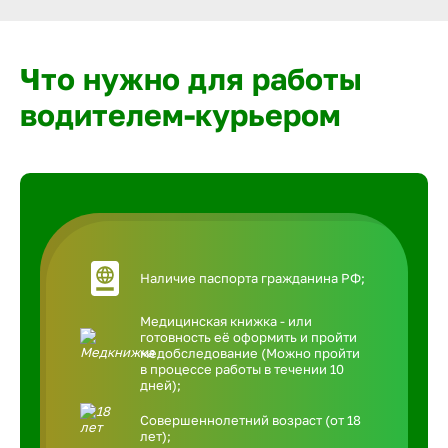
Что нужно для работы
водителем-курьером
Наличие паспорта гражданина РФ;
Медицинская книжка - или
готовность её оформить и пройти
медобследование (Можно пройти
в процессе работы в течении 10
дней);
Совершеннолетний возраст (от 18
лет);