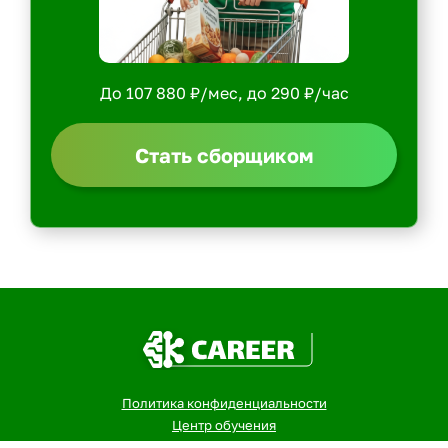
До 107 880 ₽/мес, до 290 ₽/час
Стать сборщиком
Политика конфиденциальности
Центр обучения
Скачать ShopperApp