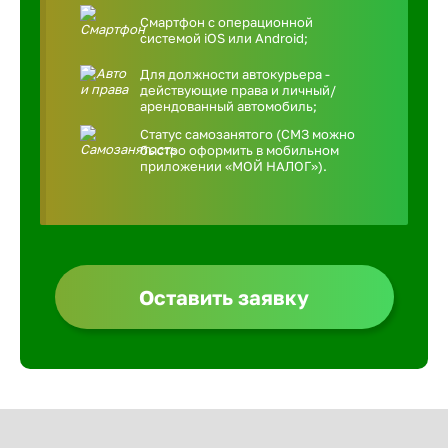
Смартфон с операционной
системой iOS или Android;
Для должности автокурьера -
действующие права и личный/
арендованный автомобиль;
Статус самозанятого (СМЗ можно
быстро оформить в мобильном
приложении «МОЙ НАЛОГ»).
Оставить заявку