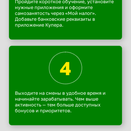
Пройдите короткое обучение, установите
нужные приложения и оформите
самозанятость через «Мой налог».
Добавьте банковские реквизиты в
приложение Купера.
4
Выходите на смены в удобное время и
начинайте зарабатывать. Чем выше
активность — тем больше доступных
бонусов и приоритетов.