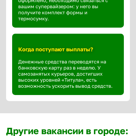
оформлено, необходимо связаться с
вашим супервайзером: у него вы
получите комплект формы и
термосумку.
Когда поступают выплаты?
Денежные средства переводятся на
банковскую карту раз в неделю. У
самозанятых курьеров, достигших
высоких уровней «Титула», есть
возможность ускорить вывод средств.
Другие вакансии в городе: