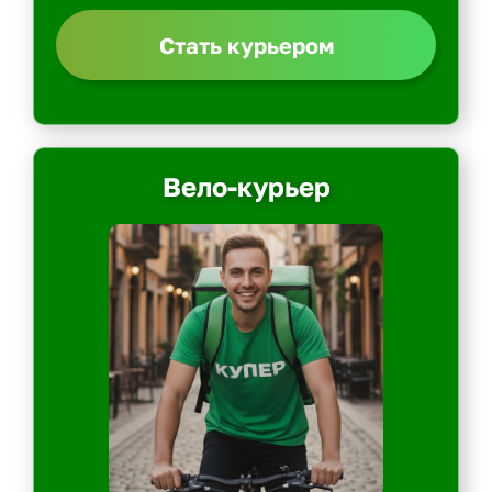
Стать курьером
Вело-курьер