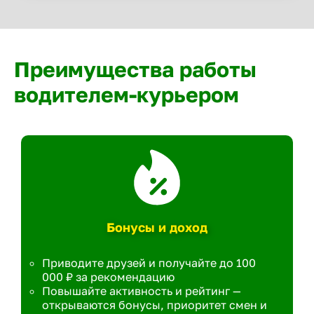
Преимущества работы
водителем-курьером
Бонусы и доход
Приводите друзей и получайте до 100
000 ₽ за рекомендацию
Повышайте активность и рейтинг —
открываются бонусы, приоритет смен и