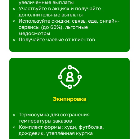
увеличенные выплаты
Участвуйте в акциях и получайте
дополнительные выплаты
Используйте скидки: связь, еда, онлайн-
сервисы (до 60%), льготные
медосмотры
Получайте чаевые от клиентов
Экипировка
Термосумка для сохранения
температуры заказов
Комплект формы: худи, футболка,
дождевик, утеплённая куртка