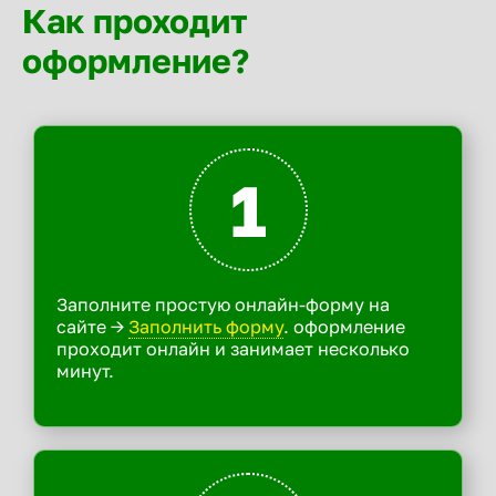
Как проходит
оформление?
1
Заполните простую онлайн-форму на
сайте ->
Заполнить форму
. оформление
проходит онлайн и занимает несколько
минут.