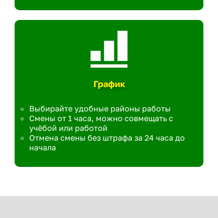
График
Выбирайте удобные районы работы
Смены от 1 часа, можно совмещать с
учёбой или работой
Отмена смены без штрафа за 24 часа до
начала