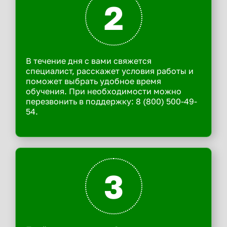
2
В течение дня с вами свяжется
специалист, расскажет условия работы и
поможет выбрать удобное время
обучения. При необходимости можно
перезвонить в поддержку: 8 (800) 500-49-
54.
3