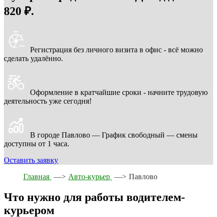
820 ₽.
Регистрация без личного визита в офис - всё можно
сделать удалённо.
Оформление в кратчайшие сроки - начните трудовую
деятельность уже сегодня!
В городе Павлово — График свободный — смены
доступны от 1 часа.
Оставить заявку
Главная
—>
Авто-курьер
—>
Павлово
Что нужно для работы водителем-
курьером