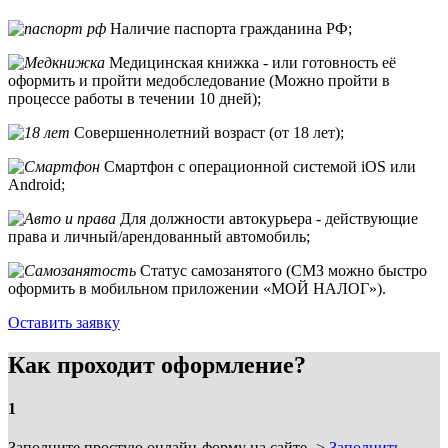
Наличие паспорта гражданина РФ;
Медицинская книжка - или готовность её
оформить и пройти медобследование (Можно пройти в
процессе работы в течении 10 дней);
Совершеннолетний возраст (от 18 лет);
Смартфон с операционной системой iOS или
Android;
Для должности автокурьера - действующие
права и личный/арендованный автомобиль;
Статус самозанятого (СМЗ можно быстро
оформить в мобильном приложении «МОЙ НАЛОГ»).
Оставить заявку
Как проходит оформление?
1
Заполните простую онлайн-форму на сайте ->
Заполнить