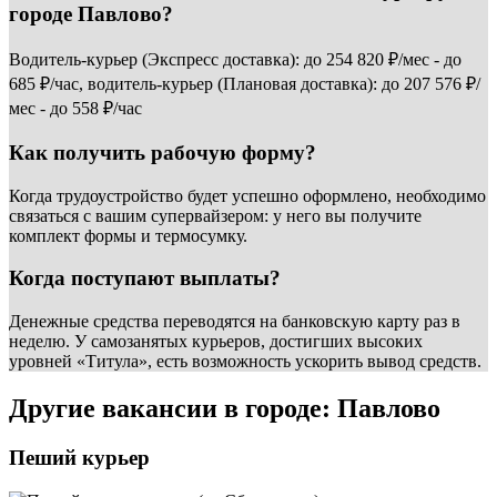
городе Павлово?
Водитель-курьер (Экспресс доставка): до 254 820 ₽/мес - до
685 ₽/час, водитель-курьер (Плановая доставка): до 207 576 ₽/
мес - до 558 ₽/час
Как получить рабочую форму?
Когда трудоустройство будет успешно оформлено, необходимо
связаться с вашим супервайзером: у него вы получите
комплект формы и термосумку.
Когда поступают выплаты?
Денежные средства переводятся на банковскую карту раз в
неделю. У самозанятых курьеров, достигших высоких
уровней «Титула», есть возможность ускорить вывод средств.
Другие вакансии в городе: Павлово
Пеший курьер