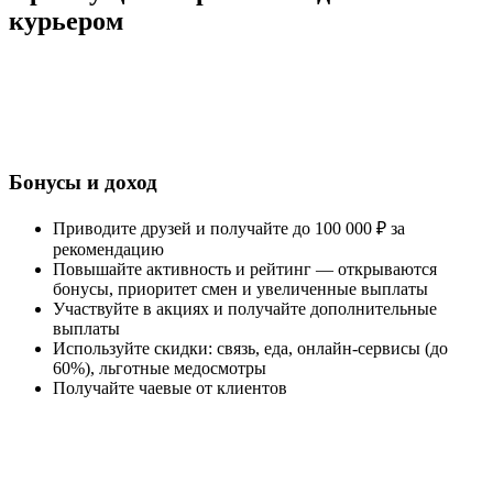
курьером
Бонусы и доход
Приводите друзей и получайте до 100 000 ₽ за
рекомендацию
Повышайте активность и рейтинг — открываются
бонусы, приоритет смен и увеличенные выплаты
Участвуйте в акциях и получайте дополнительные
выплаты
Используйте скидки: связь, еда, онлайн-сервисы (до
60%), льготные медосмотры
Получайте чаевые от клиентов