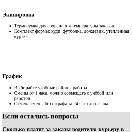
Экипировка
Термосумка для сохранения температуры заказов
Комплект формы: худи, футболка, дождевик, утеплённая
куртка
График
Выбирайте удобные районы работы
Смены от 1 часа, можно совмещать с учёбой или
работой
Отмена смены без штрафа за 24 часа до начала
Если остались вопросы
Сколько платят за заказы водителю-курьеру в