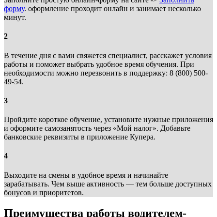
форму
. оформление проходит онлайн и занимает несколько
минут.
2
В течение дня с вами свяжется специалист, расскажет условия
работы и поможет выбрать удобное время обучения. При
необходимости можно перезвонить в поддержку: 8 (800) 500-
49-54.
3
Пройдите короткое обучение, установите нужные приложения
и оформите самозанятость через «Мой налог». Добавьте
банковские реквизиты в приложение Купера.
4
Выходите на смены в удобное время и начинайте
зарабатывать. Чем выше активность — тем больше доступных
бонусов и приоритетов.
Преимущества работы водителем-