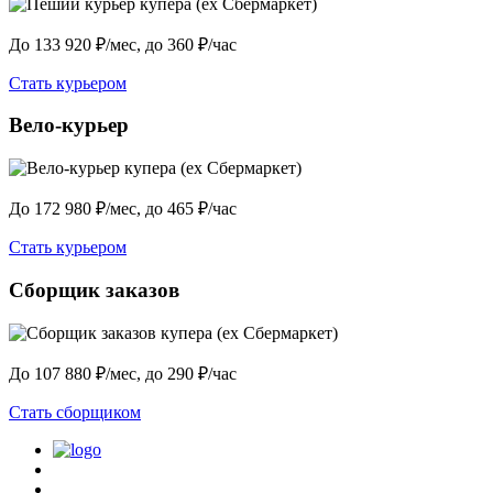
До 133 920 ₽/мес, до 360 ₽/час
Стать курьером
Вело-курьер
До 172 980 ₽/мес, до 465 ₽/час
Стать курьером
Сборщик заказов
До 107 880 ₽/мес, до 290 ₽/час
Стать сборщиком
Политика конфиденциальности
Центр обучения