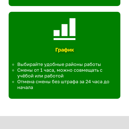
График
Выбирайте удобные районы работы
Смены от 1 часа, можно совмещать с
учёбой или работой
Отмена смены без штрафа за 24 часа до
начала