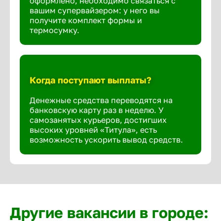
оформлено, необходимо связаться с
вашим супервайзером: у него вы
получите комплект формы и
термосумку.
Когда поступают выплаты?
Денежные средства переводятся на
банковскую карту раз в неделю. У
самозанятых курьеров, достигших
высоких уровней «Титула», есть
возможность ускорить вывод средств.
Другие вакансии в городе: