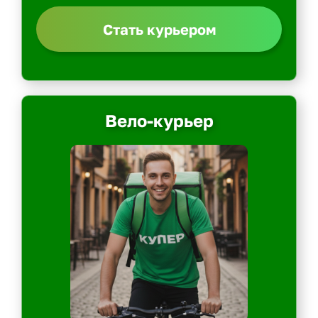
Стать курьером
Вело-курьер