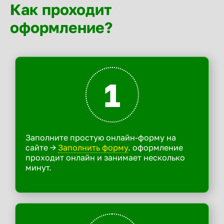
Как проходит
оформление?
1
Заполните простую онлайн-форму на
сайте ->
Заполнить форму
. оформление
проходит онлайн и занимает несколько
минут.