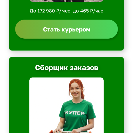
До 172 980 ₽/мес, до 465 ₽/час
Стать курьером
Сборщик заказов