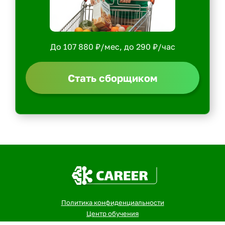
До 107 880 ₽/мес, до 290 ₽/час
Стать сборщиком
Политика конфиденциальности
Центр обучения
Скачать ShopperApp