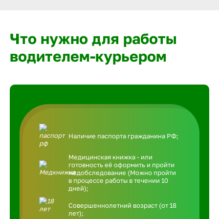
Что нужно для работы
водителем-курьером
Наличие паспорта гражданина РФ;
Медицинская книжка - или
готовность её оформить и пройти
медобследование (Можно пройти
в процессе работы в течении 10
дней);
Совершеннолетний возраст (от 18
лет);