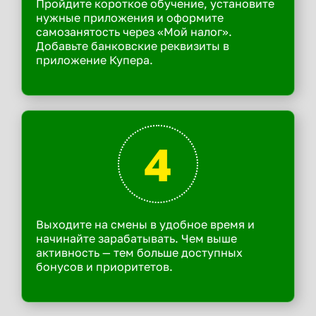
Пройдите короткое обучение, установите
нужные приложения и оформите
самозанятость через «Мой налог».
Добавьте банковские реквизиты в
приложение Купера.
4
Выходите на смены в удобное время и
начинайте зарабатывать. Чем выше
активность — тем больше доступных
бонусов и приоритетов.