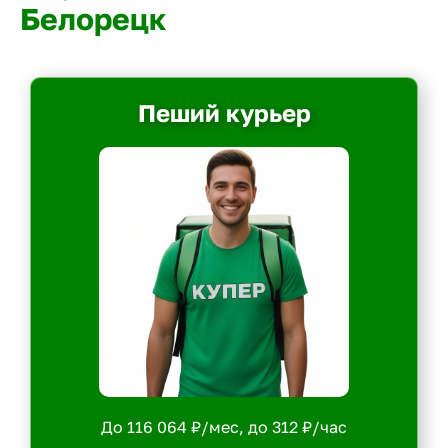
Белорецк
Пеший курьер
До 116 064 ₽/мес, до 312 ₽/час