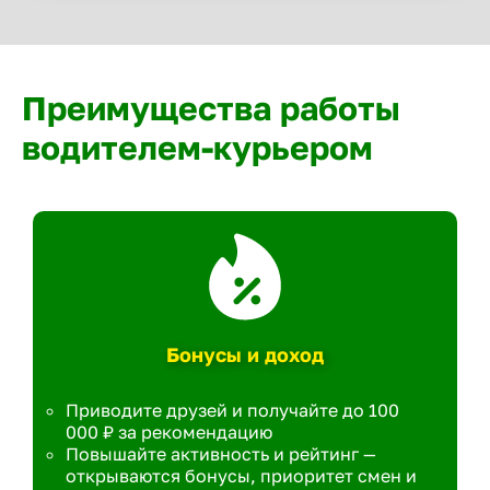
Преимущества работы
водителем-курьером
Бонусы и доход
Приводите друзей и получайте до 100
000 ₽ за рекомендацию
Повышайте активность и рейтинг —
открываются бонусы, приоритет смен и