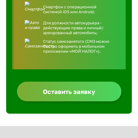
Смартфон с операционной
системой iOS или Android;
Для должности автокурьера -
действующие права и личный/
арендованный автомобиль;
Статус самозанятого (СМЗ можно
быстро оформить в мобильном
приложении «МОЙ НАЛОГ»).
Оставить заявку