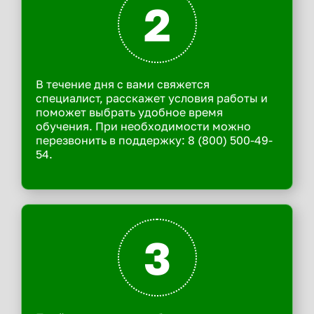
2
В течение дня с вами свяжется
специалист, расскажет условия работы и
поможет выбрать удобное время
обучения. При необходимости можно
перезвонить в поддержку: 8 (800) 500-49-
54.
3