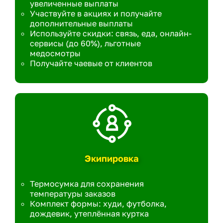
увеличенные выплаты
Участвуйте в акциях и получайте
дополнительные выплаты
Используйте скидки: связь, еда, онлайн-
сервисы (до 60%), льготные
медосмотры
Получайте чаевые от клиентов
Экипировка
Термосумка для сохранения
температуры заказов
Комплект формы: худи, футболка,
дождевик, утеплённая куртка