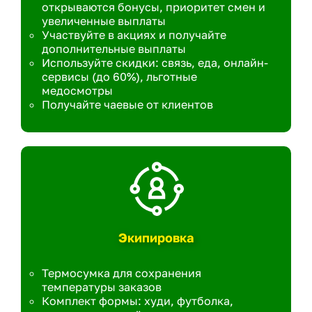
открываются бонусы, приоритет смен и
увеличенные выплаты
Участвуйте в акциях и получайте
дополнительные выплаты
Используйте скидки: связь, еда, онлайн-
сервисы (до 60%), льготные
медосмотры
Получайте чаевые от клиентов
Экипировка
Термосумка для сохранения
температуры заказов
Комплект формы: худи, футболка,