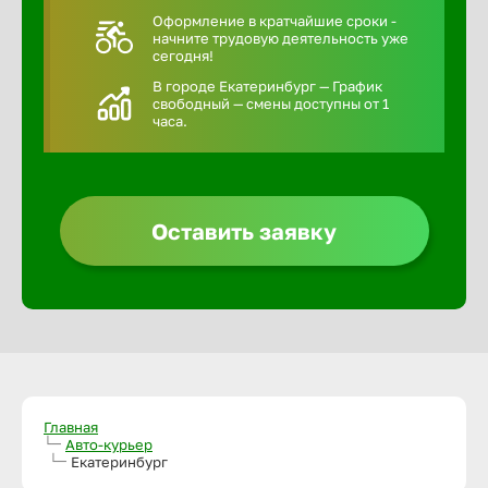
Оформление в кратчайшие сроки -
начните трудовую деятельность уже
сегодня!
В городе Екатеринбург — График
свободный — смены доступны от 1
часа.
Оставить заявку
Главная
Авто-курьер
Екатеринбург