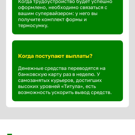
Когда трудоустройство будет успешно
оформлено, необходимо связаться с
вашим супервайзером: у него вы
получите комплект формы и
термосумку.
Когда поступают выплаты?
Денежные средства переводятся на
банковскую карту раз в неделю. У
самозанятых курьеров, достигших
высоких уровней «Титула», есть
возможность ускорить вывод средств.