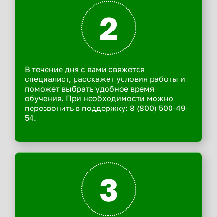
2
В течение дня с вами свяжется
специалист, расскажет условия работы и
поможет выбрать удобное время
обучения. При необходимости можно
перезвонить в поддержку: 8 (800) 500-49-
54.
3