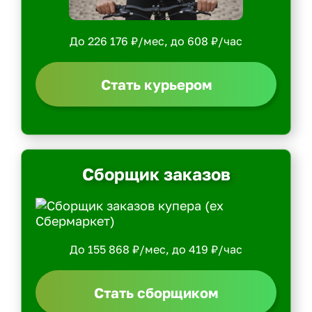
До 226 176 ₽/мес, до 608 ₽/час
Стать курьером
Сборщик заказов
До 155 868 ₽/мес, до 419 ₽/час
Стать сборщиком