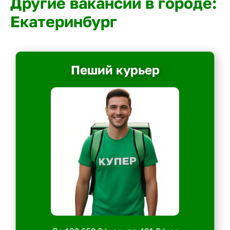
Другие вакансии в городе:
Екатеринбург
Пеший курьер