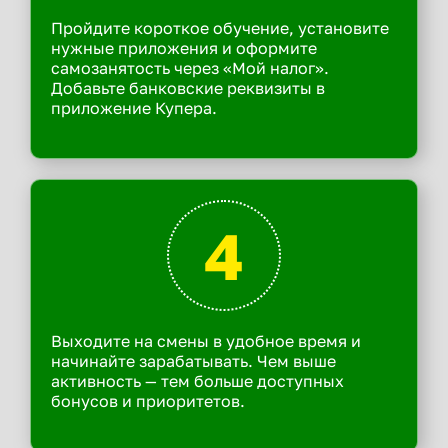
Пройдите короткое обучение, установите
нужные приложения и оформите
самозанятость через «Мой налог».
Добавьте банковские реквизиты в
приложение Купера.
4
Выходите на смены в удобное время и
начинайте зарабатывать. Чем выше
активность — тем больше доступных
бонусов и приоритетов.