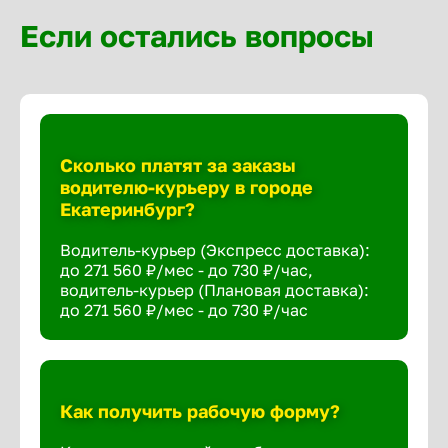
Если остались вопросы
Сколько платят за заказы
водителю-курьеру в городе
Екатеринбург?
Водитель-курьер (Экспресс доставка):
до 271 560 ₽/мес - до 730 ₽/час,
водитель-курьер (Плановая доставка):
до 271 560 ₽/мес - до 730 ₽/час
Как получить рабочую форму?