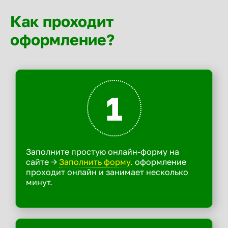
Как проходит
оформление?
1
Заполните простую онлайн-форму на
сайте ->
Заполнить форму
. оформление
проходит онлайн и занимает несколько
минут.