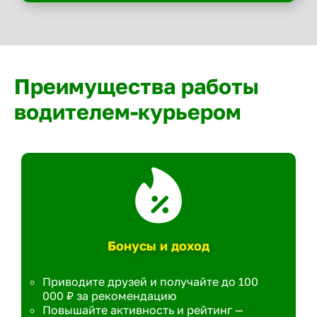
Преимущества работы
водителем-курьером
Бонусы и доход
Приводите друзей и получайте до 100
000 ₽ за рекомендацию
Повышайте активность и рейтинг —