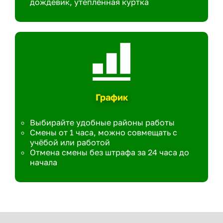
дождевик, утеплённая куртка
График
Выбирайте удобные районы работы
Смены от 1 часа, можно совмещать с
учёбой или работой
Отмена смены без штрафа за 24 часа до
начала