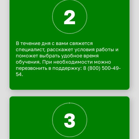
2
В течение дня с вами свяжется
специалист, расскажет условия работы и
поможет выбрать удобное время
обучения. При необходимости можно
перезвонить в поддержку: 8 (800) 500-49-
54.
3