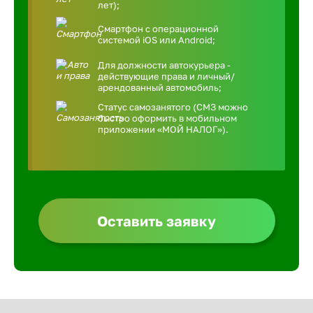
лет);
Смартфон с операционной
системой iOS или Android;
Для должности автокурьера -
действующие права и личный/
арендованный автомобиль;
Статус самозанятого (СМЗ можно
быстро оформить в мобильном
приложении «МОЙ НАЛОГ»).
Оставить заявку