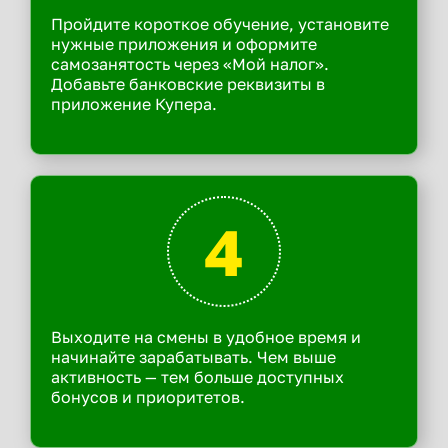
Пройдите короткое обучение, установите
нужные приложения и оформите
самозанятость через «Мой налог».
Добавьте банковские реквизиты в
приложение Купера.
4
Выходите на смены в удобное время и
начинайте зарабатывать. Чем выше
активность — тем больше доступных
бонусов и приоритетов.