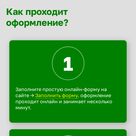
Как проходит
оформление?
1
Заполните простую онлайн-форму на
сайте ->
Заполнить форму
. оформление
проходит онлайн и занимает несколько
минут.