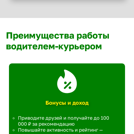
Преимущества работы
водителем-курьером
Бонусы и доход
Приводите друзей и получайте до 100
000 ₽ за рекомендацию
Повышайте активность и рейтинг —