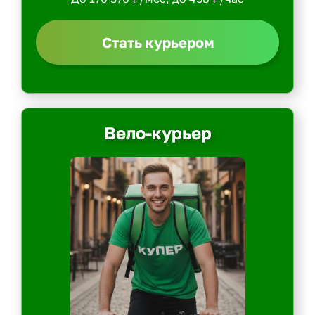
Стать курьером
Вело-курьер