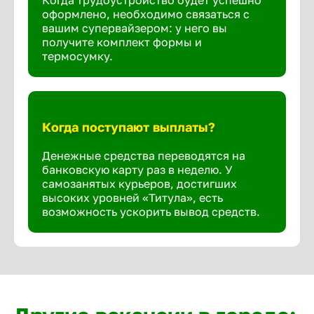
Когда трудоустройство будет успешно
оформлено, необходимо связаться с
вашим супервайзером: у него вы
получите комплект формы и
термосумку.
Когда поступают выплаты?
Денежные средства переводятся на
банковскую карту раз в неделю. У
самозанятых курьеров, достигших
высоких уровней «Титула», есть
возможность ускорить вывод средств.