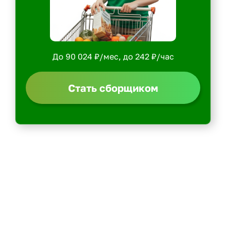
До 90 024 ₽/мес, до 242 ₽/час
Стать сборщиком
Политика конфиденциальности
Центр обучения