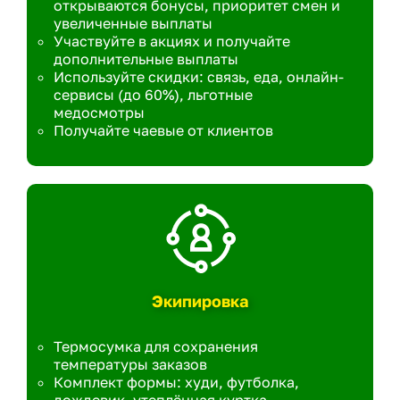
открываются бонусы, приоритет смен и
увеличенные выплаты
Участвуйте в акциях и получайте
дополнительные выплаты
Используйте скидки: связь, еда, онлайн-
сервисы (до 60%), льготные
медосмотры
Получайте чаевые от клиентов
Экипировка
Термосумка для сохранения
температуры заказов
Комплект формы: худи, футболка,