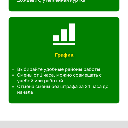
дождевик, утеплённая куртка
График
Выбирайте удобные районы работы
Смены от 1 часа, можно совмещать с
учёбой или работой
Отмена смены без штрафа за 24 часа до
начала