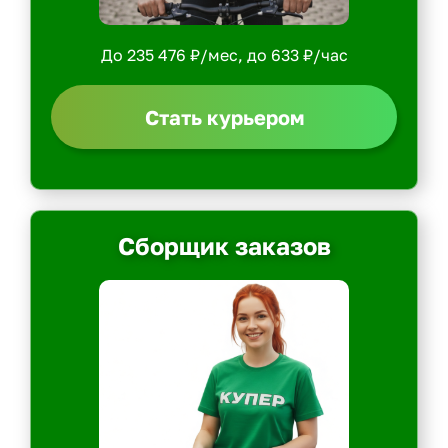
До 235 476 ₽/мес, до 633 ₽/час
Стать курьером
Сборщик заказов