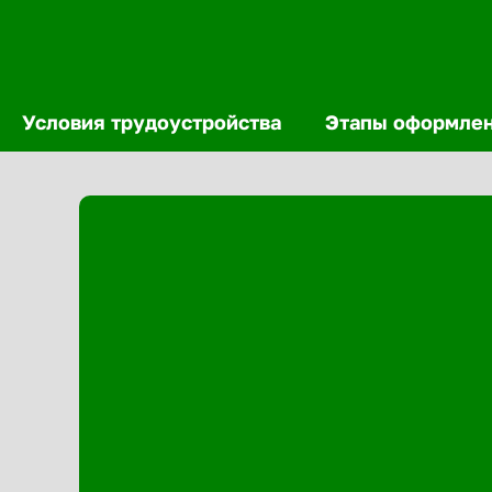
Условия трудоустройства
Этапы оформле