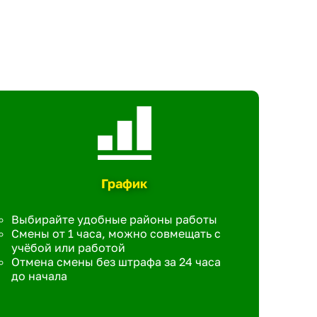
График
Выбирайте удобные районы работы
Смены от 1 часа, можно совмещать с
учёбой или работой
Отмена смены без штрафа за 24 часа
до начала