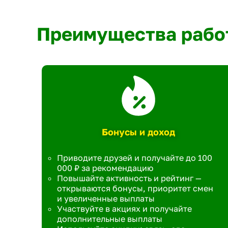
Преимущества рабо
Бонусы и доход
Приводите друзей и получайте до 100
000 ₽ за рекомендацию
Повышайте активность и рейтинг —
открываются бонусы, приоритет смен
и увеличенные выплаты
Участвуйте в акциях и получайте
дополнительные выплаты