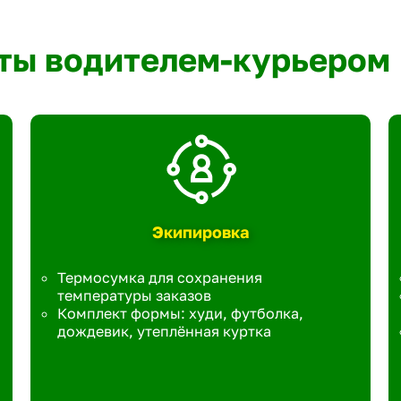
ты водителем-курьером
Экипировка
Термосумка для сохранения
температуры заказов
Комплект формы: худи, футболка,
дождевик, утеплённая куртка