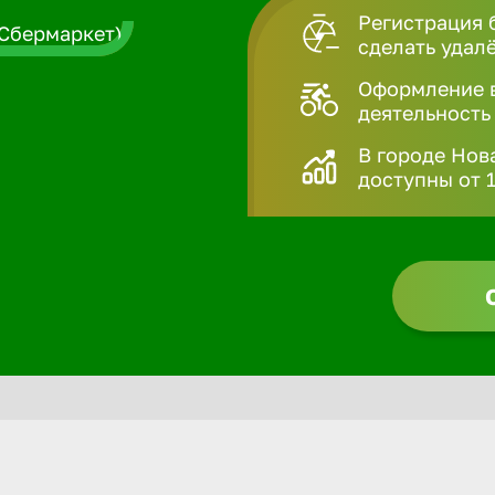
Регистрация 
сделать удал
Оформление в
деятельность
В городе Нов
доступны от 1