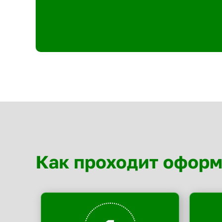
Как проходит офор